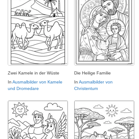
Zwei Kamele in der Wüste
Die Heilige Familie
In
Ausmalbilder von Kamele
In
Ausmalbilder von
und Dromedare
Christentum