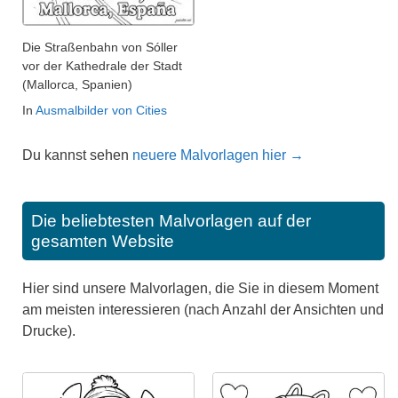
Die Straßenbahn von Sóller
vor der Kathedrale der Stadt
(Mallorca, Spanien)
In
Ausmalbilder von Cities
Du kannst sehen
neuere Malvorlagen hier →
Die beliebtesten Malvorlagen auf der
gesamten Website
Hier sind unsere Malvorlagen, die Sie in diesem Moment
am meisten interessieren (nach Anzahl der Ansichten und
Drucke).