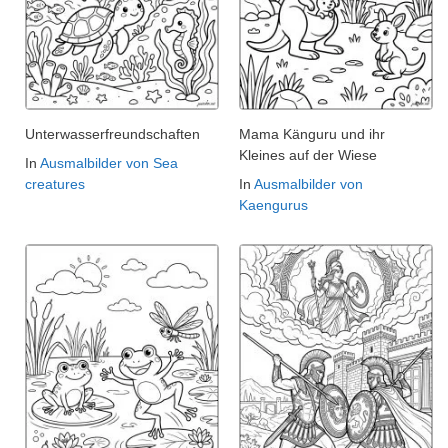
Unterwasserfreundschaften
Mama Känguru und ihr
Kleines auf der Wiese
In
Ausmalbilder von Sea
creatures
In
Ausmalbilder von
Kaengurus