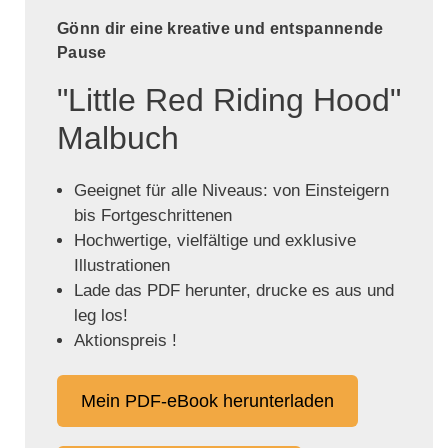
Gönn dir eine kreative und entspannende
Pause
"Little Red Riding Hood"
Malbuch
Geeignet für alle Niveaus: von Einsteigern
bis Fortgeschrittenen
Hochwertige, vielfältige und exklusive
Illustrationen
Lade das PDF herunter, drucke es aus und
leg los!
Aktionspreis !
Mein PDF-eBook herunterladen