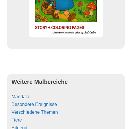
Weitere Malbereiche
Mandala
Besondere Ereignisse
Verschiedene Themen
Tiere
Bildend