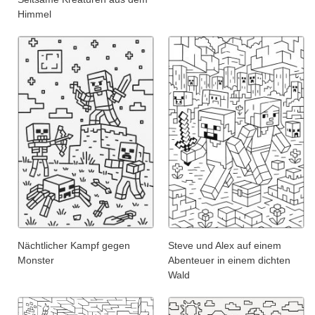
Himmel
Nächtlicher Kampf gegen
Steve und Alex auf einem
Monster
Abenteuer in einem dichten
Wald