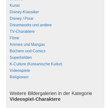
Kunst
Disney-Klassiker
Disney / Pixar
Dreamworks und andere
TV-Charaktere
Filme
Animes und Mangas
Büchern und Comics
Superhelden
K-Culture (Koreanische Kultur)
Videospiele
Religionen
Weitere Bildergalerien in der Kategorie
Videospiel-Charaktere