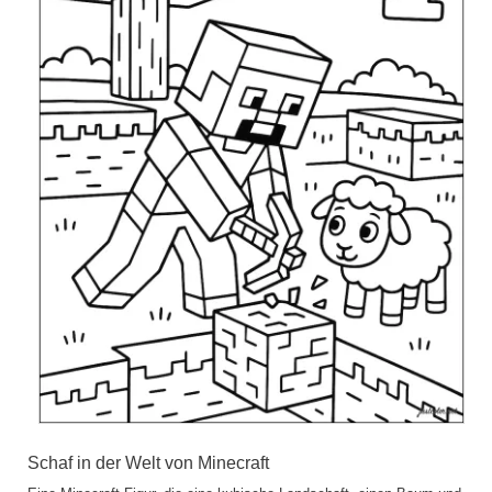
Schaf in der Welt von Minecraft