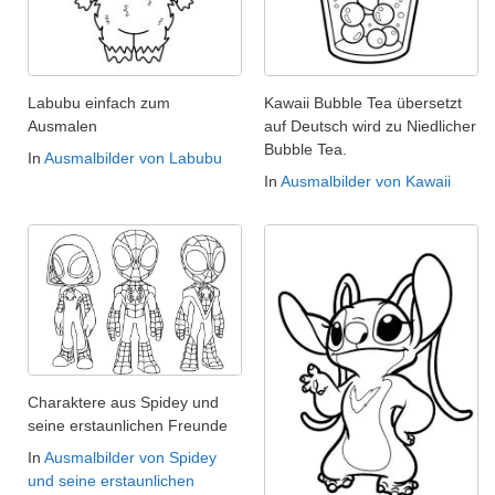
Labubu einfach zum
Kawaii Bubble Tea übersetzt
Ausmalen
auf Deutsch wird zu Niedlicher
Bubble Tea.
In
Ausmalbilder von Labubu
In
Ausmalbilder von Kawaii
Charaktere aus Spidey und
seine erstaunlichen Freunde
In
Ausmalbilder von Spidey
und seine erstaunlichen