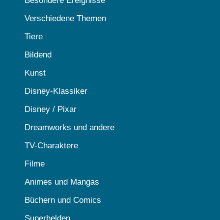
Besondere Ereignisse
Verschiedene Themen
Tiere
Bildend
Kunst
Disney-Klassiker
Disney / Pixar
Dreamworks und andere
TV-Charaktere
Filme
Animes und Mangas
Büchern und Comics
Superhelden