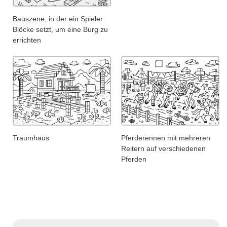
Bauszene, in der ein Spieler
Blöcke setzt, um eine Burg zu
errichten
Traumhaus
Pferderennen mit mehreren
Reitern auf verschiedenen
Pferden