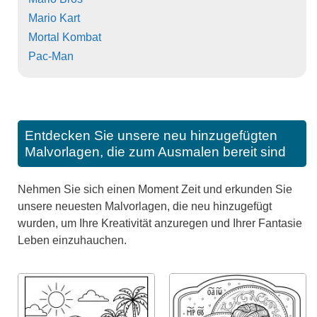
Mario Kart
Mortal Kombat
Pac-Man
Entdecken Sie unsere neu hinzugefügten
Malvorlagen, die zum Ausmalen bereit sind
Nehmen Sie sich einen Moment Zeit und erkunden Sie
unsere neuesten Malvorlagen, die neu hinzugefügt
wurden, um Ihre Kreativität anzuregen und Ihrer Fantasie
Leben einzuhauchen.