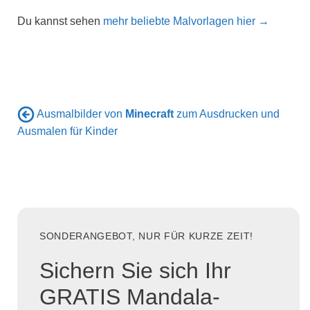
Du kannst sehen
mehr beliebte Malvorlagen hier →
Ausmalbilder von
Minecraft
zum Ausdrucken und
Ausmalen für Kinder
SONDERANGEBOT, NUR FÜR KURZE ZEIT!
Sichern Sie sich Ihr
GRATIS Mandala-