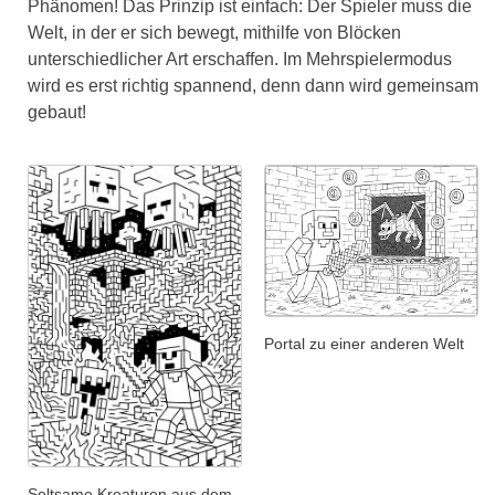
Phänomen! Das Prinzip ist einfach: Der Spieler muss die
Welt, in der er sich bewegt, mithilfe von Blöcken
unterschiedlicher Art erschaffen. Im Mehrspielermodus
wird es erst richtig spannend, denn dann wird gemeinsam
gebaut!
Portal zu einer anderen Welt
Seltsame Kreaturen aus dem