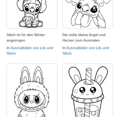
Stitch ist für den Winter
Die süße kleine Angel und
angezogen.
Herzen zum Ausmalen
In
Ausmalbilder von Lilo und
In
Ausmalbilder von Lilo und
Stitch
Stitch