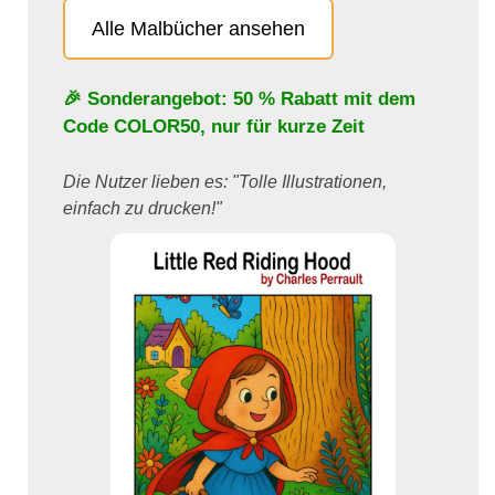
Alle Malbücher ansehen
🎉 Sonderangebot: 50 % Rabatt mit dem
Code
COLOR50
, nur für kurze Zeit
Die Nutzer lieben es: "Tolle Illustrationen,
einfach zu drucken!"