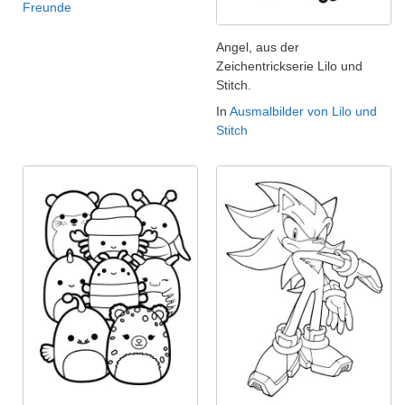
Freunde
Angel, aus der
Zeichentrickserie Lilo und
Stitch.
In
Ausmalbilder von Lilo und
Stitch