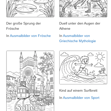
Der große Sprung der
Duell unter den Augen der
Frösche
Athene
In
Ausmalbilder von Frösche
In
Ausmalbilder von
Griechische Mythologie
Kind auf einem Surfbrett
In
Ausmalbilder von Sport