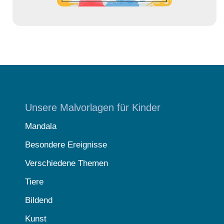
Unsere Malvorlagen für Kinder
Mandala
Besondere Ereignisse
Verschiedene Themen
Tiere
Bildend
Kunst