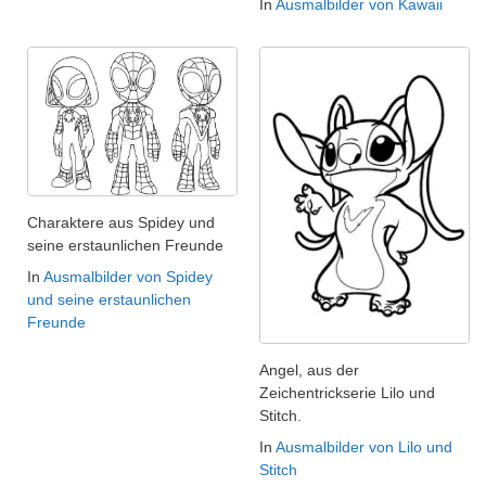
In
Ausmalbilder von Kawaii
Charaktere aus Spidey und
seine erstaunlichen Freunde
In
Ausmalbilder von Spidey
und seine erstaunlichen
Freunde
Angel, aus der
Zeichentrickserie Lilo und
Stitch.
In
Ausmalbilder von Lilo und
Stitch