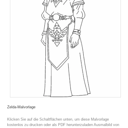
Zelda-Malvorlage
Klicken Sie auf die Schaltflächen unten, um diese Malvorlage
kostenlos zu drucken oder als PDF herunterzuladen Ausmalbild von