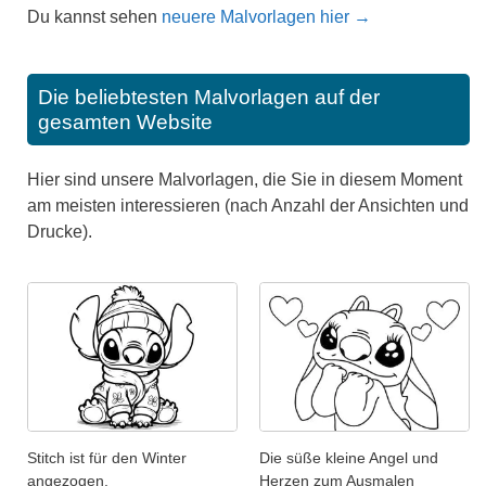
Du kannst sehen
neuere Malvorlagen hier →
Die beliebtesten Malvorlagen auf der
gesamten Website
Hier sind unsere Malvorlagen, die Sie in diesem Moment
am meisten interessieren (nach Anzahl der Ansichten und
Drucke).
Stitch ist für den Winter
Die süße kleine Angel und
angezogen.
Herzen zum Ausmalen