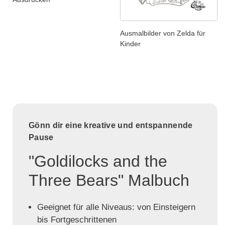
Ausmalbilder von Zelda für
Kinder
Gönn dir eine kreative und entspannende
Pause
"Goldilocks and the
Three Bears" Malbuch
Geeignet für alle Niveaus: von Einsteigern
bis Fortgeschrittenen