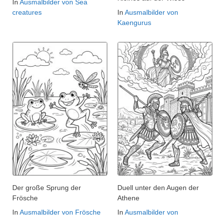
In
Ausmalbilder von Sea
creatures
In
Ausmalbilder von
Kaengurus
Der große Sprung der
Duell unter den Augen der
Frösche
Athene
In
Ausmalbilder von Frösche
In
Ausmalbilder von