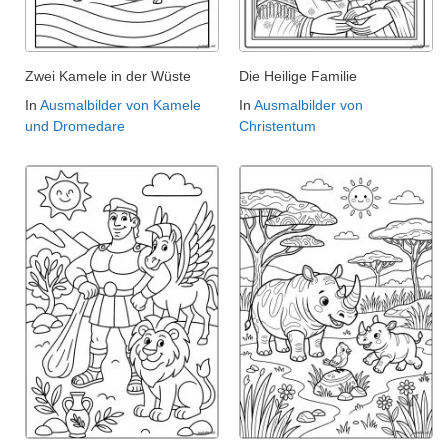
Zwei Kamele in der Wüste
Die Heilige Familie
In
Ausmalbilder von Kamele
In
Ausmalbilder von
und Dromedare
Christentum