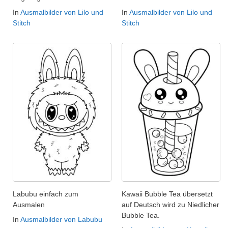
In
Ausmalbilder von Lilo und
In
Ausmalbilder von Lilo und
Stitch
Stitch
Labubu einfach zum
Kawaii Bubble Tea übersetzt
Ausmalen
auf Deutsch wird zu Niedlicher
Bubble Tea.
In
Ausmalbilder von Labubu