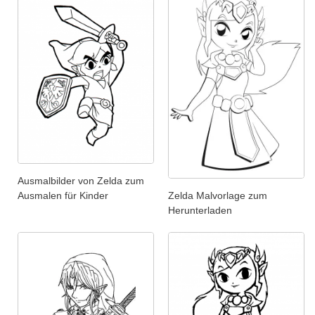
Ausmalbilder von Zelda zum
Zelda Malvorlage zum
Ausmalen für Kinder
Herunterladen