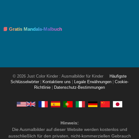
📘 Gratis Mandala-Malbuch
© 2026 Just Color Kinder : Ausmalbilder für Kinder
Häufigste
Schlüsselwörter
|
Kontaktiere uns
|
Legale Erwähnungen
|
Cookie-
Richtlinie
|
Datenschutz-Bestimmungen
Hinweis:
Die Ausmalbilder auf dieser Website werden kostenlos und
ausschließlich für den privaten, nicht-kommerziellen Gebrauch