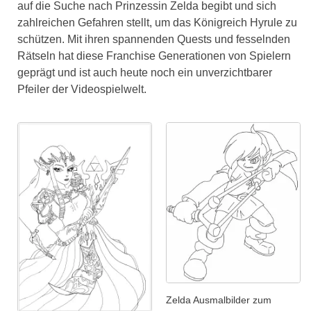
auf die Suche nach Prinzessin Zelda begibt und sich
zahlreichen Gefahren stellt, um das Königreich Hyrule zu
schützen. Mit ihren spannenden Quests und fesselnden
Rätseln hat diese Franchise Generationen von Spielern
geprägt und ist auch heute noch ein unverzichtbarer
Pfeiler der Videospielwelt.
Zelda Ausmalbilder zum