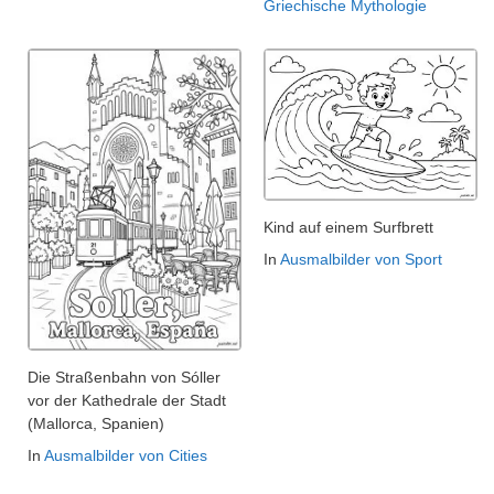
Griechische Mythologie
Kind auf einem Surfbrett
In
Ausmalbilder von Sport
Die Straßenbahn von Sóller
vor der Kathedrale der Stadt
(Mallorca, Spanien)
In
Ausmalbilder von Cities