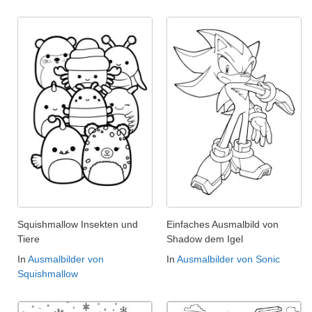
Squishmallow Insekten und
Einfaches Ausmalbild von
Tiere
Shadow dem Igel
In
Ausmalbilder von
In
Ausmalbilder von Sonic
Squishmallow