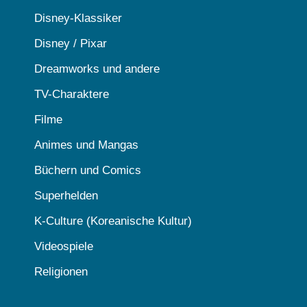
Disney-Klassiker
Disney / Pixar
Dreamworks und andere
TV-Charaktere
Filme
Animes und Mangas
Büchern und Comics
Superhelden
K-Culture (Koreanische Kultur)
Videospiele
Religionen