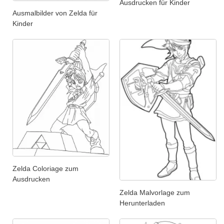
Ausdrucken für Kinder
Ausmalbilder von Zelda für
Kinder
Zelda Coloriage zum
Ausdrucken
Zelda Malvorlage zum
Herunterladen