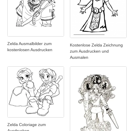
Zelda Ausmalbilder zum
Kostenlose Zelda Zeichnung
kostenlosen Ausdrucken
zum Ausdrucken und
Ausmalen
Zelda Coloriage zum
Ausdrucken