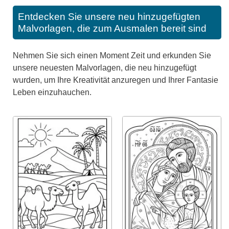
Entdecken Sie unsere neu hinzugefügten
Malvorlagen, die zum Ausmalen bereit sind
Nehmen Sie sich einen Moment Zeit und erkunden Sie
unsere neuesten Malvorlagen, die neu hinzugefügt
wurden, um Ihre Kreativität anzuregen und Ihrer Fantasie
Leben einzuhauchen.