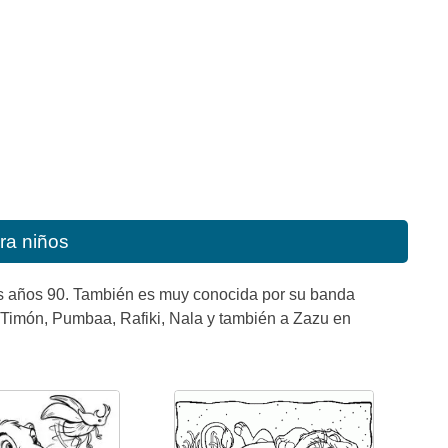
ra niños
os años 90. También es muy conocida por su banda
 Timón, Pumbaa, Rafiki, Nala y también a Zazu en