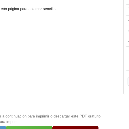
eón página para colorear sencilla
s a continuación para imprimir o descargar este PDF gratuito
ara imprimir