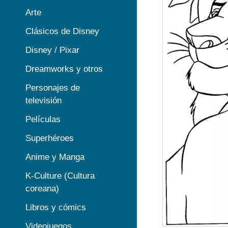
Arte
Clásicos de Disney
Disney / Pixar
Dreamworks y otros
Personajes de
televisión
Películas
Superhéroes
Anime y Manga
K-Culture (Cultura
coreana)
Libros y cómics
Videojuegos