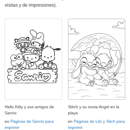
visitas y de impresiones).
Hello Kitty y sus amigos de
Stitch y su novia Angel en la
Sanrio
playa
en
Páginas de Sanrio para
en
Páginas de Lilo y Stich para
imprimir
imprimir