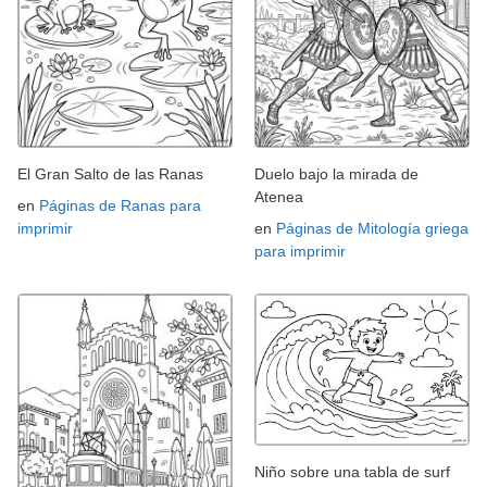
El Gran Salto de las Ranas
Duelo bajo la mirada de
Atenea
en
Páginas de Ranas para
imprimir
en
Páginas de Mitología griega
para imprimir
Niño sobre una tabla de surf