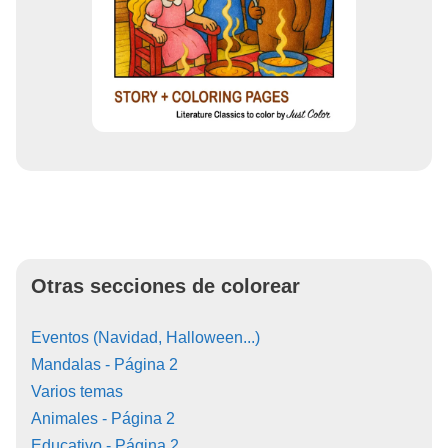
Otras secciones de colorear
Eventos (Navidad, Halloween...)
Mandalas - Página 2
Varios temas
Animales - Página 2
Educativo - Página 2