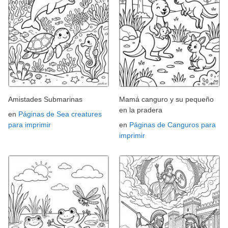
Amistades Submarinas
Mamá canguro y su pequeño
en la pradera
en
Páginas de Sea creatures
para imprimir
en
Páginas de Canguros para
imprimir