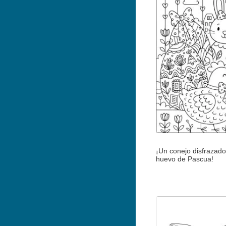
¡Un conejo disfrazado
huevo de Pascua!