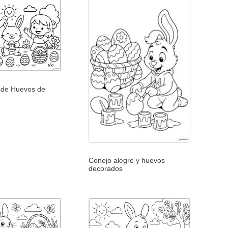
 de Huevos de
Conejo alegre y huevos
decorados