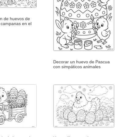
n de huevos de
 campanas en el
Decorar un huevo de Pascua
con simpáticos animales