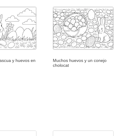
ascua y huevos en
Muchos huevos y un conejo
cholocat