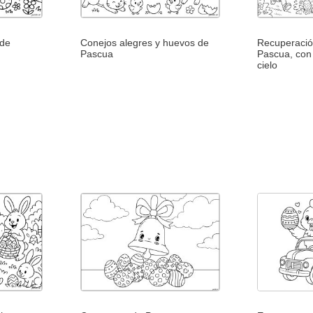
 de
Conejos alegres y huevos de
Recuperació
Pascua
Pascua, con
cielo