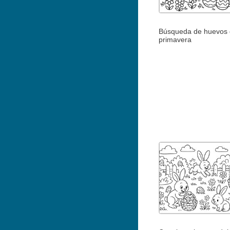
Búsqueda de huevos
primavera