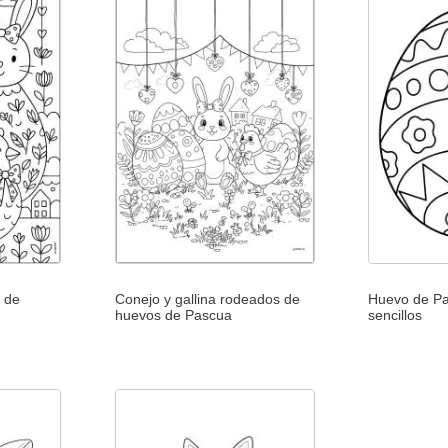
 de
Conejo y gallina rodeados de
Huevo de Pa
huevos de Pascua
sencillos