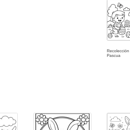
Recolección
Pascua