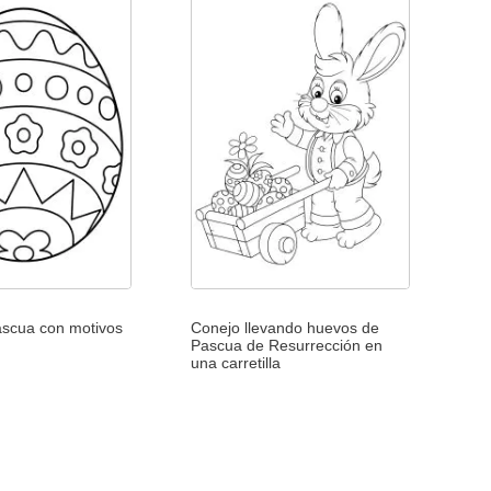
scua con motivos
Conejo llevando huevos de
Pascua de Resurrección en
una carretilla