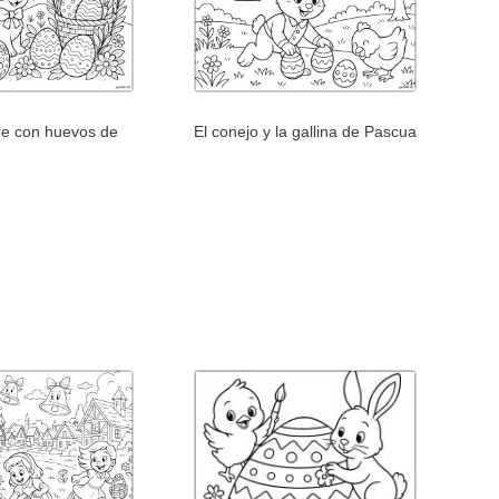
re con huevos de
El conejo y la gallina de Pascua