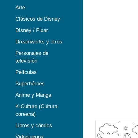
Arte
Clásicos de Disney
Disney / Pixar
Dreamworks y otros
Personajes de
televisión
Películas
Superhéroes
Anime y Manga
K-Culture (Cultura
coreana)
Libros y cómics
Videojuegos