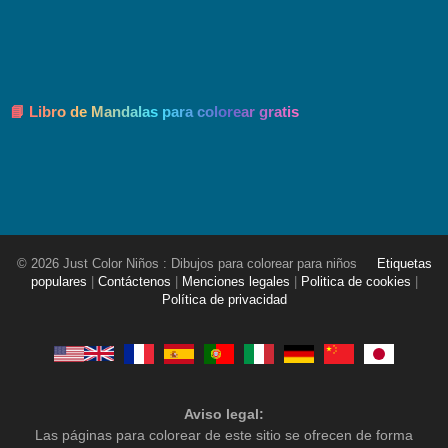
📘 Libro de Mandalas para colorear gratis
© 2026 Just Color Niños : Dibujos para colorear para niños
Etiquetas
populares
|
Contáctenos
|
Menciones legales
|
Politica de cookies
|
Política de privacidad
Aviso legal:
Las páginas para colorear de este sitio se ofrecen de forma