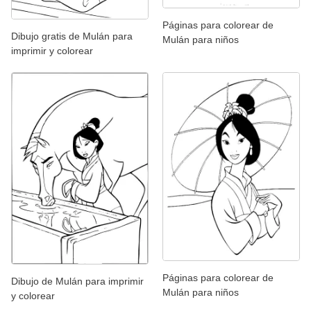
Páginas para colorear de
Dibujo gratis de Mulán para
Mulán para niños
imprimir y colorear
Páginas para colorear de
Dibujo de Mulán para imprimir
Mulán para niños
y colorear