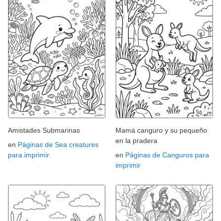
Amistades Submarinas
Mamá canguro y su pequeño
en la pradera
en
Páginas de Sea creatures
para imprimir
en
Páginas de Canguros para
imprimir