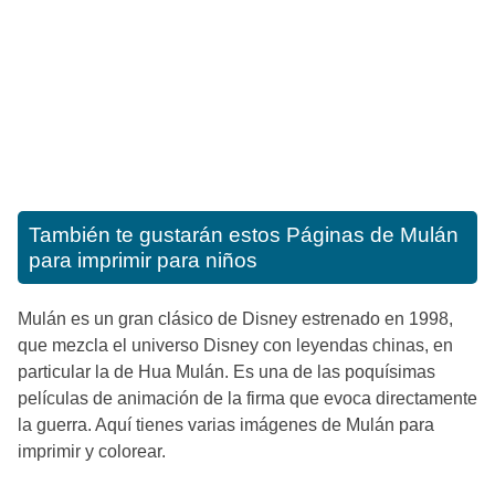
También te gustarán estos
Páginas de Mulán
para imprimir para niños
Mulán es un gran clásico de Disney estrenado en 1998,
que mezcla el universo Disney con leyendas chinas, en
particular la de Hua Mulán. Es una de las poquísimas
películas de animación de la firma que evoca directamente
la guerra. Aquí tienes varias imágenes de Mulán para
imprimir y colorear.