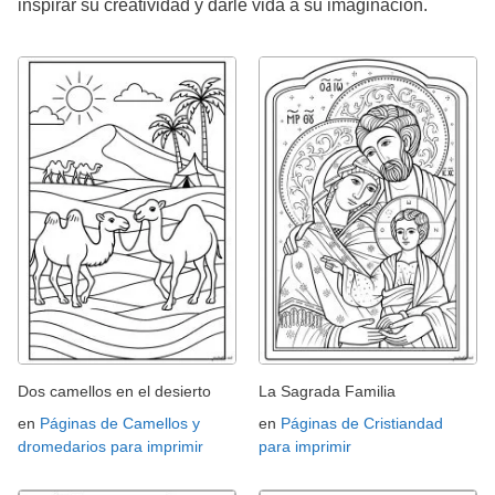
inspirar su creatividad y darle vida a su imaginación.
Dos camellos en el desierto
La Sagrada Familia
en
Páginas de Camellos y
en
Páginas de Cristiandad
dromedarios para imprimir
para imprimir