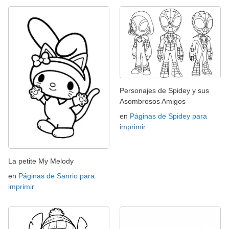
Personajes de Spidey y sus
Asombrosos Amigos
en
Páginas de Spidey para
imprimir
La petite My Melody
en
Páginas de Sanrio para
imprimir