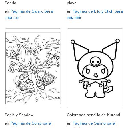
Sanrio
playa
en
Páginas de Sanrio para
en
Páginas de Lilo y Stich para
imprimir
imprimir
Sonic y Shadow
Coloreado sencillo de Kuromi
en
Páginas de Sonic para
en
Páginas de Sanrio para