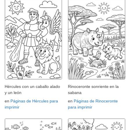
Hércules con un caballo alado
Rinoceronte sonriente en la
y un león
sabana
en
Páginas de Hércules para
en
Páginas de Rinoceronte
imprimir
para imprimir