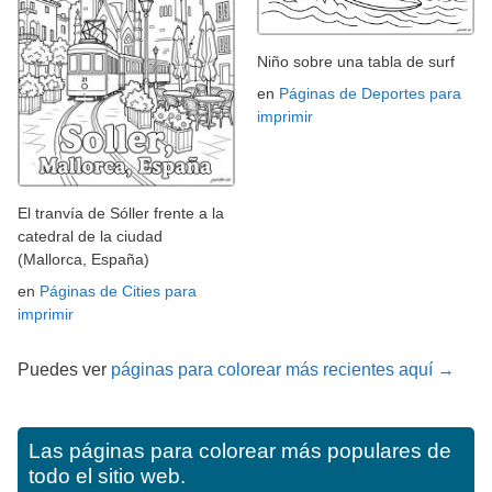
Niño sobre una tabla de surf
en
Páginas de Deportes para
imprimir
El tranvía de Sóller frente a la
catedral de la ciudad
(Mallorca, España)
en
Páginas de Cities para
imprimir
Puedes ver
páginas para colorear más recientes aquí →
Las páginas para colorear más populares de
todo el sitio web.