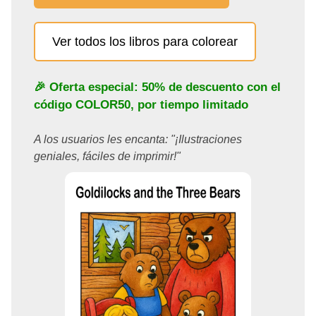
Ver todos los libros para colorear
🎉 Oferta especial: 50% de descuento con el
código
COLOR50
, por tiempo limitado
A los usuarios les encanta: "¡Ilustraciones
geniales, fáciles de imprimir!"