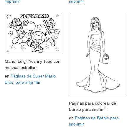
imprimir
imprimir
Mario, Luigi, Yoshi y Toad con
muchas estrellas
en
Páginas de Super Mario
Bros. para imprimir
Páginas para colorear de
Barbie para imprimir
en
Páginas de Barbie para
imprimir