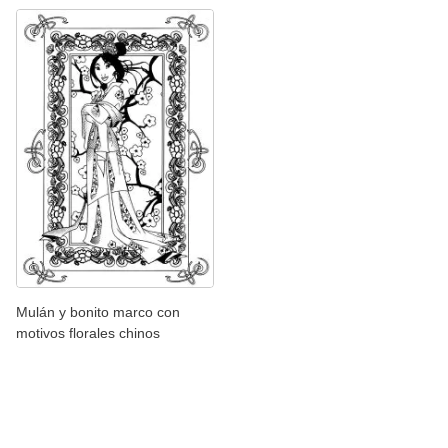
Mulán y bonito marco con
motivos florales chinos