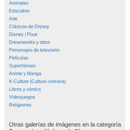
Animales
Educativo
Arte
Clásicos de Disney
Disney / Pixar
Dreamworks y otros
Personajes de televisión
Películas
Superhéroes
Anime y Manga
K-Culture (Cultura coreana)
Libros y cómics
Videojuegos
Religiones
Otras galerías de imágenes en la categoría