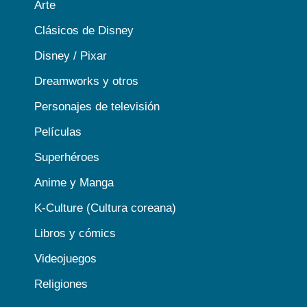
Arte
Clásicos de Disney
Disney / Pixar
Dreamworks y otros
Personajes de televisión
Películas
Superhéroes
Anime y Manga
K-Culture (Cultura coreana)
Libros y cómics
Videojuegos
Religiones