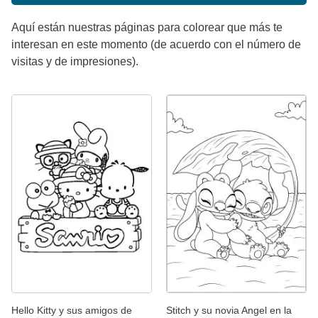
Aquí están nuestras páginas para colorear que más te
interesan en este momento (de acuerdo con el número de
visitas y de impresiones).
Hello Kitty y sus amigos de
Stitch y su novia Angel en la