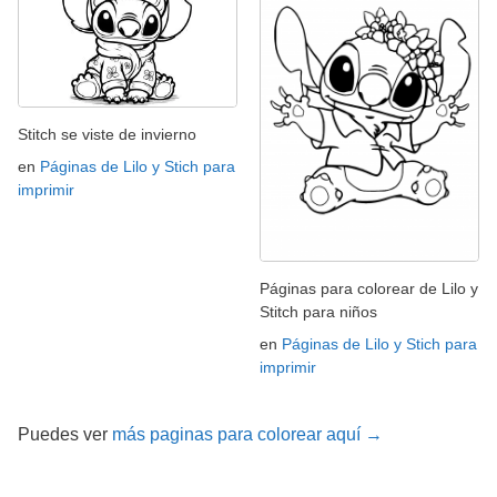
Stitch se viste de invierno
en
Páginas de Lilo y Stich para
imprimir
Páginas para colorear de Lilo y
Stitch para niños
en
Páginas de Lilo y Stich para
imprimir
Puedes ver
más paginas para colorear aquí →