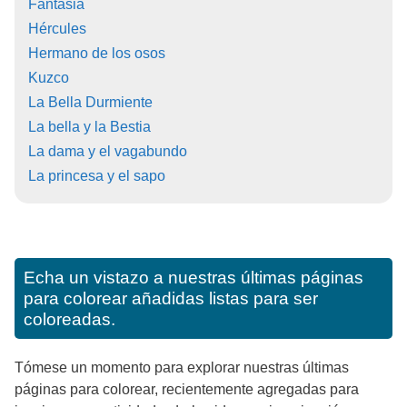
Fantasia
Hércules
Hermano de los osos
Kuzco
La Bella Durmiente
La bella y la Bestia
La dama y el vagabundo
La princesa y el sapo
Echa un vistazo a nuestras últimas páginas
para colorear añadidas listas para ser
coloreadas.
Tómese un momento para explorar nuestras últimas
páginas para colorear, recientemente agregadas para