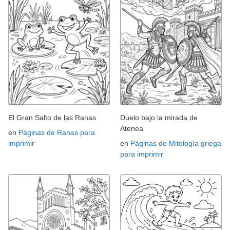
El Gran Salto de las Ranas
Duelo bajo la mirada de
Atenea
en
Páginas de Ranas para
imprimir
en
Páginas de Mitología griega
para imprimir