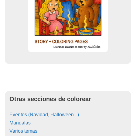
Otras secciones de colorear
Eventos (Navidad, Halloween...)
Mandalas
Varios temas