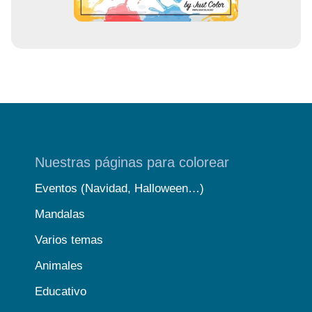
Nuestras páginas para colorear
Eventos (Navidad, Halloween…)
Mandalas
Varios temas
Animales
Educativo