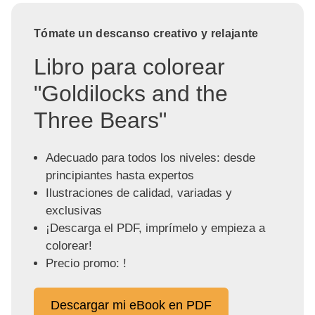
Tómate un descanso creativo y relajante
Libro para colorear
"Goldilocks and the
Three Bears"
Adecuado para todos los niveles: desde
principiantes hasta expertos
Ilustraciones de calidad, variadas y
exclusivas
¡Descarga el PDF, imprímelo y empieza a
colorear!
Precio promo: !
Descargar mi eBook en PDF