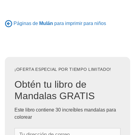
Páginas de
Mulán
para imprimir para niños
¡OFERTA ESPECIAL POR TIEMPO LIMITADO!
Obtén tu libro de
Mandalas GRATIS
Este libro contiene 30 increíbles mandalas para
colorear
T