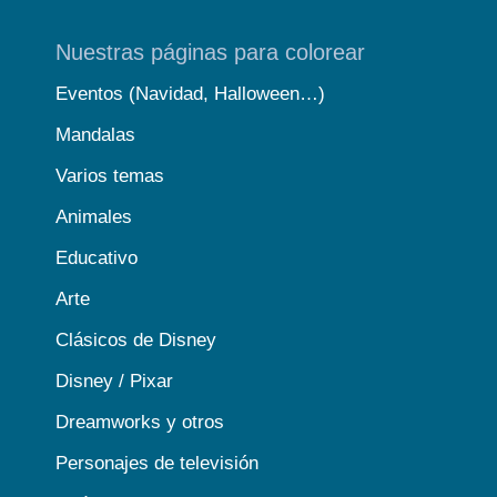
Nuestras páginas para colorear
Eventos (Navidad, Halloween…)
Mandalas
Varios temas
Animales
Educativo
Arte
Clásicos de Disney
Disney / Pixar
Dreamworks y otros
Personajes de televisión