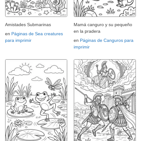
Amistades Submarinas
Mamá canguro y su pequeño
en la pradera
en
Páginas de Sea creatures
para imprimir
en
Páginas de Canguros para
imprimir