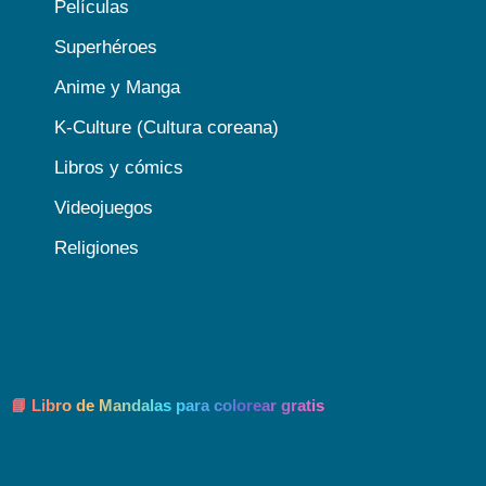
Películas
Superhéroes
Anime y Manga
K-Culture (Cultura coreana)
Libros y cómics
Videojuegos
Religiones
📘 Libro de Mandalas para colorear gratis