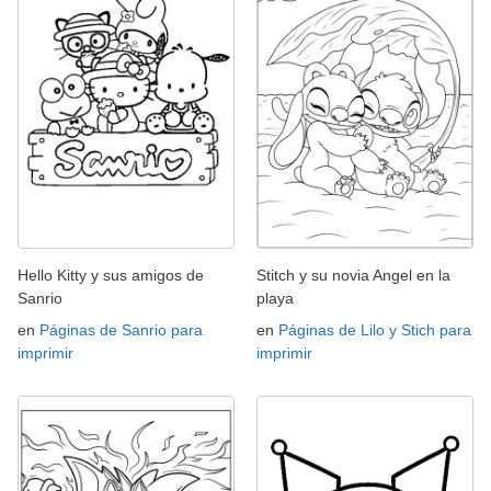
Hello Kitty y sus amigos de
Stitch y su novia Angel en la
Sanrio
playa
en
Páginas de Sanrio para
en
Páginas de Lilo y Stich para
imprimir
imprimir