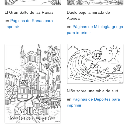
El Gran Salto de las Ranas
Duelo bajo la mirada de
Atenea
en
Páginas de Ranas para
imprimir
en
Páginas de Mitología griega
para imprimir
Niño sobre una tabla de surf
en
Páginas de Deportes para
imprimir