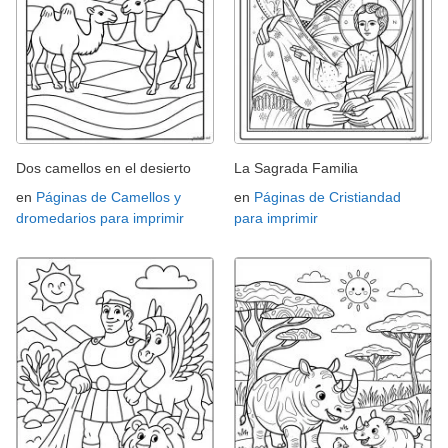
Dos camellos en el desierto
La Sagrada Familia
en
Páginas de Camellos y
en
Páginas de Cristiandad
dromedarios para imprimir
para imprimir