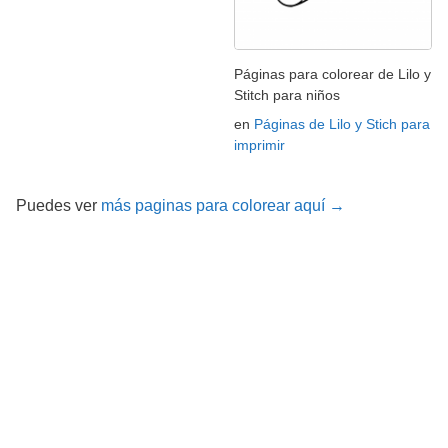
Páginas para colorear de Lilo y
Stitch para niños
en
Páginas de Lilo y Stich para
imprimir
Puedes ver
más paginas para colorear aquí →