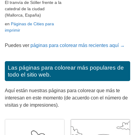
El tranvía de Sóller frente a la
catedral de la ciudad
(Mallorca, España)
en
Páginas de Cities para
imprimir
Puedes ver
páginas para colorear más recientes aquí →
Las páginas para colorear más populares de
todo el sitio web.
Aquí están nuestras páginas para colorear que más te
interesan en este momento (de acuerdo con el número de
visitas y de impresiones).