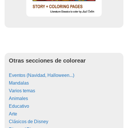
Otras secciones de colorear
Eventos (Navidad, Halloween...)
Mandalas
Varios temas
Animales
Educativo
Arte
Clásicos de Disney