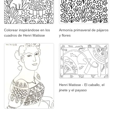
Colorear inspirándose en los
Armonía primaveral de pájaros
cuadros de Henri Matisse
y flores
Henri Matisse - El caballo, el
jinete y el payaso