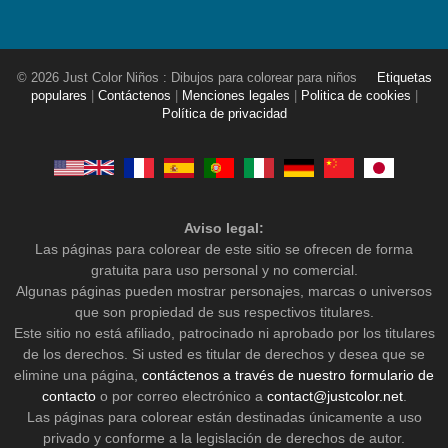
© 2026 Just Color Niños : Dibujos para colorear para niños
Etiquetas
populares
|
Contáctenos
|
Menciones legales
|
Politica de cookies
|
Política de privacidad
Aviso legal:
Las páginas para colorear de este sitio se ofrecen de forma
gratuita para uso personal y no comercial.
Algunas páginas pueden mostrar personajes, marcas o universos
que son propiedad de sus respectivos titulares.
Este sitio no está afiliado, patrocinado ni aprobado por los titulares
de los derechos. Si usted es titular de derechos y desea que se
elimine una página,
contáctenos a través de nuestro formulario de
contacto
o por correo electrónico a
contact@justcolor.net
.
Las páginas para colorear están destinadas únicamente a uso
privado y conforme a la legislación de derechos de autor.