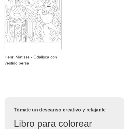
Henri Matisse - Odalisca con
vestido persa
Tómate un descanso creativo y relajante
Libro para colorear