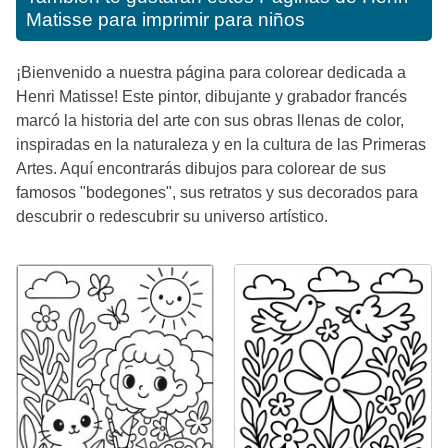
Matisse para imprimir para niños
¡Bienvenido a nuestra página para colorear dedicada a
Henri Matisse! Este pintor, dibujante y grabador francés
marcó la historia del arte con sus obras llenas de color,
inspiradas en la naturaleza y en la cultura de las Primeras
Artes. Aquí encontrarás dibujos para colorear de sus
famosos "bodegones", sus retratos y sus decorados para
descubrir o redescubrir su universo artístico.