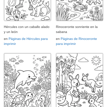
Hércules con un caballo alado
Rinoceronte sonriente en la
y un león
sabana
en
Páginas de Hércules para
en
Páginas de Rinoceronte
imprimir
para imprimir