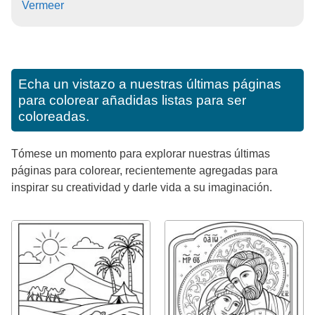
Vermeer
Echa un vistazo a nuestras últimas páginas
para colorear añadidas listas para ser
coloreadas.
Tómese un momento para explorar nuestras últimas
páginas para colorear, recientemente agregadas para
inspirar su creatividad y darle vida a su imaginación.