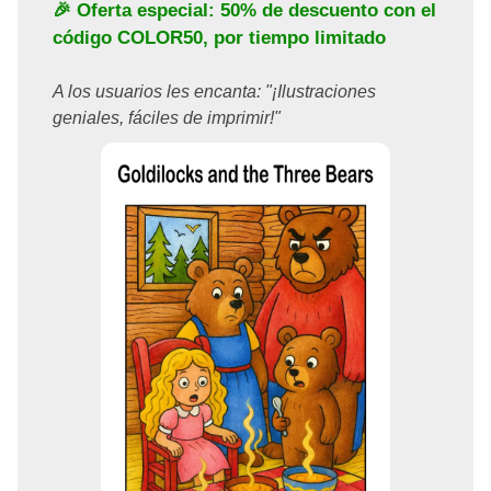
🎉 Oferta especial: 50% de descuento con el
código
COLOR50
, por tiempo limitado
A los usuarios les encanta: "¡Ilustraciones
geniales, fáciles de imprimir!"