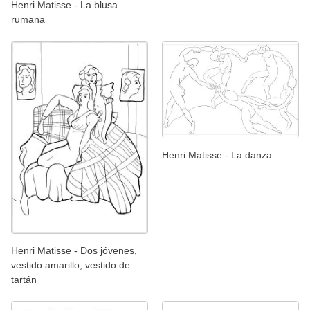
Henri Matisse - La blusa
rumana
Henri Matisse - La danza
Henri Matisse - Dos jóvenes,
vestido amarillo, vestido de
tartán