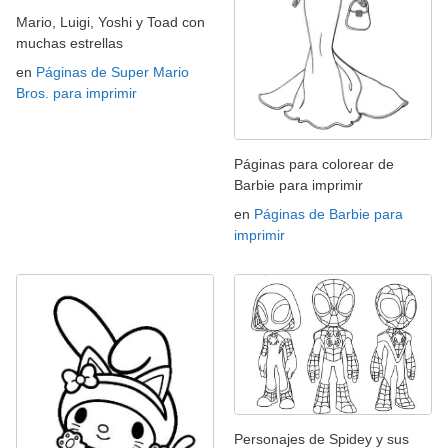
Mario, Luigi, Yoshi y Toad con
muchas estrellas
en
Páginas de Super Mario
Bros. para imprimir
Páginas para colorear de
Barbie para imprimir
en
Páginas de Barbie para
imprimir
Personajes de Spidey y sus