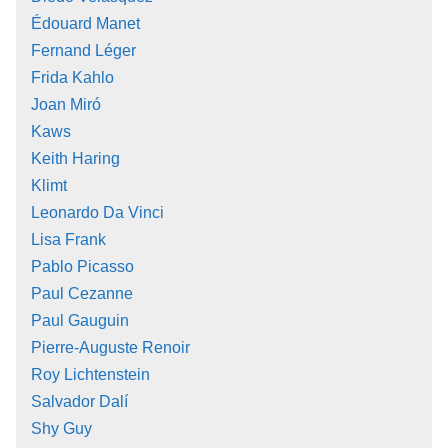
Édouard Manet
Fernand Léger
Frida Kahlo
Joan Miró
Kaws
Keith Haring
Klimt
Leonardo Da Vinci
Lisa Frank
Pablo Picasso
Paul Cezanne
Paul Gauguin
Pierre-Auguste Renoir
Roy Lichtenstein
Salvador Dalí
Shy Guy