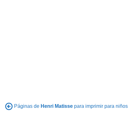
Páginas de
Henri Matisse
para imprimir para niños