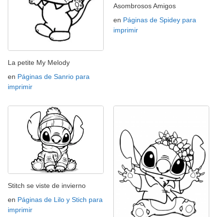
Asombrosos Amigos
en
Páginas de Spidey para
imprimir
La petite My Melody
en
Páginas de Sanrio para
imprimir
Stitch se viste de invierno
en
Páginas de Lilo y Stich para
imprimir