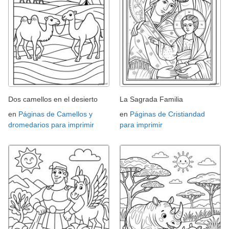
Dos camellos en el desierto
La Sagrada Familia
en
Páginas de Camellos y
en
Páginas de Cristiandad
dromedarios para imprimir
para imprimir