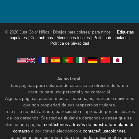
© 2026 Just Color Niños : Dibujos para colorear para niños
Etiquetas
populares
|
Contáctenos
|
Menciones legales
|
Politica de cookies
|
Política de privacidad
Aviso legal:
Las páginas para colorear de este sitio se ofrecen de forma
gratuita para uso personal y no comercial.
Algunas páginas pueden mostrar personajes, marcas o universos
que son propiedad de sus respectivos titulares.
Este sitio no está afiliado, patrocinado ni aprobado por los titulares
de los derechos. Si usted es titular de derechos y desea que se
elimine una página,
contáctenos a través de nuestro formulario de
contacto
o por correo electrónico a
contact@justcolor.net
.
Las páginas para colorear están destinadas únicamente a uso