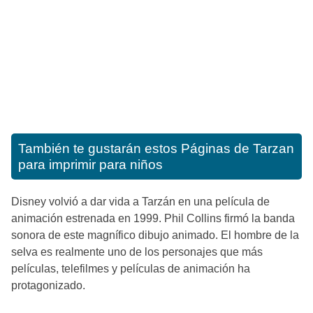
También te gustarán estos
Páginas de Tarzan
para imprimir para niños
Disney volvió a dar vida a Tarzán en una película de
animación estrenada en 1999. Phil Collins firmó la banda
sonora de este magnífico dibujo animado. El hombre de la
selva es realmente uno de los personajes que más
películas, telefilmes y películas de animación ha
protagonizado.