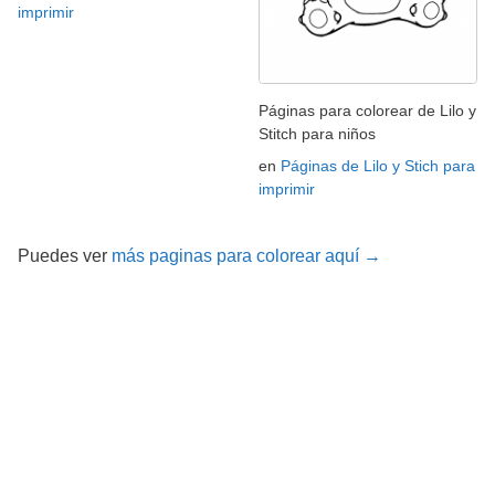
imprimir
Páginas para colorear de Lilo y
Stitch para niños
en
Páginas de Lilo y Stich para
imprimir
Puedes ver
más paginas para colorear aquí →