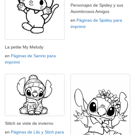
Personajes de Spidey y sus
Asombrosos Amigos
en
Páginas de Spidey para
imprimir
La petite My Melody
en
Páginas de Sanrio para
imprimir
Stitch se viste de invierno
en
Páginas de Lilo y Stich para