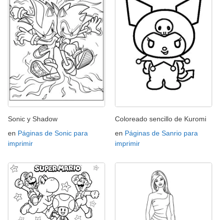
Sonic y Shadow
Coloreado sencillo de Kuromi
en
Páginas de Sonic para
en
Páginas de Sanrio para
imprimir
imprimir