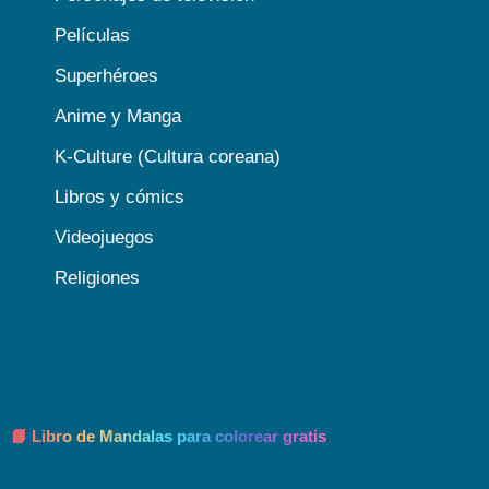
Películas
Superhéroes
Anime y Manga
K-Culture (Cultura coreana)
Libros y cómics
Videojuegos
Religiones
📘 Libro de Mandalas para colorear gratis