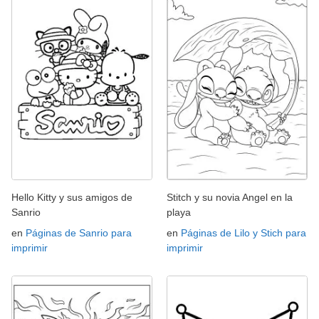
Hello Kitty y sus amigos de
Stitch y su novia Angel en la
Sanrio
playa
en
Páginas de Sanrio para
en
Páginas de Lilo y Stich para
imprimir
imprimir