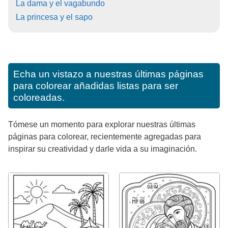
La dama y el vagabundo
La princesa y el sapo
Echa un vistazo a nuestras últimas páginas
para colorear añadidas listas para ser
coloreadas.
Tómese un momento para explorar nuestras últimas
páginas para colorear, recientemente agregadas para
inspirar su creatividad y darle vida a su imaginación.