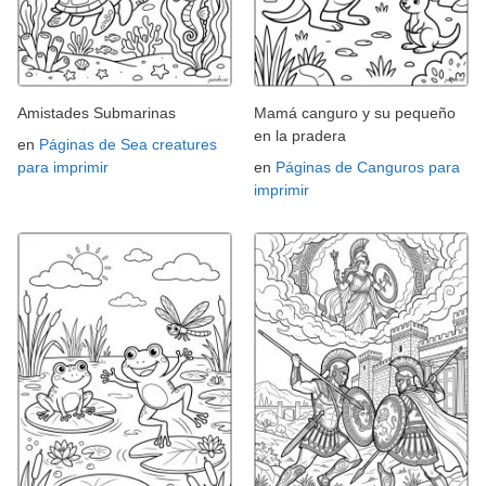
Amistades Submarinas
Mamá canguro y su pequeño
en la pradera
en
Páginas de Sea creatures
para imprimir
en
Páginas de Canguros para
imprimir