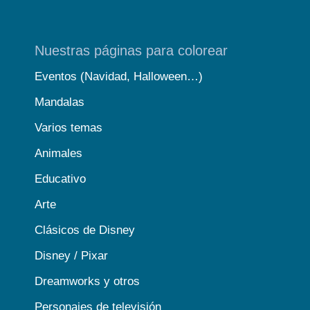
Nuestras páginas para colorear
Eventos (Navidad, Halloween…)
Mandalas
Varios temas
Animales
Educativo
Arte
Clásicos de Disney
Disney / Pixar
Dreamworks y otros
Personajes de televisión