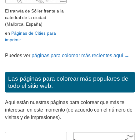
El tranvía de Sóller frente a la
catedral de la ciudad
(Mallorca, España)
en
Páginas de Cities para
imprimir
Puedes ver
páginas para colorear más recientes aquí →
Las páginas para colorear más populares de
todo el sitio web.
Aquí están nuestras páginas para colorear que más te
interesan en este momento (de acuerdo con el número de
visitas y de impresiones).