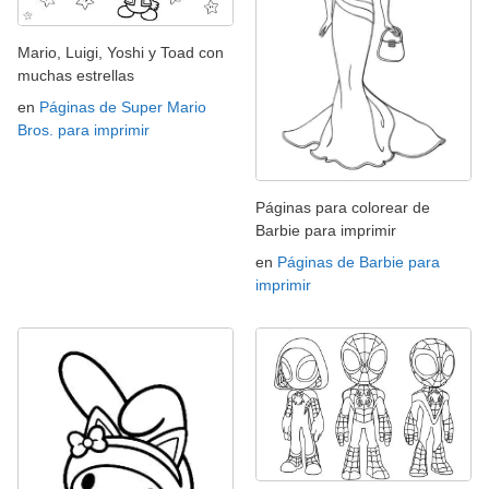
Mario, Luigi, Yoshi y Toad con
muchas estrellas
en
Páginas de Super Mario
Bros. para imprimir
Páginas para colorear de
Barbie para imprimir
en
Páginas de Barbie para
imprimir