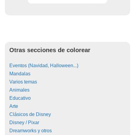
Otras secciones de colorear
Eventos (Navidad, Halloween...)
Mandalas
Varios temas
Animales
Educativo
Arte
Clásicos de Disney
Disney / Pixar
Dreamworks y otros