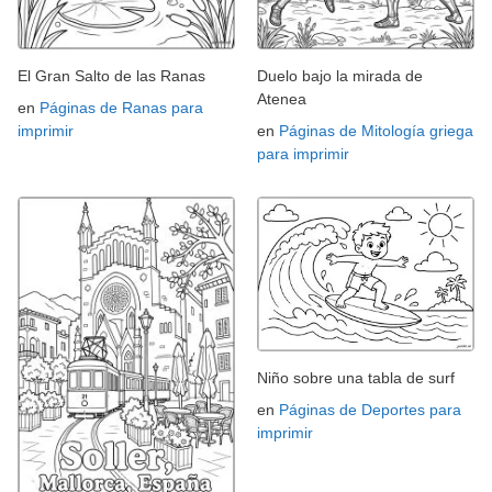
El Gran Salto de las Ranas
Duelo bajo la mirada de
Atenea
en
Páginas de Ranas para
imprimir
en
Páginas de Mitología griega
para imprimir
Niño sobre una tabla de surf
en
Páginas de Deportes para
imprimir