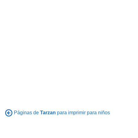
Páginas de
Tarzan
para imprimir para niños