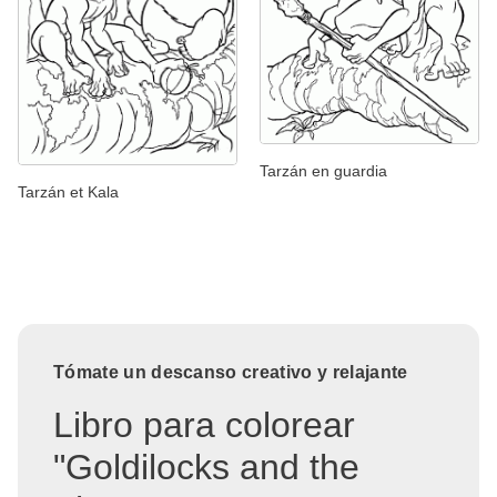
Tarzán en guardia
Tarzán et Kala
Tómate un descanso creativo y relajante
Libro para colorear
"Goldilocks and the