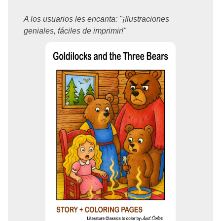
A los usuarios les encanta: "¡Ilustraciones
geniales, fáciles de imprimir!"