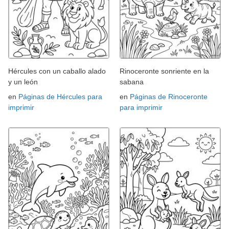
Hércules con un caballo alado
Rinoceronte sonriente en la
y un león
sabana
en
Páginas de Hércules para
en
Páginas de Rinoceronte
imprimir
para imprimir