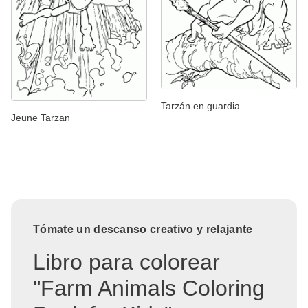
Tarzán en guardia
Jeune Tarzan
Tómate un descanso creativo y relajante
Libro para colorear
"Farm Animals Coloring