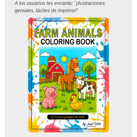
A los usuarios les encanta: "¡Ilustraciones
geniales, fáciles de imprimir!"