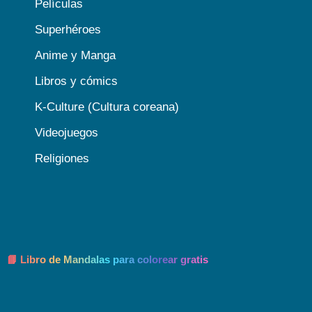
Películas
Superhéroes
Anime y Manga
Libros y cómics
K-Culture (Cultura coreana)
Videojuegos
Religiones
📘 Libro de Mandalas para colorear gratis