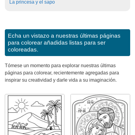
La princesa y el sapo
Echa un vistazo a nuestras últimas páginas
para colorear añadidas listas para ser
coloreadas.
Tómese un momento para explorar nuestras últimas
páginas para colorear, recientemente agregadas para
inspirar su creatividad y darle vida a su imaginación.