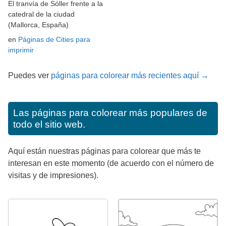
El tranvía de Sóller frente a la
catedral de la ciudad
(Mallorca, España)
en
Páginas de Cities para
imprimir
Puedes ver
páginas para colorear más recientes aquí →
Las páginas para colorear más populares de
todo el sitio web.
Aquí están nuestras páginas para colorear que más te
interesan en este momento (de acuerdo con el número de
visitas y de impresiones).