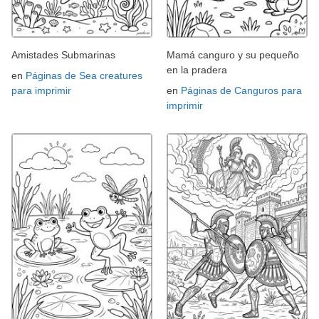
Amistades Submarinas
Mamá canguro y su pequeño
en la pradera
en
Páginas de Sea creatures
para imprimir
en
Páginas de Canguros para
imprimir