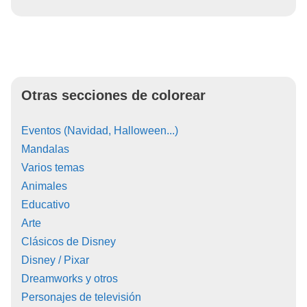
Otras secciones de colorear
Eventos (Navidad, Halloween...)
Mandalas
Varios temas
Animales
Educativo
Arte
Clásicos de Disney
Disney / Pixar
Dreamworks y otros
Personajes de televisión