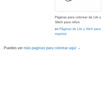
Páginas para colorear de Lilo y
Stitch para niños
en
Páginas de Lilo y Stich para
imprimir
Puedes ver
más paginas para colorear aquí →