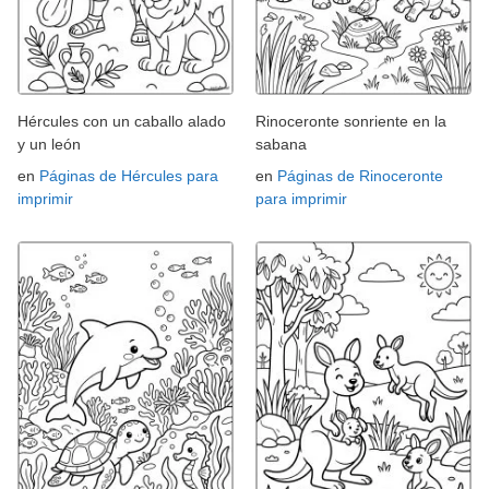
Hércules con un caballo alado
Rinoceronte sonriente en la
y un león
sabana
en
Páginas de Hércules para
en
Páginas de Rinoceronte
imprimir
para imprimir