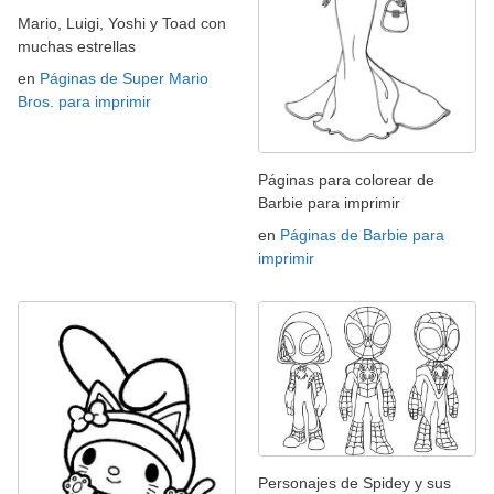
Mario, Luigi, Yoshi y Toad con
muchas estrellas
en
Páginas de Super Mario
Bros. para imprimir
Páginas para colorear de
Barbie para imprimir
en
Páginas de Barbie para
imprimir
Personajes de Spidey y sus