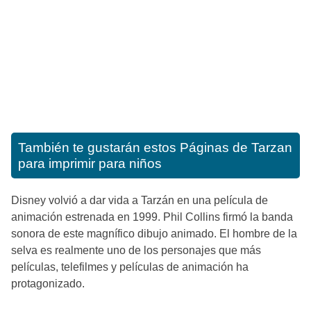
También te gustarán estos
Páginas de Tarzan
para imprimir para niños
Disney volvió a dar vida a Tarzán en una película de
animación estrenada en 1999. Phil Collins firmó la banda
sonora de este magnífico dibujo animado. El hombre de la
selva es realmente uno de los personajes que más
películas, telefilmes y películas de animación ha
protagonizado.