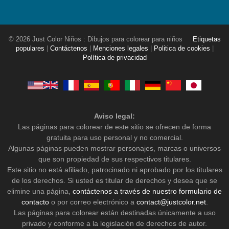
© 2026 Just Color Niños : Dibujos para colorear para niños
Etiquetas
populares
|
Contáctenos
|
Menciones legales
|
Politica de cookies
|
Política de privacidad
Aviso legal:
Las páginas para colorear de este sitio se ofrecen de forma
gratuita para uso personal y no comercial.
Algunas páginas pueden mostrar personajes, marcas o universos
que son propiedad de sus respectivos titulares.
Este sitio no está afiliado, patrocinado ni aprobado por los titulares
de los derechos. Si usted es titular de derechos y desea que se
elimine una página,
contáctenos a través de nuestro formulario de
contacto
o por correo electrónico a
contact@justcolor.net
.
Las páginas para colorear están destinadas únicamente a uso
privado y conforme a la legislación de derechos de autor.