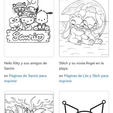
Hello Kitty y sus amigos de
Stitch y su novia Angel en la
Sanrio
playa
en
Páginas de Sanrio para
en
Páginas de Lilo y Stich para
imprimir
imprimir