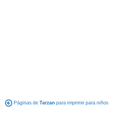
Páginas de
Tarzan
para imprimir para niños