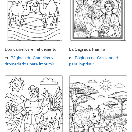
Dos camellos en el desierto
La Sagrada Familia
en
Páginas de Camellos y
en
Páginas de Cristiandad
dromedarios para imprimir
para imprimir