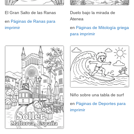
El Gran Salto de las Ranas
Duelo bajo la mirada de
Atenea
en
Páginas de Ranas para
imprimir
en
Páginas de Mitología griega
para imprimir
Niño sobre una tabla de surf
en
Páginas de Deportes para
imprimir