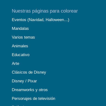
Nuestras páginas para colorear
Eventos (Navidad, Halloween…)
Mandalas
Varios temas
Animales
Educativo
Arte
Clásicos de Disney
Disney / Pixar
Dreamworks y otros
Personajes de televisión