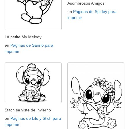
Asombrosos Amigos
en
Páginas de Spidey para
imprimir
La petite My Melody
en
Páginas de Sanrio para
imprimir
Stitch se viste de invierno
en
Páginas de Lilo y Stich para
imprimir