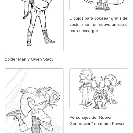
Dibujos para colorear gratis de
spider man: un nuevo universo
para descargar
Spider Man y Gwen Stacy
Personajes de "Nueva
Generación" en modo Kawaii