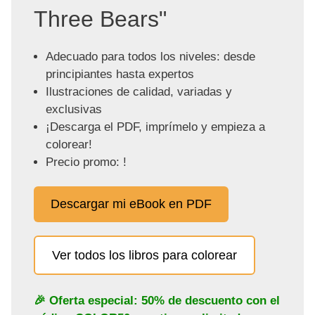
Three Bears"
Adecuado para todos los niveles: desde
principiantes hasta expertos
Ilustraciones de calidad, variadas y
exclusivas
¡Descarga el PDF, imprímelo y empieza a
colorear!
Precio promo: !
Descargar mi eBook en PDF
Ver todos los libros para colorear
🎉 Oferta especial: 50% de descuento con el