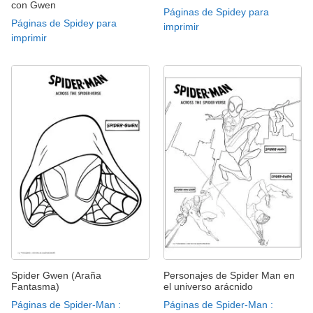
con Gwen
Páginas de Spidey para
Páginas de Spidey para
imprimir
imprimir
Spider Gwen (Araña
Personajes de Spider Man en
Fantasma)
el universo arácnido
Páginas de Spider-Man :
Páginas de Spider-Man :