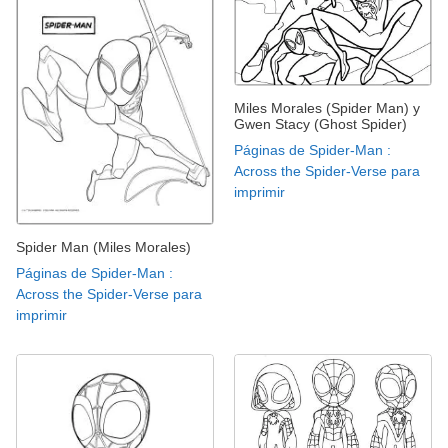
Miles Morales (Spider Man) y
Gwen Stacy (Ghost Spider)
Páginas de Spider-Man :
Across the Spider-Verse para
imprimir
Spider Man (Miles Morales)
Páginas de Spider-Man :
Across the Spider-Verse para
imprimir