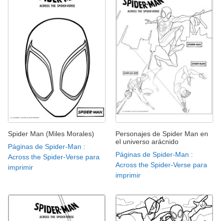
Spider Man (Miles Morales)
Personajes de Spider Man en
el universo arácnido
Páginas de Spider-Man :
Páginas de Spider-Man :
Across the Spider-Verse para
Across the Spider-Verse para
imprimir
imprimir