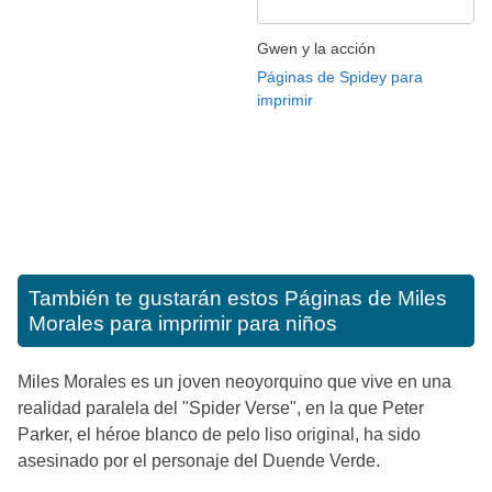
Gwen y la acción
Páginas de Spidey para
imprimir
También te gustarán estos
Páginas de Miles
Morales para imprimir para niños
Miles Morales es un joven neoyorquino que vive en una
realidad paralela del "Spider Verse", en la que Peter
Parker, el héroe blanco de pelo liso original, ha sido
asesinado por el personaje del Duende Verde.