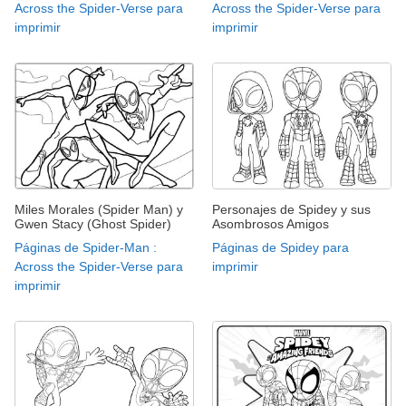
Across the Spider-Verse para
Across the Spider-Verse para
imprimir
imprimir
Miles Morales (Spider Man) y
Personajes de Spidey y sus
Gwen Stacy (Ghost Spider)
Asombrosos Amigos
Páginas de Spider-Man :
Páginas de Spidey para
Across the Spider-Verse para
imprimir
imprimir