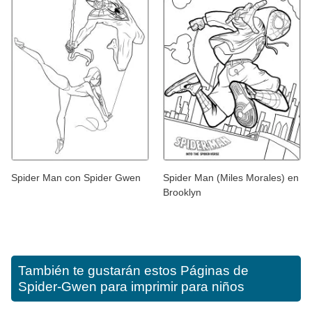
Spider Man con Spider Gwen
Spider Man (Miles Morales) en
Brooklyn
También te gustarán estos
Páginas de
Spider-Gwen para imprimir para niños