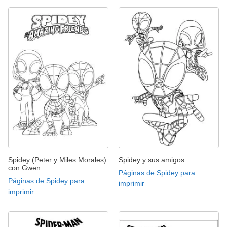
Spidey (Peter y Miles Morales)
Spidey y sus amigos
con Gwen
Páginas de Spidey para
Páginas de Spidey para
imprimir
imprimir