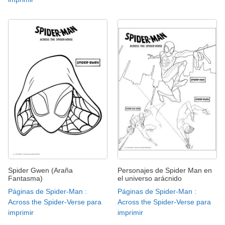
Spider Gwen (Araña
Personajes de Spider Man en
Fantasma)
el universo arácnido
Páginas de Spider-Man :
Páginas de Spider-Man :
Across the Spider-Verse para
Across the Spider-Verse para
imprimir
imprimir