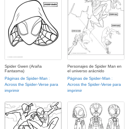
Spider Gwen (Araña
Personajes de Spider Man en
Fantasma)
el universo arácnido
Páginas de Spider-Man :
Páginas de Spider-Man :
Across the Spider-Verse para
Across the Spider-Verse para
imprimir
imprimir