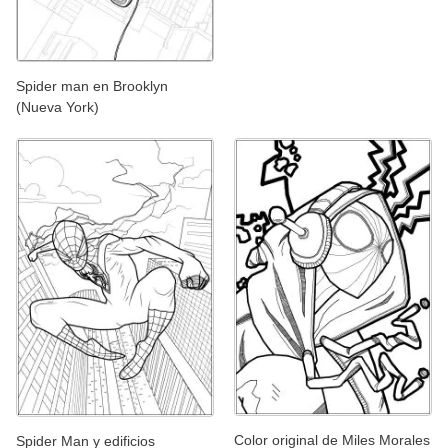
Spider man en Brooklyn
(Nueva York)
Color original de Miles Morales
Spider Man y edificios