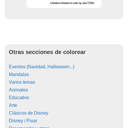
Otras secciones de colorear
Eventos (Navidad, Halloween...)
Mandalas
Varios temas
Animales
Educativo
Arte
Clásicos de Disney
Disney / Pixar