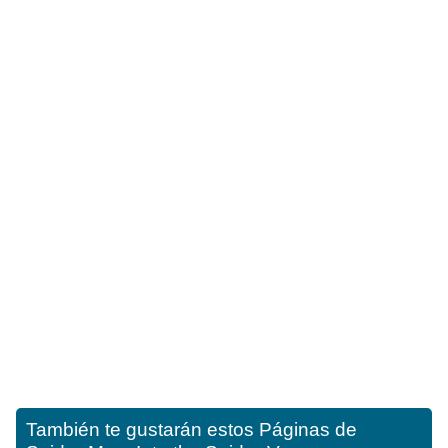
También te gustarán estos
Páginas de