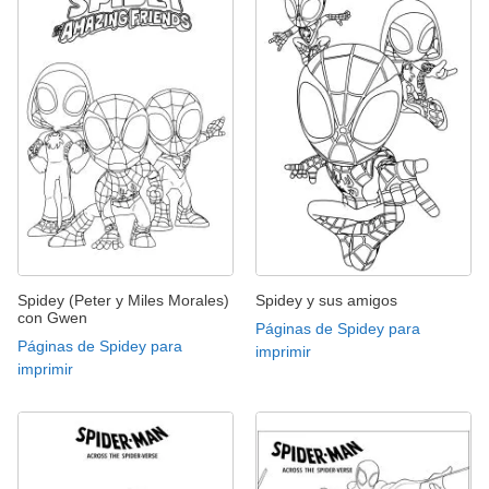
Spidey (Peter y Miles Morales)
Spidey y sus amigos
con Gwen
Páginas de Spidey para
Páginas de Spidey para
imprimir
imprimir