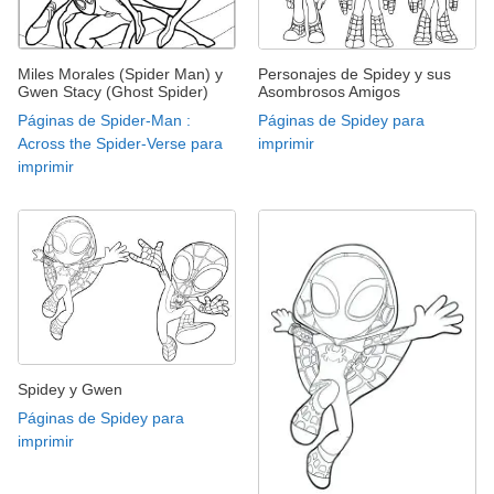
Miles Morales (Spider Man) y
Personajes de Spidey y sus
Gwen Stacy (Ghost Spider)
Asombrosos Amigos
Páginas de Spider-Man :
Páginas de Spidey para
Across the Spider-Verse para
imprimir
imprimir
Spidey y Gwen
Páginas de Spidey para
imprimir