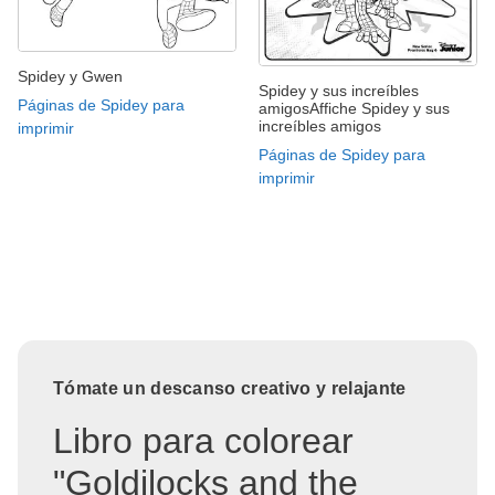
Spidey y Gwen
Spidey y sus increíbles
Páginas de Spidey para
amigosAffiche Spidey y sus
increíbles amigos
imprimir
Páginas de Spidey para
imprimir
Tómate un descanso creativo y relajante
Libro para colorear
"Goldilocks and the