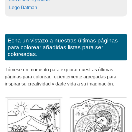
Lego Batman
Echa un vistazo a nuestras últimas páginas
para colorear añadidas listas para ser
coloreadas.
Tómese un momento para explorar nuestras últimas
páginas para colorear, recientemente agregadas para
inspirar su creatividad y darle vida a su imaginación.