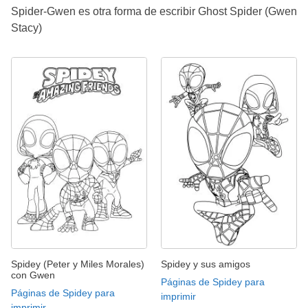
Spider-Gwen es otra forma de escribir Ghost Spider (Gwen
Stacy)
Spidey (Peter y Miles Morales)
Spidey y sus amigos
con Gwen
Páginas de Spidey para
Páginas de Spidey para
imprimir
imprimir