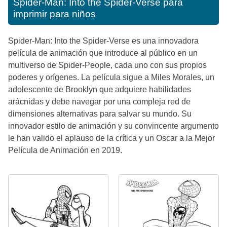
Spider-Man: Into the Spider-Verse para
imprimir para niños
Spider-Man: Into the Spider-Verse es una innovadora
película de animación que introduce al público en un
multiverso de Spider-People, cada uno con sus propios
poderes y orígenes. La película sigue a Miles Morales, un
adolescente de Brooklyn que adquiere habilidades
arácnidas y debe navegar por una compleja red de
dimensiones alternativas para salvar su mundo. Su
innovador estilo de animación y su convincente argumento
le han valido el aplauso de la crítica y un Oscar a la Mejor
Película de Animación en 2019.