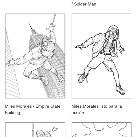
/ Spider Man
Miles Morales / Empire State
Miles Morales listo para la
Building
acción