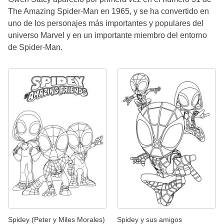
The Amazing Spider-Man en 1965, y se ha convertido en
uno de los personajes más importantes y populares del
universo Marvel y en un importante miembro del entorno
de Spider-Man.
Spidey (Peter y Miles Morales)
Spidey y sus amigos