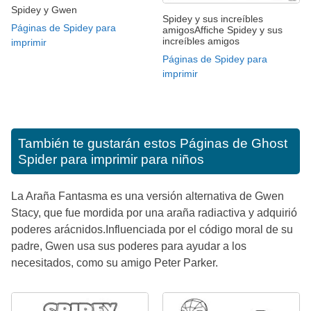
Spidey y Gwen
Spidey y sus increíbles
Páginas de Spidey para
amigosAffiche Spidey y sus
increíbles amigos
imprimir
Páginas de Spidey para
imprimir
También te gustarán estos
Páginas de Ghost
Spider para imprimir para niños
La Araña Fantasma es una versión alternativa de Gwen
Stacy, que fue mordida por una araña radiactiva y adquirió
poderes arácnidos.Influenciada por el código moral de su
padre, Gwen usa sus poderes para ayudar a los
necesitados, como su amigo Peter Parker.