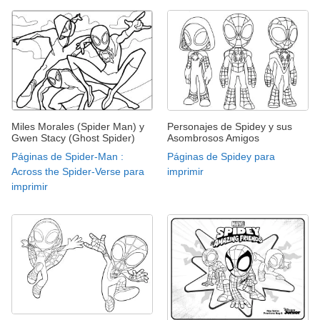
Miles Morales (Spider Man) y
Personajes de Spidey y sus
Gwen Stacy (Ghost Spider)
Asombrosos Amigos
Páginas de Spider-Man :
Páginas de Spidey para
Across the Spider-Verse para
imprimir
imprimir