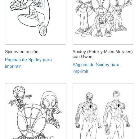
Spidey en acción
Spidey (Peter y Miles Morales)
con Gwen
Páginas de Spidey para
Páginas de Spidey para
imprimir
imprimir