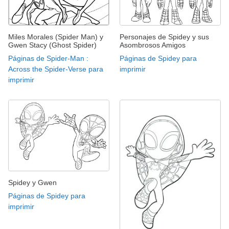
Miles Morales (Spider Man) y
Personajes de Spidey y sus
Gwen Stacy (Ghost Spider)
Asombrosos Amigos
Páginas de Spider-Man :
Páginas de Spidey para
Across the Spider-Verse para
imprimir
imprimir
Spidey y Gwen
Páginas de Spidey para
imprimir