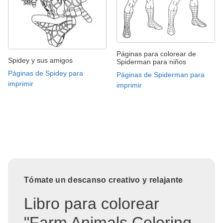
Páginas para colorear de
Spidey y sus amigos
Spiderman para niños
Páginas de Spidey para
Páginas de Spiderman para
imprimir
imprimir
Tómate un descanso creativo y relajante
Libro para colorear
"Farm Animals Coloring