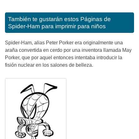
También te gustarán estos
Páginas de
Spider-Ham para imprimir para niños
Spider-Ham, alias Peter Porker era originalmente una
araña convertida en cerdo por una inventora llamada May
Porker, que por aquel entonces intentaba introducir la
fisión nuclear en los salones de belleza.