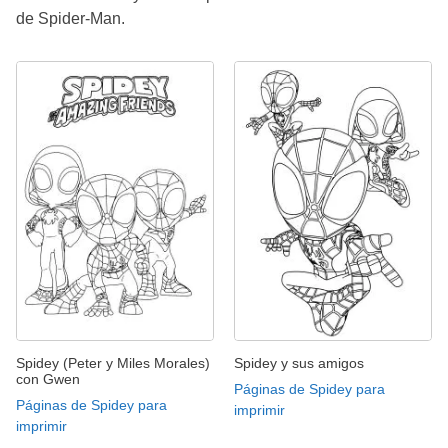
de Spider-Man.
Spidey (Peter y Miles Morales)
Spidey y sus amigos
con Gwen
Páginas de Spidey para
Páginas de Spidey para
imprimir
imprimir