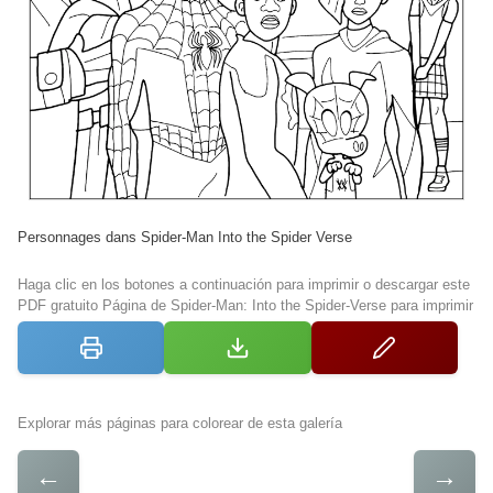
Personnages dans Spider-Man Into the Spider Verse
Haga clic en los botones a continuación para imprimir o descargar este
PDF gratuito Página de Spider-Man: Into the Spider-Verse para imprimir
Explorar más páginas para colorear de esta galería
←
→