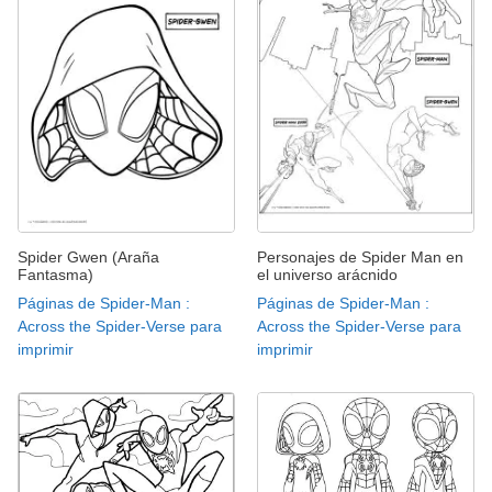
Spider Gwen (Araña
Personajes de Spider Man en
Fantasma)
el universo arácnido
Páginas de Spider-Man :
Páginas de Spider-Man :
Across the Spider-Verse para
Across the Spider-Verse para
imprimir
imprimir