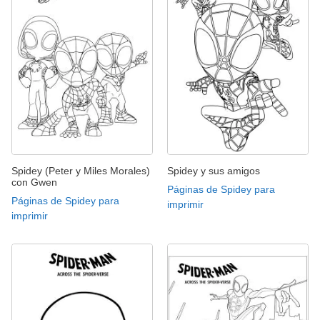
Spidey (Peter y Miles Morales)
Spidey y sus amigos
con Gwen
Páginas de Spidey para
Páginas de Spidey para
imprimir
imprimir