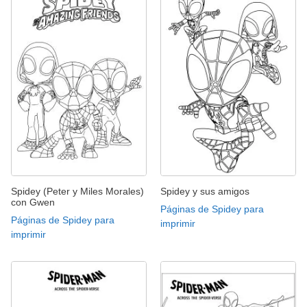
Spidey (Peter y Miles Morales)
Spidey y sus amigos
con Gwen
Páginas de Spidey para
Páginas de Spidey para
imprimir
imprimir