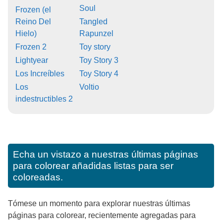
Soul
Frozen (el
Reino Del
Tangled
Hielo)
Rapunzel
Frozen 2
Toy story
Lightyear
Toy Story 3
Los Increíbles
Toy Story 4
Los
Voltio
indestructibles 2
Echa un vistazo a nuestras últimas páginas
para colorear añadidas listas para ser
coloreadas.
Tómese un momento para explorar nuestras últimas
páginas para colorear, recientemente agregadas para