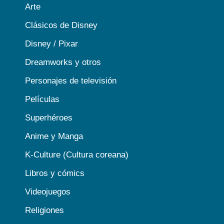
Arte
Clásicos de Disney
Disney / Pixar
Dreamworks y otros
Personajes de televisión
Películas
Superhéroes
Anime y Manga
K-Culture (Cultura coreana)
Libros y cómics
Videojuegos
Religiones