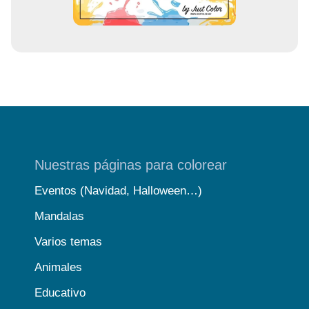
Nuestras páginas para colorear
Eventos (Navidad, Halloween…)
Mandalas
Varios temas
Animales
Educativo