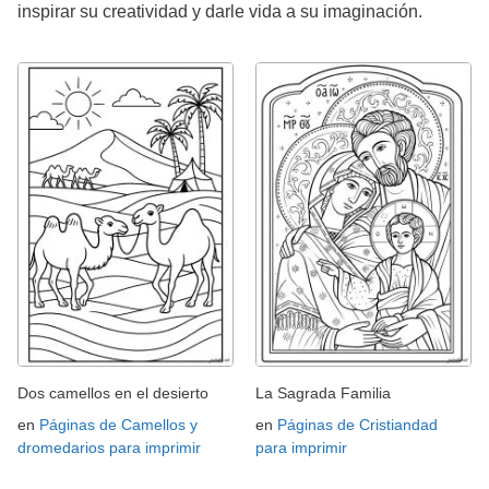
inspirar su creatividad y darle vida a su imaginación.
Dos camellos en el desierto
La Sagrada Familia
en
Páginas de Camellos y
en
Páginas de Cristiandad
dromedarios para imprimir
para imprimir