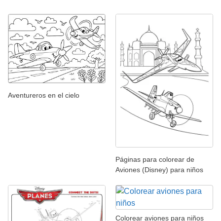
Aventureros en el cielo
Páginas para colorear de
Aviones (Disney) para niños
Colorear aviones para niños