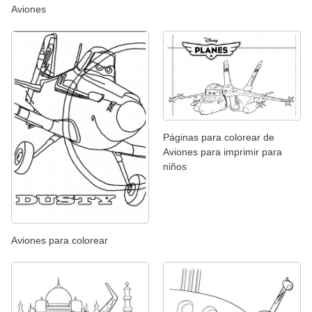
Aviones
Páginas para colorear de
Aviones para imprimir para
niños
Aviones para colorear