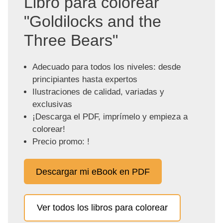
Libro para colorear
"Goldilocks and the
Three Bears"
Adecuado para todos los niveles: desde
principiantes hasta expertos
Ilustraciones de calidad, variadas y
exclusivas
¡Descarga el PDF, imprímelo y empieza a
colorear!
Precio promo: !
Descargar mi eBook en PDF
Ver todos los libros para colorear