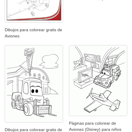
Dibujos para colorear gratis de
Aviones
Páginas para colorear de
Aviones (Disney) para niños
Dibujos para colorear gratis de