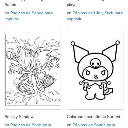
Sanrio
playa
en
Páginas de Sanrio para
en
Páginas de Lilo y Stich para
imprimir
imprimir
Sonic y Shadow
Coloreado sencillo de Kuromi
en
Páginas de Sonic para
en
Páginas de Sanrio para