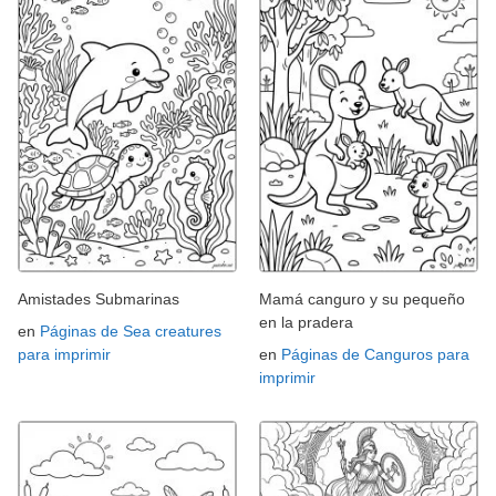
Amistades Submarinas
Mamá canguro y su pequeño
en la pradera
en
Páginas de Sea creatures
para imprimir
en
Páginas de Canguros para
imprimir