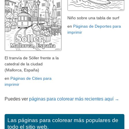
Niño sobre una tabla de surf
en
Páginas de Deportes para
imprimir
El tranvía de Sóller frente a la
catedral de la ciudad
(Mallorca, España)
en
Páginas de Cities para
imprimir
Puedes ver
páginas para colorear más recientes aquí →
Las páginas para colorear más populares de
todo el sitio web.