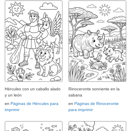
Hércules con un caballo alado
Rinoceronte sonriente en la
y un león
sabana
en
Páginas de Hércules para
en
Páginas de Rinoceronte
imprimir
para imprimir