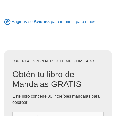
Páginas de
Aviones
para imprimir para niños
¡OFERTA ESPECIAL POR TIEMPO LIMITADO!
Obtén tu libro de
Mandalas GRATIS
Este libro contiene 30 increíbles mandalas para
colorear
T