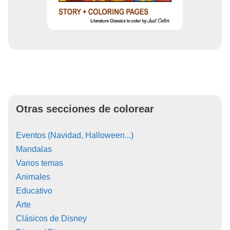
Otras secciones de colorear
Eventos (Navidad, Halloween...)
Mandalas
Varios temas
Animales
Educativo
Arte
Clásicos de Disney