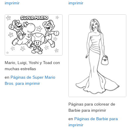
imprimir
imprimir
Mario, Luigi, Yoshi y Toad con
muchas estrellas
en
Páginas de Super Mario
Bros. para imprimir
Páginas para colorear de
Barbie para imprimir
en
Páginas de Barbie para
imprimir