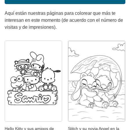
Aquí están nuestras páginas para colorear que más te
interesan en este momento (de acuerdo con el número de
visitas y de impresiones).
Hello Kitty y sus amigos de
Stitch y su novia Angel en la