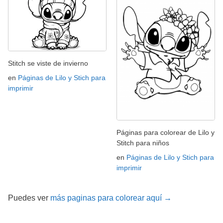
Stitch se viste de invierno
en
Páginas de Lilo y Stich para
imprimir
Páginas para colorear de Lilo y
Stitch para niños
en
Páginas de Lilo y Stich para
imprimir
Puedes ver
más paginas para colorear aquí →