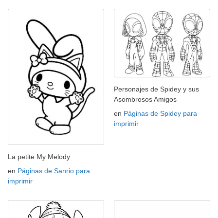
Personajes de Spidey y sus
Asombrosos Amigos
en
Páginas de Spidey para
imprimir
La petite My Melody
en
Páginas de Sanrio para
imprimir