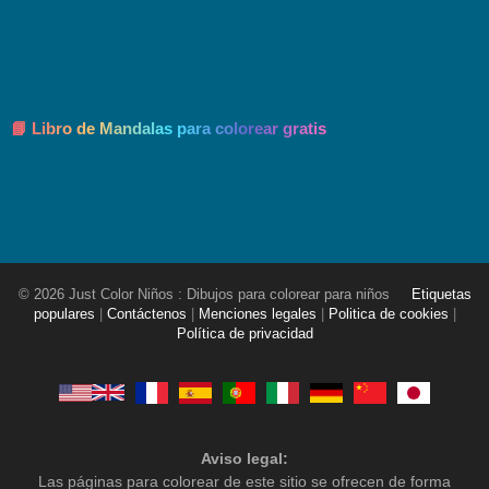
📘 Libro de Mandalas para colorear gratis
© 2026 Just Color Niños : Dibujos para colorear para niños
Etiquetas
populares
|
Contáctenos
|
Menciones legales
|
Politica de cookies
|
Política de privacidad
Aviso legal:
Las páginas para colorear de este sitio se ofrecen de forma