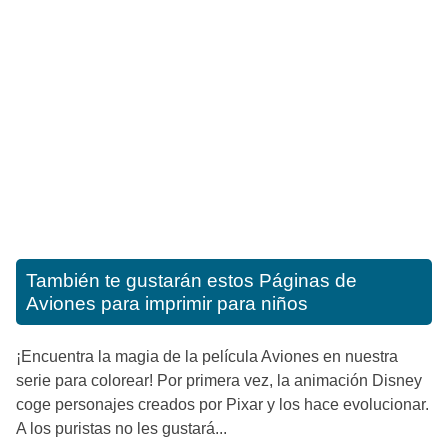
También te gustarán estos
Páginas de
Aviones para imprimir para niños
¡Encuentra la magia de la película Aviones en nuestra
serie para colorear! Por primera vez, la animación Disney
coge personajes creados por Pixar y los hace evolucionar.
A los puristas no les gustará...