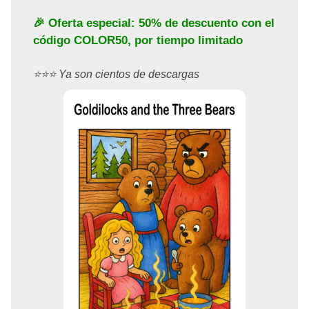
🎉 Oferta especial: 50% de descuento con el
código
COLOR50
, por tiempo limitado
⭐️⭐️⭐️ Ya son cientos de descargas