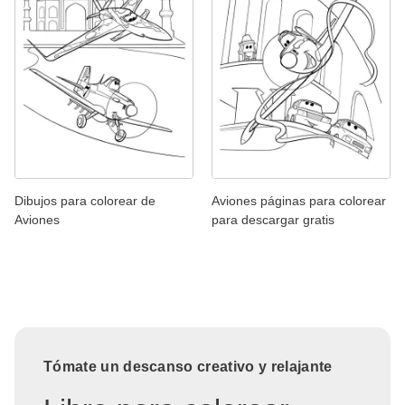
Dibujos para colorear de
Aviones páginas para colorear
Aviones
para descargar gratis
Tómate un descanso creativo y relajante