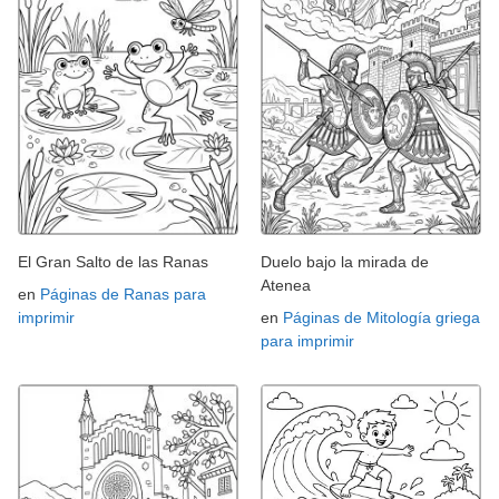
El Gran Salto de las Ranas
Duelo bajo la mirada de
Atenea
en
Páginas de Ranas para
imprimir
en
Páginas de Mitología griega
para imprimir