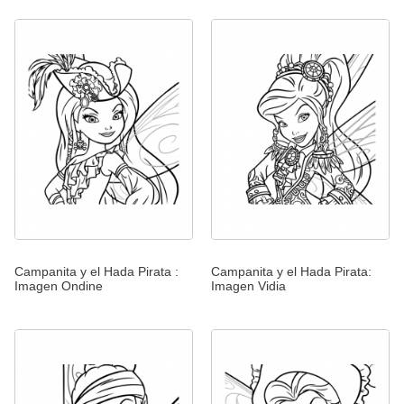
Campanita y el Hada Pirata :
Campanita y el Hada Pirata:
Imagen Ondine
Imagen Vidia