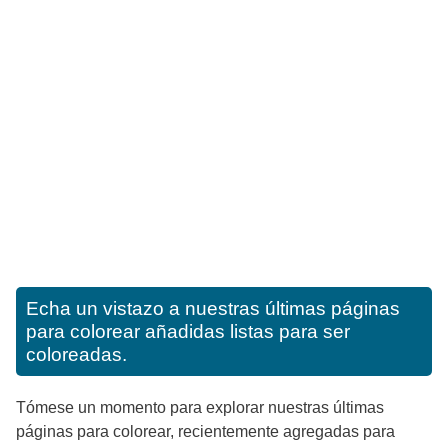
Echa un vistazo a nuestras últimas páginas
para colorear añadidas listas para ser
coloreadas.
Tómese un momento para explorar nuestras últimas
páginas para colorear, recientemente agregadas para