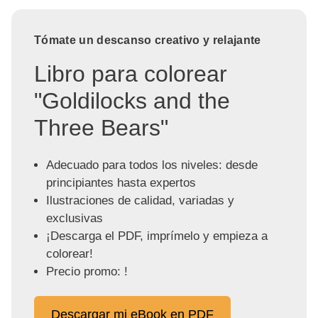
Tómate un descanso creativo y relajante
Libro para colorear
"Goldilocks and the
Three Bears"
Adecuado para todos los niveles: desde
principiantes hasta expertos
Ilustraciones de calidad, variadas y
exclusivas
¡Descarga el PDF, imprímelo y empieza a
colorear!
Precio promo: !
Descargar mi eBook en PDF