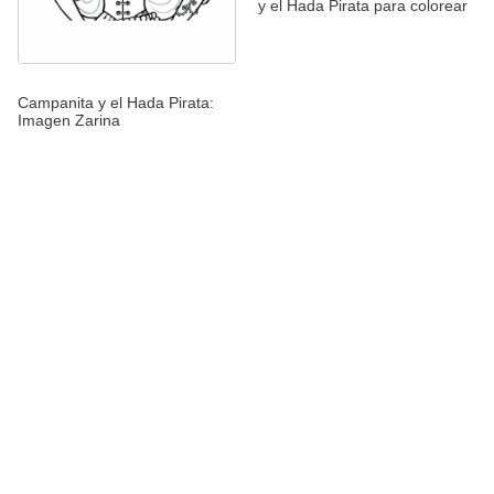
y el Hada Pirata para colorear
Campanita y el Hada Pirata:
Imagen Zarina