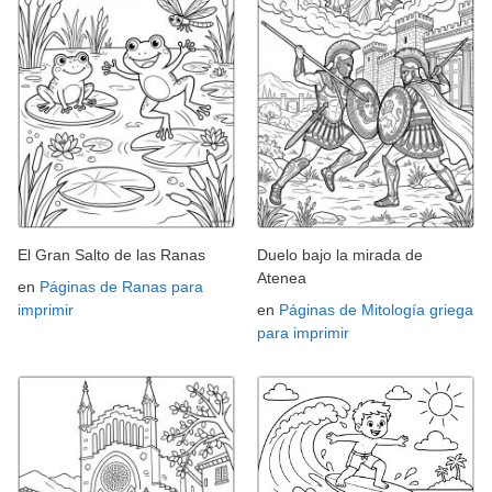
El Gran Salto de las Ranas
Duelo bajo la mirada de
Atenea
en
Páginas de Ranas para
imprimir
en
Páginas de Mitología griega
para imprimir