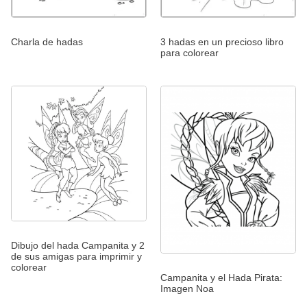
Charla de hadas
3 hadas en un precioso libro
para colorear
Dibujo del hada Campanita y 2
de sus amigas para imprimir y
colorear
Campanita y el Hada Pirata:
Imagen Noa