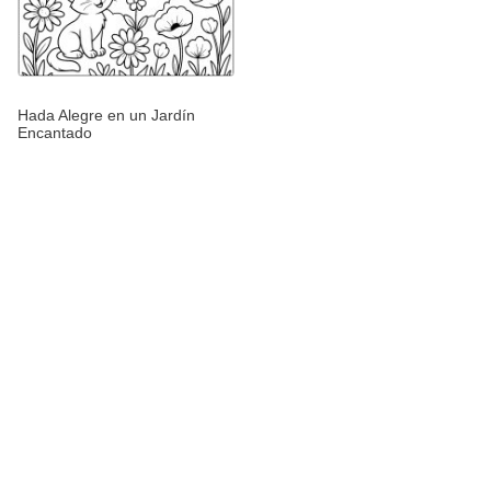
Hada Alegre en un Jardín
Encantado