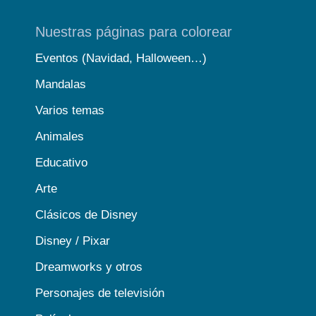
Nuestras páginas para colorear
Eventos (Navidad, Halloween…)
Mandalas
Varios temas
Animales
Educativo
Arte
Clásicos de Disney
Disney / Pixar
Dreamworks y otros
Personajes de televisión