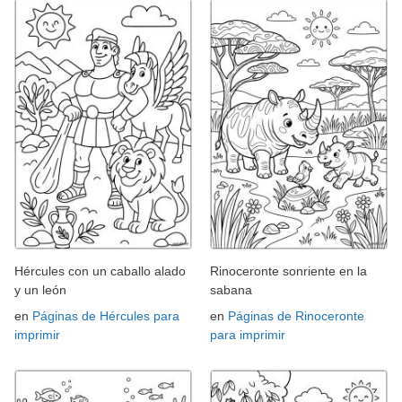
Hércules con un caballo alado
Rinoceronte sonriente en la
y un león
sabana
en
Páginas de Hércules para
en
Páginas de Rinoceronte
imprimir
para imprimir