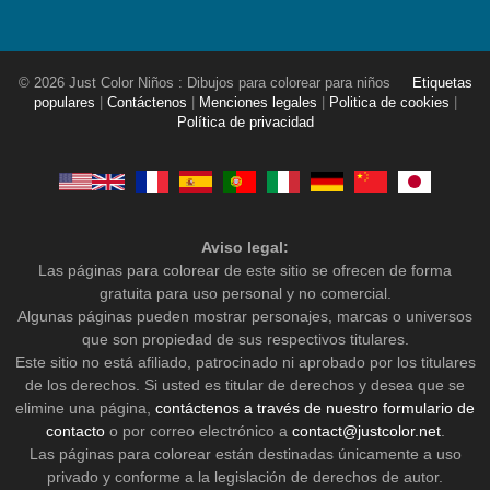
© 2026 Just Color Niños : Dibujos para colorear para niños
Etiquetas
populares
|
Contáctenos
|
Menciones legales
|
Politica de cookies
|
Política de privacidad
Aviso legal:
Las páginas para colorear de este sitio se ofrecen de forma
gratuita para uso personal y no comercial.
Algunas páginas pueden mostrar personajes, marcas o universos
que son propiedad de sus respectivos titulares.
Este sitio no está afiliado, patrocinado ni aprobado por los titulares
de los derechos. Si usted es titular de derechos y desea que se
elimine una página,
contáctenos a través de nuestro formulario de
contacto
o por correo electrónico a
contact@justcolor.net
.
Las páginas para colorear están destinadas únicamente a uso
privado y conforme a la legislación de derechos de autor.