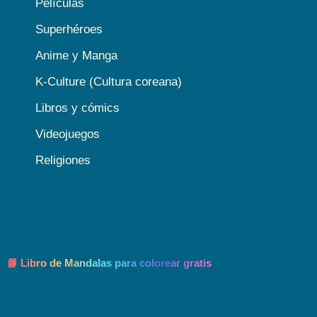
Películas
Superhéroes
Anime y Manga
K-Culture (Cultura coreana)
Libros y cómics
Videojuegos
Religiones
📘 Libro de Mandalas para colorear gratis