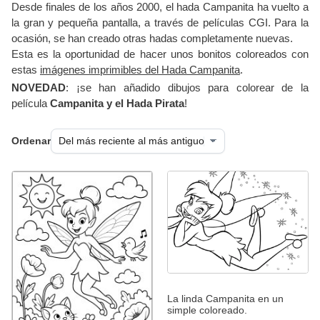
Desde finales de los años 2000, el hada Campanita ha vuelto a
la gran y pequeña pantalla, a través de películas CGI. Para la
ocasión, se han creado otras hadas completamente nuevas.
Esta es la oportunidad de hacer unos bonitos coloreados con
estas
imágenes imprimibles del Hada Campanita
.
NOVEDAD
: ¡se han añadido dibujos para colorear de la
película
Campanita y el Hada Pirata
!
Ordenar
La linda Campanita en un
simple coloreado.