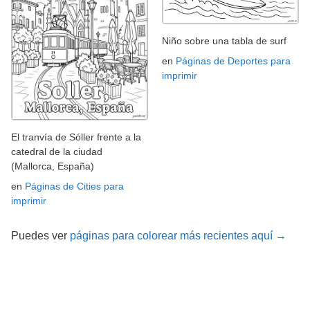
Niño sobre una tabla de surf
en
Páginas de Deportes para
imprimir
El tranvía de Sóller frente a la
catedral de la ciudad
(Mallorca, España)
en
Páginas de Cities para
imprimir
Puedes ver
páginas para colorear más recientes aquí →