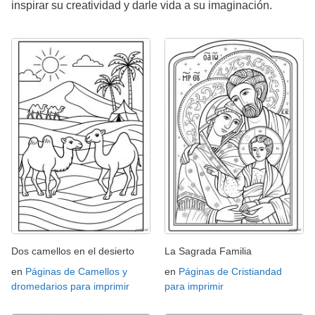
inspirar su creatividad y darle vida a su imaginación.
Dos camellos en el desierto
La Sagrada Familia
en
Páginas de Camellos y
en
Páginas de Cristiandad
dromedarios para imprimir
para imprimir