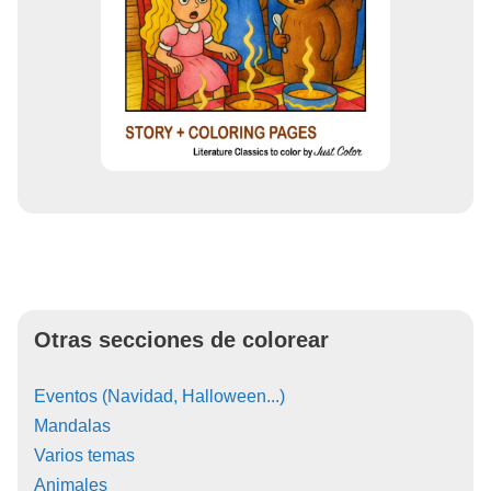
Otras secciones de colorear
Eventos (Navidad, Halloween...)
Mandalas
Varios temas
Animales