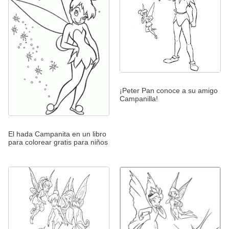
¡Peter Pan conoce a su amigo
Campanilla!
El hada Campanita en un libro
para colorear gratis para niños