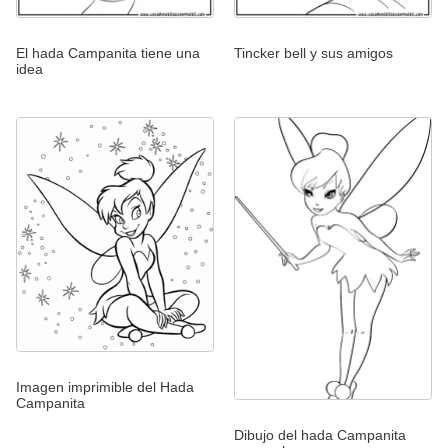
El hada Campanita tiene una
Tincker bell y sus amigos
idea
Imagen imprimible del Hada
Campanita
Dibujo del hada Campanita