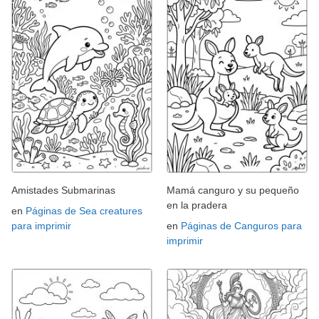
Amistades Submarinas
Mamá canguro y su pequeño
en la pradera
en
Páginas de Sea creatures
para imprimir
en
Páginas de Canguros para
imprimir