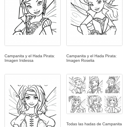
Campanita y el Hada Pirata:
Campanita y el Hada Pirata:
Imagen Iridessa
Imagen Roselia
Todas las hadas de Campanita