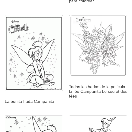
para colorear
Todas las hadas de la película
la fée Campanita Le secret des
fées
La bonita hada Campanita