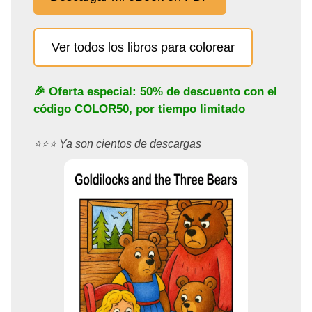
Ver todos los libros para colorear
🎉 Oferta especial: 50% de descuento con el
código
COLOR50
, por tiempo limitado
⭐️⭐️⭐️ Ya son cientos de descargas