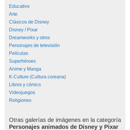
Educativo
Arte
Clásicos de Disney
Disney / Pixar
Dreamworks y otros
Personajes de televisión
Películas
Superhéroes
Anime y Manga
K-Culture (Cultura coreana)
Libros y cómics
Videojuegos
Religiones
Otras galerías de imágenes en la categoría
Personajes animados de Disney y Pixar