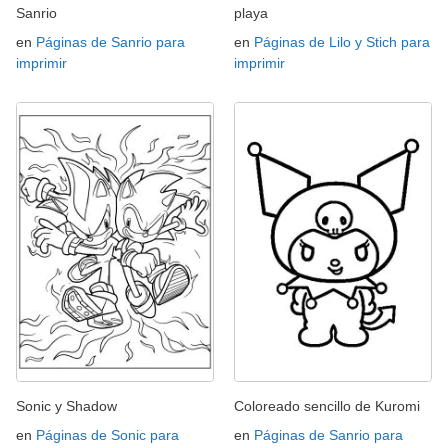
Sanrio
playa
en
Páginas de Sanrio para
en
Páginas de Lilo y Stich para
imprimir
imprimir
Sonic y Shadow
Coloreado sencillo de Kuromi
en
Páginas de Sonic para
en
Páginas de Sanrio para