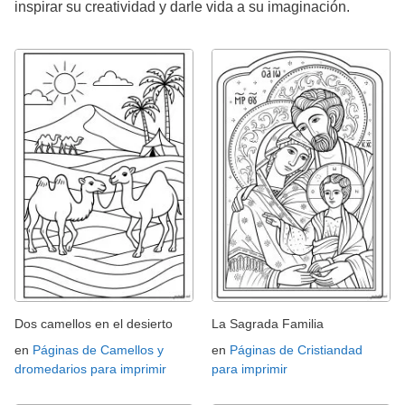
inspirar su creatividad y darle vida a su imaginación.
Dos camellos en el desierto
La Sagrada Familia
en
Páginas de Camellos y
en
Páginas de Cristiandad
dromedarios para imprimir
para imprimir