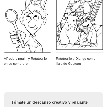
Alfredo Linguini y Ratatouille
Ratatouille y Django con un
en su sombrero
libro de Gusteau
Tómate un descanso creativo y relajante