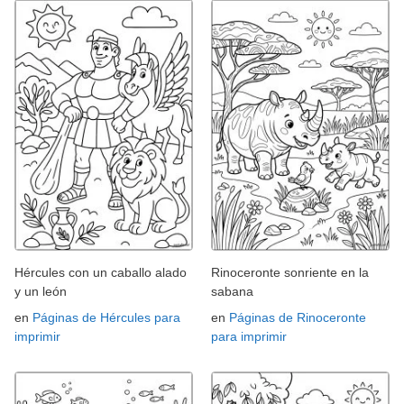
Hércules con un caballo alado
Rinoceronte sonriente en la
y un león
sabana
en
Páginas de Hércules para
en
Páginas de Rinoceronte
imprimir
para imprimir