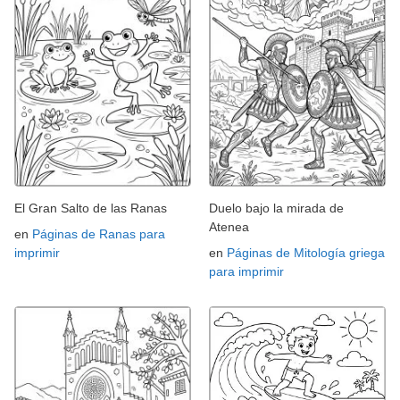
El Gran Salto de las Ranas
Duelo bajo la mirada de
Atenea
en
Páginas de Ranas para
imprimir
en
Páginas de Mitología griega
para imprimir