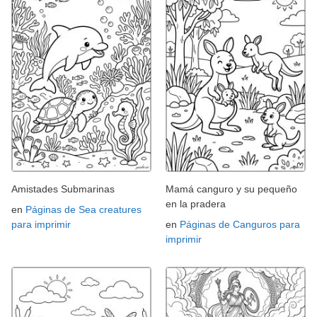
Amistades Submarinas
Mamá canguro y su pequeño
en la pradera
en
Páginas de Sea creatures
para imprimir
en
Páginas de Canguros para
imprimir