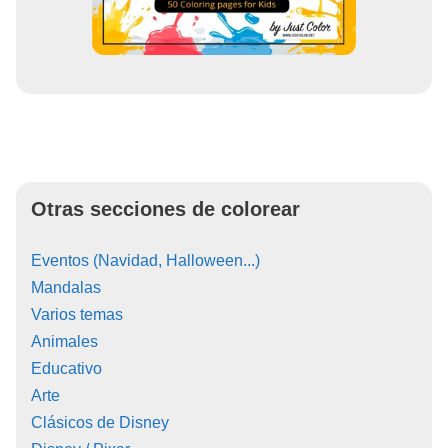
Otras secciones de colorear
Eventos (Navidad, Halloween...)
Mandalas
Varios temas
Animales
Educativo
Arte
Clásicos de Disney