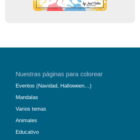
Nuestras páginas para colorear
Eventos (Navidad, Halloween…)
Mandalas
Varios temas
Animales
Educativo