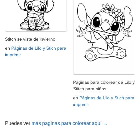
Stitch se viste de invierno
en
Páginas de Lilo y Stich para
imprimir
Páginas para colorear de Lilo y
Stitch para niños
en
Páginas de Lilo y Stich para
imprimir
Puedes ver
más paginas para colorear aquí →