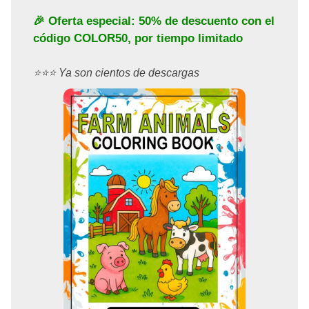
🎉 Oferta especial: 50% de descuento con el
código
COLOR50
, por tiempo limitado
⭐️⭐️⭐️ Ya son cientos de descargas