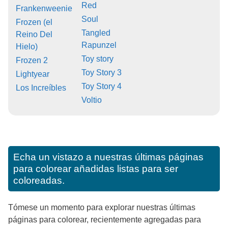
Red
Frankenweenie
Soul
Frozen (el
Tangled
Reino Del
Rapunzel
Hielo)
Toy story
Frozen 2
Toy Story 3
Lightyear
Toy Story 4
Los Increíbles
Voltio
Echa un vistazo a nuestras últimas páginas
para colorear añadidas listas para ser
coloreadas.
Tómese un momento para explorar nuestras últimas
páginas para colorear, recientemente agregadas para