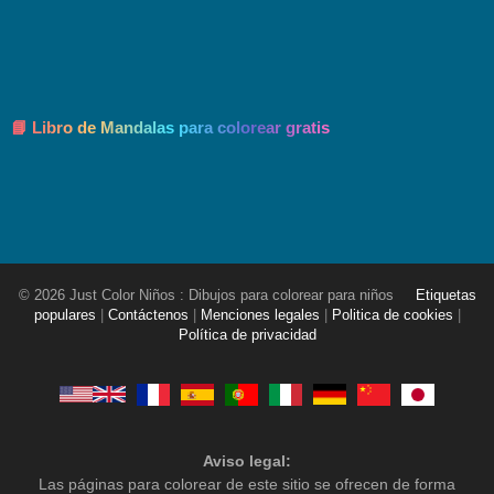
📘 Libro de Mandalas para colorear gratis
© 2026 Just Color Niños : Dibujos para colorear para niños
Etiquetas
populares
|
Contáctenos
|
Menciones legales
|
Politica de cookies
|
Política de privacidad
Aviso legal:
Las páginas para colorear de este sitio se ofrecen de forma