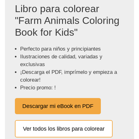
Libro para colorear
"Farm Animals Coloring
Book for Kids"
Perfecto para niños y principiantes
Ilustraciones de calidad, variadas y
exclusivas
¡Descarga el PDF, imprímelo y empieza a
colorear!
Precio promo: !
Descargar mi eBook en PDF
Ver todos los libros para colorear