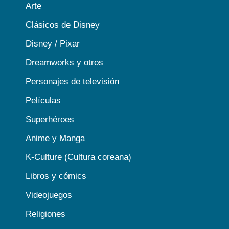
Arte
Clásicos de Disney
Disney / Pixar
Dreamworks y otros
Personajes de televisión
Películas
Superhéroes
Anime y Manga
K-Culture (Cultura coreana)
Libros y cómics
Videojuegos
Religiones