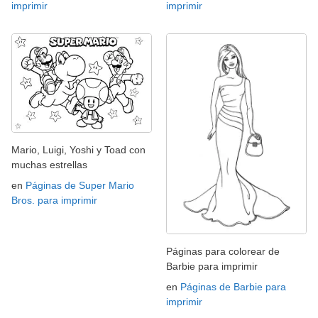
imprimir
imprimir
Mario, Luigi, Yoshi y Toad con
muchas estrellas
en
Páginas de Super Mario
Bros. para imprimir
Páginas para colorear de
Barbie para imprimir
en
Páginas de Barbie para
imprimir