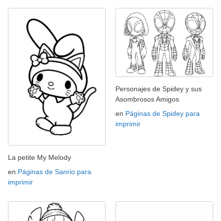
Personajes de Spidey y sus
Asombrosos Amigos
en
Páginas de Spidey para
imprimir
La petite My Melody
en
Páginas de Sanrio para
imprimir