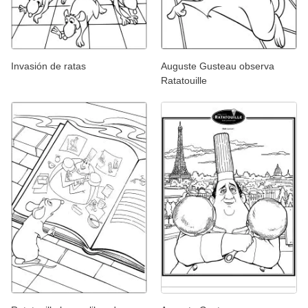
Invasión de ratas
Auguste Gusteau observa
Ratatouille