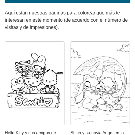
Aquí están nuestras páginas para colorear que más te
interesan en este momento (de acuerdo con el número de
visitas y de impresiones).
Hello Kitty y sus amigos de
Stitch y su novia Angel en la