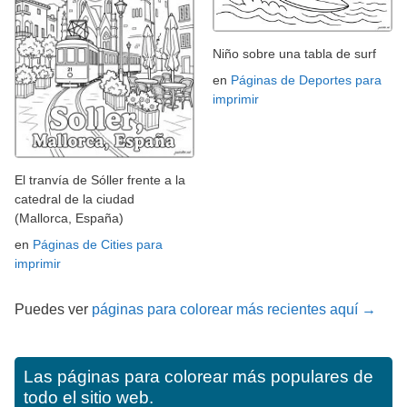
Niño sobre una tabla de surf
en
Páginas de Deportes para
imprimir
El tranvía de Sóller frente a la
catedral de la ciudad
(Mallorca, España)
en
Páginas de Cities para
imprimir
Puedes ver
páginas para colorear más recientes aquí →
Las páginas para colorear más populares de
todo el sitio web.