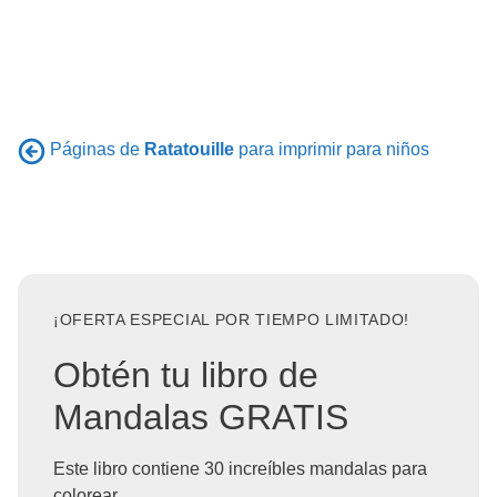
Páginas de
Ratatouille
para imprimir para niños
¡OFERTA ESPECIAL POR TIEMPO LIMITADO!
Obtén tu libro de
Mandalas GRATIS
Este libro contiene 30 increíbles mandalas para
colorear