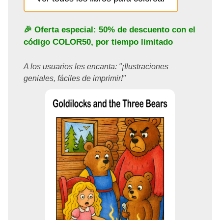
🎉 Oferta especial: 50% de descuento con el
código
COLOR50
, por tiempo limitado
A los usuarios les encanta: "¡Ilustraciones
geniales, fáciles de imprimir!"