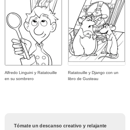
Alfredo Linguini y Ratatouille
Ratatouille y Django con un
en su sombrero
libro de Gusteau
Tómate un descanso creativo y relajante