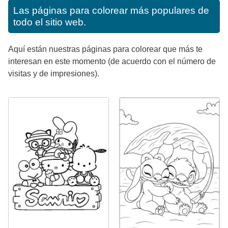
Las páginas para colorear más populares de
todo el sitio web.
Aquí están nuestras páginas para colorear que más te
interesan en este momento (de acuerdo con el número de
visitas y de impresiones).