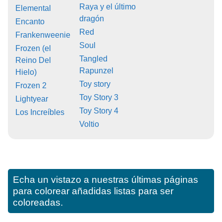
Raya y el último
Elemental
dragón
Encanto
Red
Frankenweenie
Soul
Frozen (el
Tangled
Reino Del
Rapunzel
Hielo)
Toy story
Frozen 2
Toy Story 3
Lightyear
Toy Story 4
Los Increíbles
Voltio
Echa un vistazo a nuestras últimas páginas
para colorear añadidas listas para ser
coloreadas.