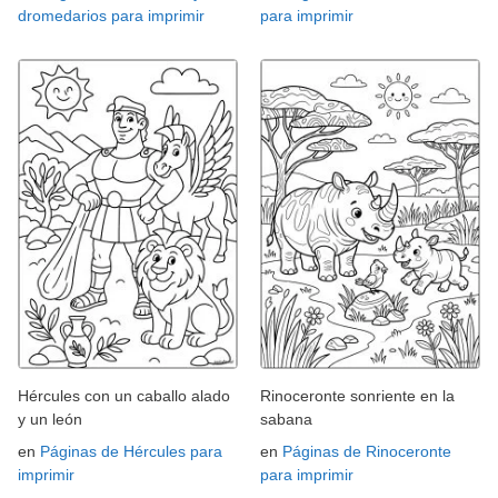
dromedarios para imprimir
para imprimir
Hércules con un caballo alado
Rinoceronte sonriente en la
y un león
sabana
en
Páginas de Hércules para
en
Páginas de Rinoceronte
imprimir
para imprimir