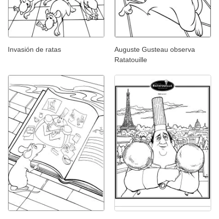
Invasión de ratas
Auguste Gusteau observa
Ratatouille