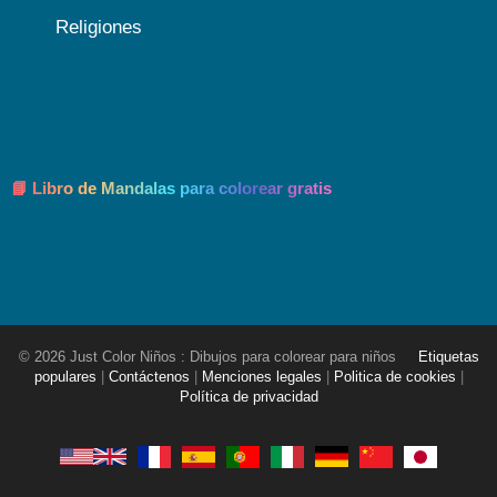
Religiones
📘 Libro de Mandalas para colorear gratis
© 2026 Just Color Niños : Dibujos para colorear para niños
Etiquetas
populares
|
Contáctenos
|
Menciones legales
|
Politica de cookies
|
Política de privacidad