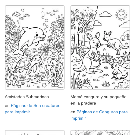
Amistades Submarinas
Mamá canguro y su pequeño
en la pradera
en
Páginas de Sea creatures
para imprimir
en
Páginas de Canguros para
imprimir