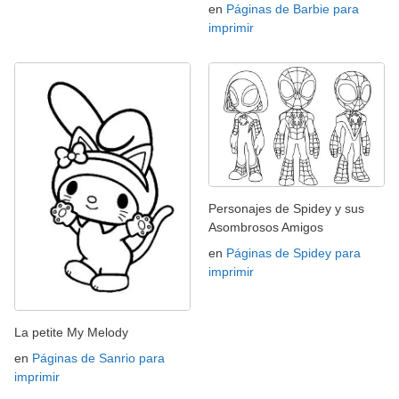
en
Páginas de Barbie para
imprimir
Personajes de Spidey y sus
Asombrosos Amigos
en
Páginas de Spidey para
imprimir
La petite My Melody
en
Páginas de Sanrio para
imprimir