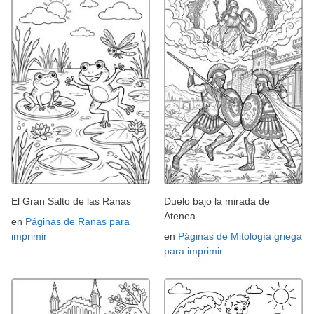
El Gran Salto de las Ranas
Duelo bajo la mirada de
Atenea
en
Páginas de Ranas para
imprimir
en
Páginas de Mitología griega
para imprimir