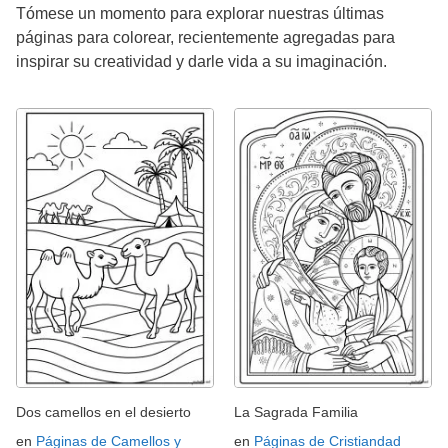
Tómese un momento para explorar nuestras últimas
páginas para colorear, recientemente agregadas para
inspirar su creatividad y darle vida a su imaginación.
Dos camellos en el desierto
La Sagrada Familia
en
Páginas de Camellos y
en
Páginas de Cristiandad