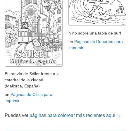
Niño sobre una tabla de surf
en
Páginas de Deportes para
imprimir
El tranvía de Sóller frente a la
catedral de la ciudad
(Mallorca, España)
en
Páginas de Cities para
imprimir
Puedes ver
páginas para colorear más recientes aquí →