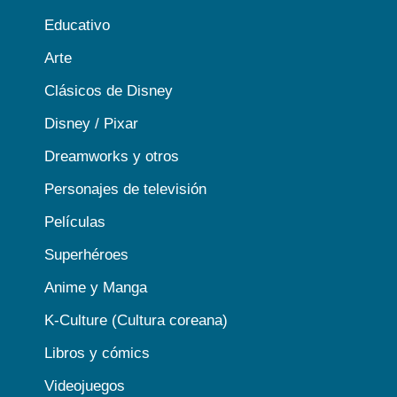
Educativo
Arte
Clásicos de Disney
Disney / Pixar
Dreamworks y otros
Personajes de televisión
Películas
Superhéroes
Anime y Manga
K-Culture (Cultura coreana)
Libros y cómics
Videojuegos