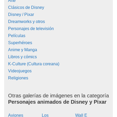
Arte
Clásicos de Disney
Disney / Pixar
Dreamworks y otros
Personajes de televisión
Películas
Superhéroes
Anime y Manga
Libros y cómics
K-Culture (Cultura coreana)
Videojuegos
Religiones
Otras galerías de imágenes en la categoría
Personajes animados de Disney y Pixar
Aviones
Los
Wall E