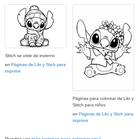
Stitch se viste de invierno
en
Páginas de Lilo y Stich para
imprimir
Páginas para colorear de Lilo y
Stitch para niños
en
Páginas de Lilo y Stich para
imprimir