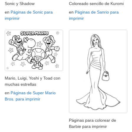
Sonic y Shadow
Coloreado sencillo de Kuromi
en
Páginas de Sonic para
en
Páginas de Sanrio para
imprimir
imprimir
Mario, Luigi, Yoshi y Toad con
muchas estrellas
en
Páginas de Super Mario
Bros. para imprimir
Páginas para colorear de
Barbie para imprimir