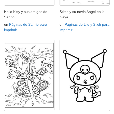
Hello Kitty y sus amigos de
Stitch y su novia Angel en la
Sanrio
playa
en
Páginas de Sanrio para
en
Páginas de Lilo y Stich para
imprimir
imprimir