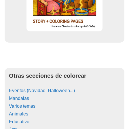
Otras secciones de colorear
Eventos (Navidad, Halloween...)
Mandalas
Varios temas
Animales
Educativo