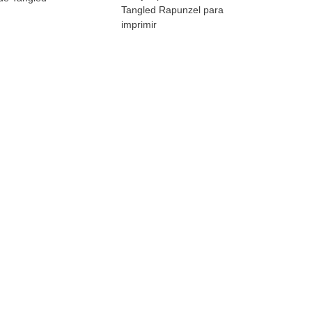
Tangled Rapunzel para
imprimir