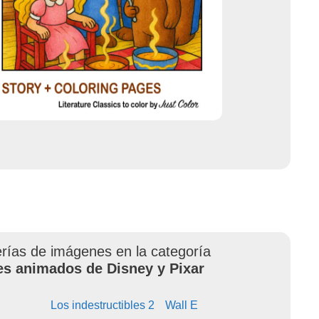
erías de imágenes en la categoría
es animados de Disney y Pixar
Los indestructibles 2
Wall E