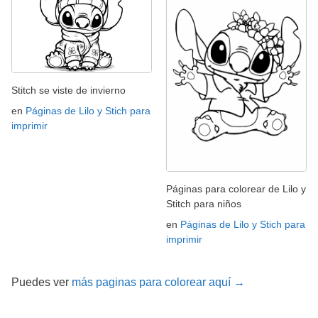
Stitch se viste de invierno
en
Páginas de Lilo y Stich para
imprimir
Páginas para colorear de Lilo y
Stitch para niños
en
Páginas de Lilo y Stich para
imprimir
Puedes ver
más paginas para colorear aquí →