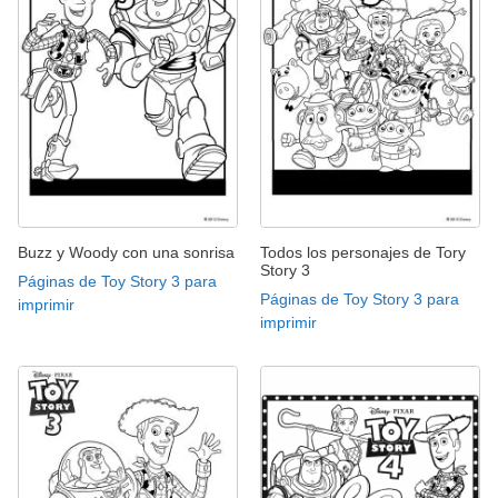
Buzz y Woody con una sonrisa
Todos los personajes de Tory
Story 3
Páginas de Toy Story 3 para
Páginas de Toy Story 3 para
imprimir
imprimir