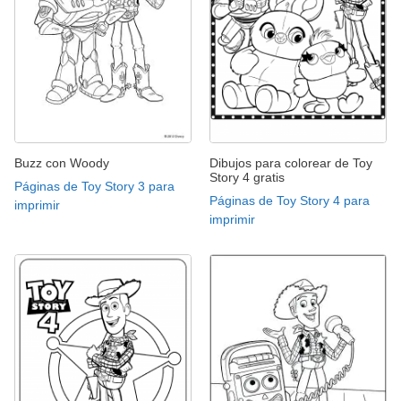
Buzz con Woody
Dibujos para colorear de Toy
Story 4 gratis
Páginas de Toy Story 3 para
Páginas de Toy Story 4 para
imprimir
imprimir