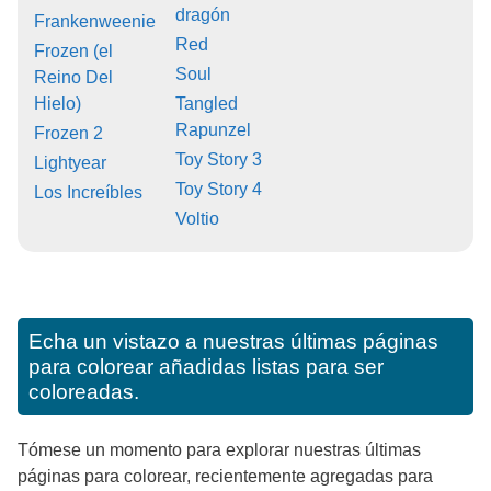
dragón
Frankenweenie
Red
Frozen (el
Soul
Reino Del
Hielo)
Tangled
Rapunzel
Frozen 2
Toy Story 3
Lightyear
Toy Story 4
Los Increíbles
Voltio
Echa un vistazo a nuestras últimas páginas
para colorear añadidas listas para ser
coloreadas.
Tómese un momento para explorar nuestras últimas
páginas para colorear, recientemente agregadas para