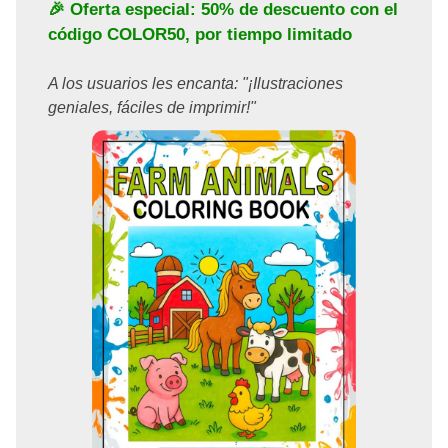
🎉 Oferta especial: 50% de descuento con el
código
COLOR50
, por tiempo limitado
A los usuarios les encanta: "¡Ilustraciones
geniales, fáciles de imprimir!"