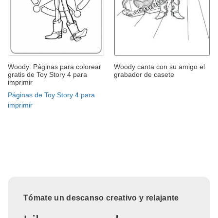
Woody: Páginas para colorear
Woody canta con su amigo el
gratis de Toy Story 4 para
grabador de casete
imprimir
Páginas de Toy Story 4 para
imprimir
Tómate un descanso creativo y relajante