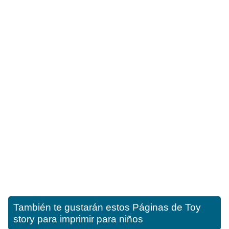
También te gustarán estos
Páginas de Toy
story para imprimir para niños