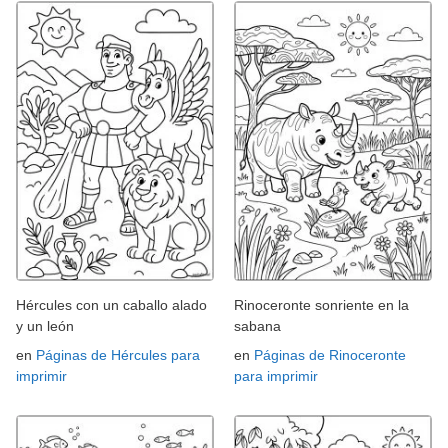
Hércules con un caballo alado
Rinoceronte sonriente en la
y un león
sabana
en
Páginas de Hércules para
en
Páginas de Rinoceronte
imprimir
para imprimir