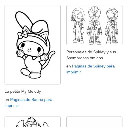
Personajes de Spidey y sus
Asombrosos Amigos
en
Páginas de Spidey para
imprimir
La petite My Melody
en
Páginas de Sanrio para
imprimir