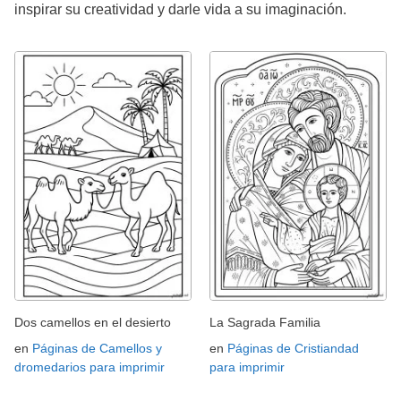
inspirar su creatividad y darle vida a su imaginación.
Dos camellos en el desierto
La Sagrada Familia
en
Páginas de Camellos y
en
Páginas de Cristiandad
dromedarios para imprimir
para imprimir