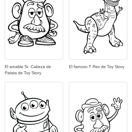
El amable Sr. Cabeza de
El famoso T Rex de Toy Story
Patata de Toy Story