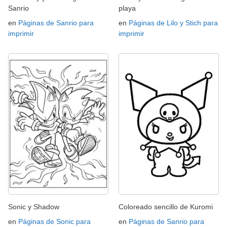
Sanrio
playa
en
Páginas de Sanrio para
en
Páginas de Lilo y Stich para
imprimir
imprimir
Sonic y Shadow
Coloreado sencillo de Kuromi
en
Páginas de Sonic para
en
Páginas de Sanrio para