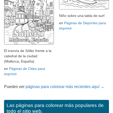
Niño sobre una tabla de surf
en
Páginas de Deportes para
imprimir
El tranvía de Sóller frente a la
catedral de la ciudad
(Mallorca, España)
en
Páginas de Cities para
imprimir
Puedes ver
páginas para colorear más recientes aquí →
Las páginas para colorear más populares de
todo el sitio web.