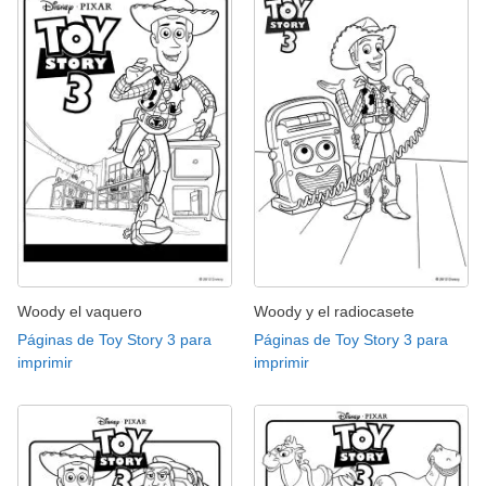
Woody el vaquero
Woody y el radiocasete
Páginas de Toy Story 3 para
Páginas de Toy Story 3 para
imprimir
imprimir