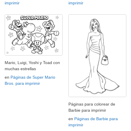
imprimir
imprimir
Mario, Luigi, Yoshi y Toad con
muchas estrellas
en
Páginas de Super Mario
Bros. para imprimir
Páginas para colorear de
Barbie para imprimir
en
Páginas de Barbie para
imprimir