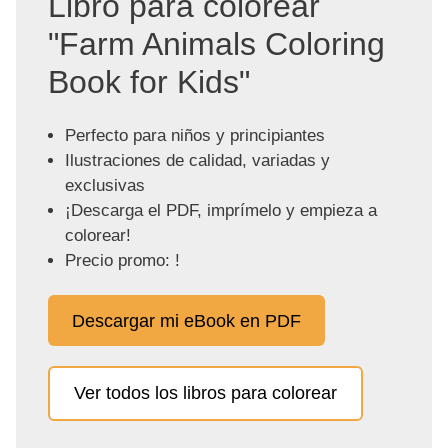
Libro para colorear
"Farm Animals Coloring
Book for Kids"
Perfecto para niños y principiantes
Ilustraciones de calidad, variadas y
exclusivas
¡Descarga el PDF, imprímelo y empieza a
colorear!
Precio promo: !
Descargar mi eBook en PDF
Ver todos los libros para colorear