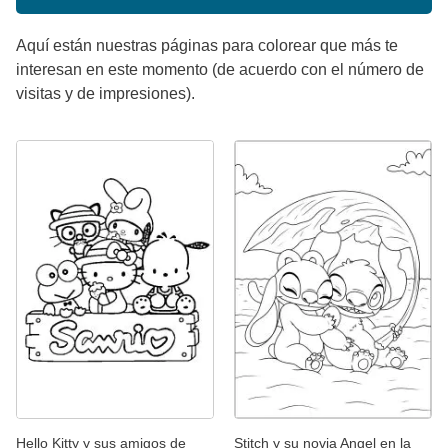
Aquí están nuestras páginas para colorear que más te
interesan en este momento (de acuerdo con el número de
visitas y de impresiones).
Hello Kitty y sus amigos de
Stitch y su novia Angel en la