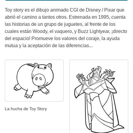
Toy story es el dibujo animado CGI de Disney / Pixar que
abrió el camino a tantos otros. Estrenada en 1995, cuenta
las historias de un grupo de juguetes, al frente de los
cuales están Woody, el vaquero, y Buzz Lightyear, ¡directo
del espacio! Promueve los valores del coraje, la ayuda
mutua y la aceptación de las diferencias...
La hucha de Toy Story