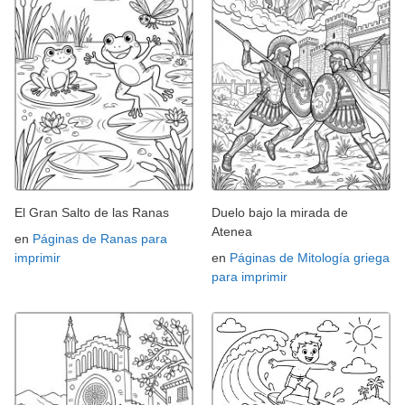
El Gran Salto de las Ranas
Duelo bajo la mirada de
Atenea
en
Páginas de Ranas para
imprimir
en
Páginas de Mitología griega
para imprimir