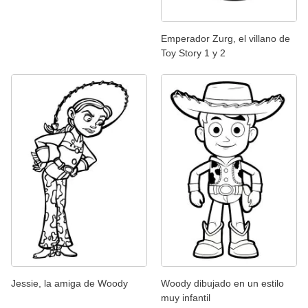
Emperador Zurg, el villano de
Toy Story 1 y 2
Jessie, la amiga de Woody
Woody dibujado en un estilo
muy infantil