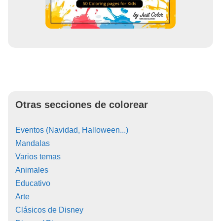
Otras secciones de colorear
Eventos (Navidad, Halloween...)
Mandalas
Varios temas
Animales
Educativo
Arte
Clásicos de Disney