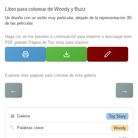
Libro para colorear de Woody y Buzz
Un diseño con un estilo muy particular, alejado de la representación 3D
de las películas
Haga clic en los botones a continuación para imprimir o descargar este
PDF gratuito Página de Toy story para imprimir
Explorar más páginas para colorear de esta galería
←
→
🗃
Galería
Toy Story
🏷
Palabras clave
Woody