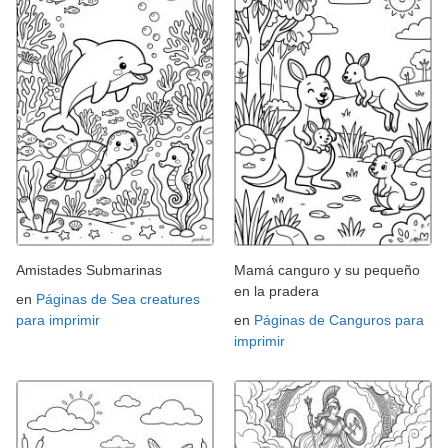
Amistades Submarinas
Mamá canguro y su pequeño
en la pradera
en
Páginas de Sea creatures
para imprimir
en
Páginas de Canguros para
imprimir