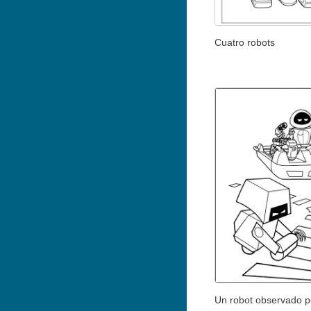
Cuatro robots
Un robot observado p