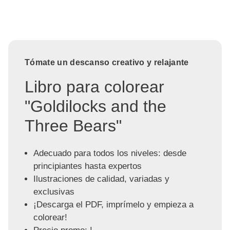
Tómate un descanso creativo y relajante
Libro para colorear
"Goldilocks and the
Three Bears"
Adecuado para todos los niveles: desde
principiantes hasta expertos
Ilustraciones de calidad, variadas y
exclusivas
¡Descarga el PDF, imprímelo y empieza a
colorear!