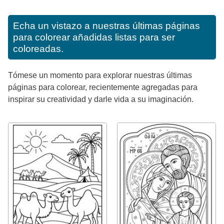
Echa un vistazo a nuestras últimas páginas
para colorear añadidas listas para ser
coloreadas.
Tómese un momento para explorar nuestras últimas
páginas para colorear, recientemente agregadas para
inspirar su creatividad y darle vida a su imaginación.