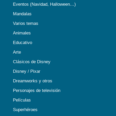
Eventos (Navidad, Halloween…)
Mandalas
Varios temas
Animales
Educativo
Arte
Clásicos de Disney
Disney / Pixar
Dreamworks y otros
Personajes de televisión
Películas
Superhéroes