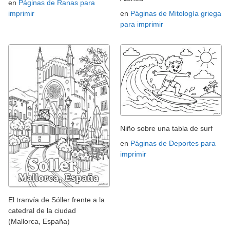
en
Páginas de Ranas para
imprimir
en
Páginas de Mitología griega
para imprimir
Niño sobre una tabla de surf
en
Páginas de Deportes para
imprimir
El tranvía de Sóller frente a la
catedral de la ciudad
(Mallorca, España)