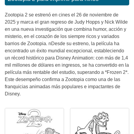
Zootopia 2 se estrenó en cines el 26 de noviembre de
2025 y marca el gran regreso de Judy Hopps y Nick Wilde
en una nueva investigación que combina humor, acción y
misterio, en el corazón de los siempre ricos y variados
barrios de Zootopia. nDesde su estreno, la película ha
encontrado un éxito mundial excepcional, estableciendo
un récord histórico para Disney Animation: con más de 1,4
mil millones de dólares en ingresos, se ha convertido en la
película más rentable del estudio, superando a *Frozen 2*.
Este desempeño confirma a Zootopia como una de las
franquicias animadas más populares e impactantes de
Disney.