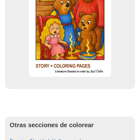
Otras secciones de colorear