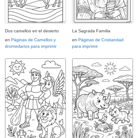
Dos camellos en el desierto
La Sagrada Familia
en
Páginas de Camellos y
en
Páginas de Cristiandad
dromedarios para imprimir
para imprimir