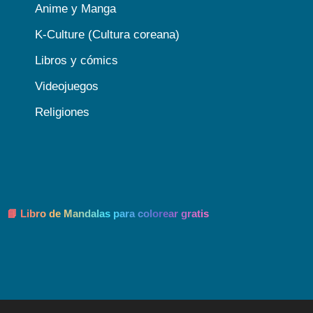
Anime y Manga
K-Culture (Cultura coreana)
Libros y cómics
Videojuegos
Religiones
📘 Libro de Mandalas para colorear gratis