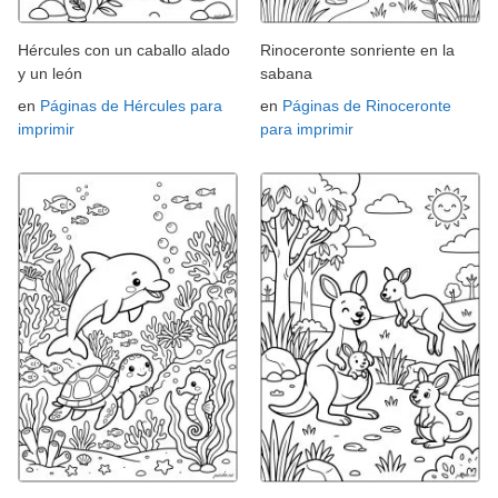
Hércules con un caballo alado
Rinoceronte sonriente en la
y un león
sabana
en
Páginas de Hércules para
en
Páginas de Rinoceronte
imprimir
para imprimir