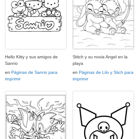
Hello Kitty y sus amigos de
Stitch y su novia Angel en la
Sanrio
playa
en
Páginas de Sanrio para
en
Páginas de Lilo y Stich para
imprimir
imprimir