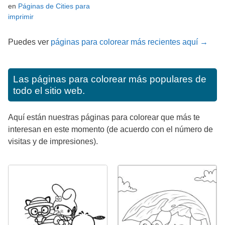
en
Páginas de Cities para
imprimir
Puedes ver
páginas para colorear más recientes aquí →
Las páginas para colorear más populares de
todo el sitio web.
Aquí están nuestras páginas para colorear que más te
interesan en este momento (de acuerdo con el número de
visitas y de impresiones).