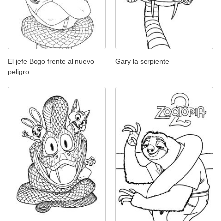
El jefe Bogo frente al nuevo
Gary la serpiente
peligro