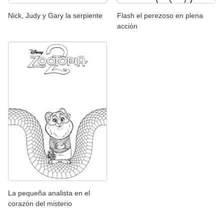
Nick, Judy y Gary la serpiente
Flash el perezoso en plena
acción
La pequeña analista en el
corazón del misterio