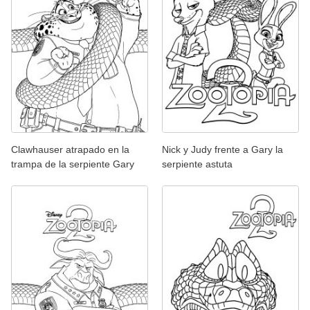
Clawhauser atrapado en la
Nick y Judy frente a Gary la
trampa de la serpiente Gary
serpiente astuta