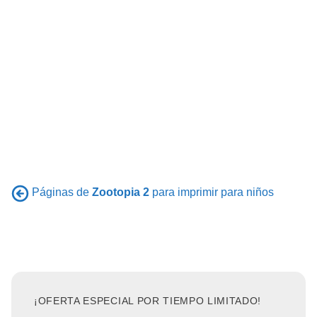
Páginas de
Zootopia 2
para imprimir para niños
¡OFERTA ESPECIAL POR TIEMPO LIMITADO!