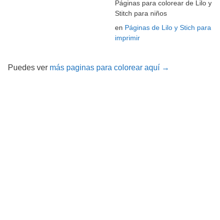
Páginas para colorear de Lilo y
Stitch para niños
en
Páginas de Lilo y Stich para
imprimir
Puedes ver
más paginas para colorear aquí →