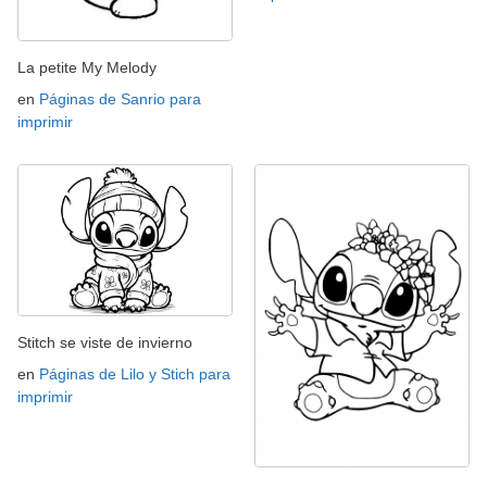
La petite My Melody
en
Páginas de Sanrio para
imprimir
Stitch se viste de invierno
en
Páginas de Lilo y Stich para
imprimir