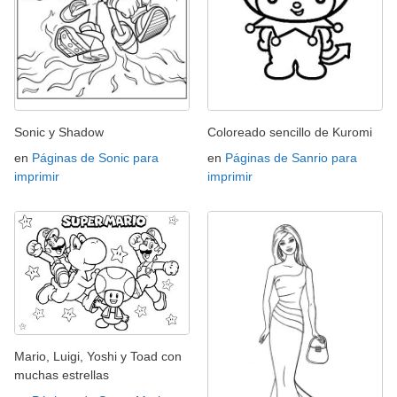
Sonic y Shadow
Coloreado sencillo de Kuromi
en
Páginas de Sonic para
en
Páginas de Sanrio para
imprimir
imprimir
Mario, Luigi, Yoshi y Toad con
muchas estrellas