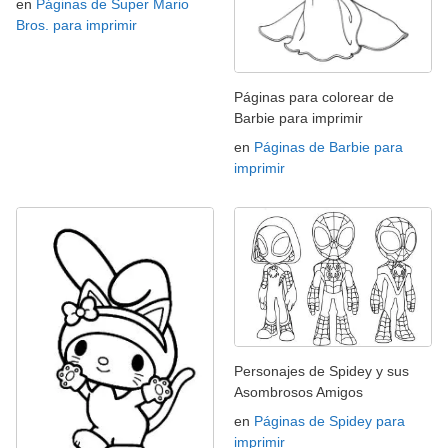
en
Páginas de Super Mario
Bros. para imprimir
Páginas para colorear de
Barbie para imprimir
en
Páginas de Barbie para
imprimir
Personajes de Spidey y sus
Asombrosos Amigos
en
Páginas de Spidey para
imprimir