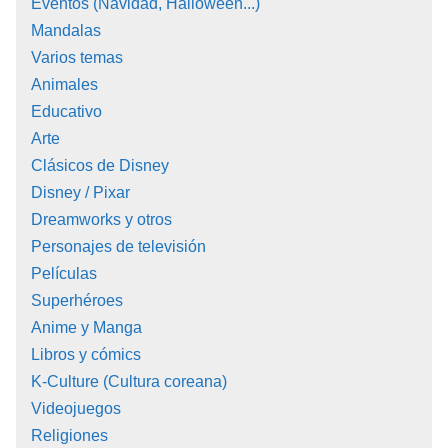
Eventos (Navidad, Halloween...)
Mandalas
Varios temas
Animales
Educativo
Arte
Clásicos de Disney
Disney / Pixar
Dreamworks y otros
Personajes de televisión
Películas
Superhéroes
Anime y Manga
Libros y cómics
K-Culture (Cultura coreana)
Videojuegos
Religiones