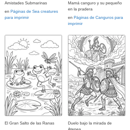
Amistades Submarinas
Mamá canguro y su pequeño
en la pradera
en
Páginas de Sea creatures
para imprimir
en
Páginas de Canguros para
imprimir
El Gran Salto de las Ranas
Duelo bajo la mirada de
Atenea