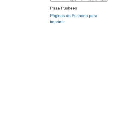
Pizza Pusheen
Páginas de Pusheen para
imprimir