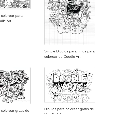
 colorear para
dle Art
Simple Dibujos para niños para
colorear de Doodle Art
Dibujos para colorear gratis de
 colorear gratis de