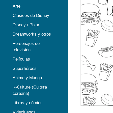
Arte
Clásicos de Disney
Disney / Pixar
Dreamworks y otros
Personajes de
televisión
Películas
Superhéroes
Anime y Manga
K-Culture (Cultura
coreana)
Libros y cómics
Videojuegos