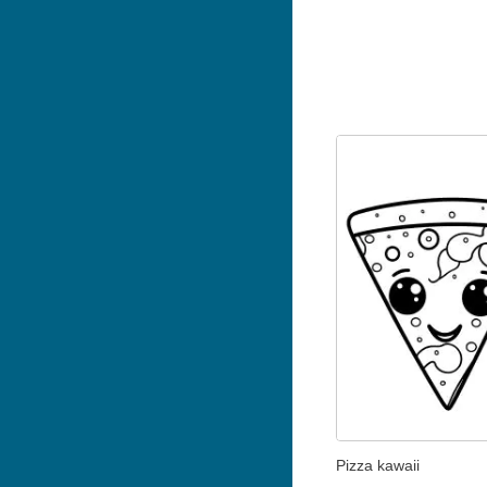
Pizza kawaii