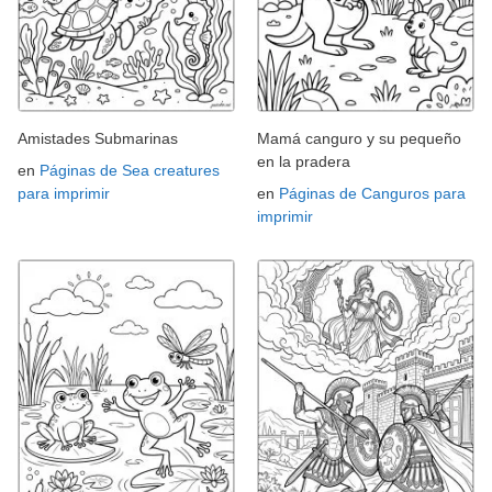
Amistades Submarinas
Mamá canguro y su pequeño
en la pradera
en
Páginas de Sea creatures
para imprimir
en
Páginas de Canguros para
imprimir