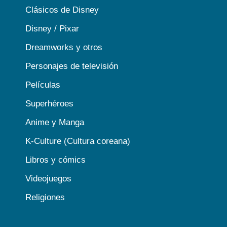
Clásicos de Disney
Disney / Pixar
Dreamworks y otros
Personajes de televisión
Películas
Superhéroes
Anime y Manga
K-Culture (Cultura coreana)
Libros y cómics
Videojuegos
Religiones