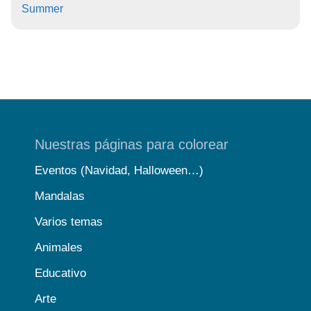
Summer
Nuestras páginas para colorear
Eventos (Navidad, Halloween…)
Mandalas
Varios temas
Animales
Educativo
Arte