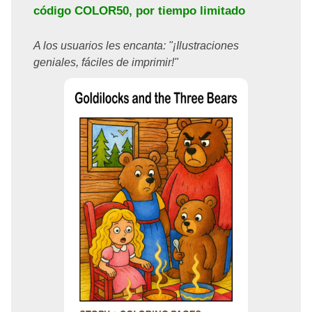
código
COLOR50
, por tiempo limitado
A los usuarios les encanta: "¡Ilustraciones
geniales, fáciles de imprimir!"