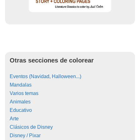
Otras secciones de colorear
Eventos (Navidad, Halloween...)
Mandalas
Varios temas
Animales
Educativo
Arte
Clásicos de Disney
Disney / Pixar