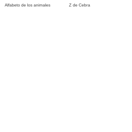
Alfabeto de los animales
Z de Cebra