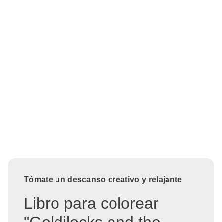
Tómate un descanso creativo y relajante
Libro para colorear