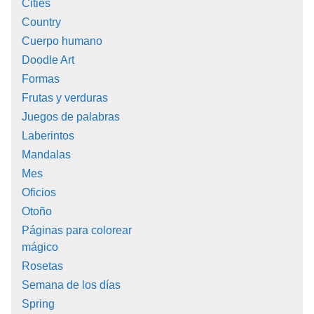
Cities
Country
Cuerpo humano
Doodle Art
Formas
Frutas y verduras
Juegos de palabras
Laberintos
Mandalas
Mes
Oficios
Otoño
Páginas para colorear
mágico
Rosetas
Semana de los días
Spring