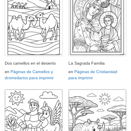
Dos camellos en el desierto
La Sagrada Familia
en
Páginas de Camellos y
en
Páginas de Cristiandad
dromedarios para imprimir
para imprimir