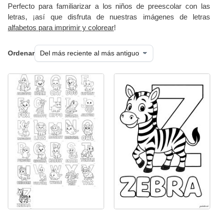
Perfecto para familiarizar a los niños de preescolar con las
letras, ¡así que disfruta de nuestras imágenes de letras
alfabetos para imprimir y colorear
!
Ordenar