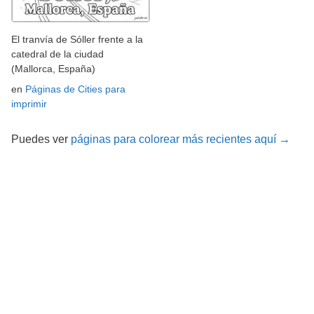
El tranvía de Sóller frente a la
catedral de la ciudad
(Mallorca, España)
en
Páginas de Cities para
imprimir
Puedes ver
páginas para colorear más recientes aquí →