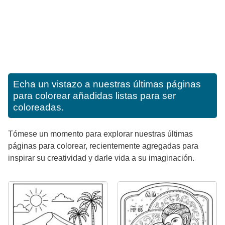
Echa un vistazo a nuestras últimas páginas
para colorear añadidas listas para ser
coloreadas.
Tómese un momento para explorar nuestras últimas
páginas para colorear, recientemente agregadas para
inspirar su creatividad y darle vida a su imaginación.