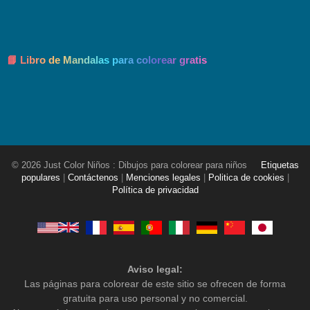
📘 Libro de Mandalas para colorear gratis
© 2026 Just Color Niños : Dibujos para colorear para niños
Etiquetas
populares
|
Contáctenos
|
Menciones legales
|
Politica de cookies
|
Política de privacidad
Aviso legal:
Las páginas para colorear de este sitio se ofrecen de forma
gratuita para uso personal y no comercial.