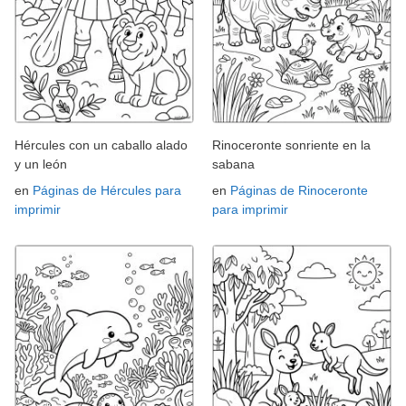
Hércules con un caballo alado
Rinoceronte sonriente en la
y un león
sabana
en
Páginas de Hércules para
en
Páginas de Rinoceronte
imprimir
para imprimir