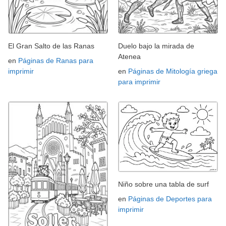
El Gran Salto de las Ranas
Duelo bajo la mirada de
Atenea
en
Páginas de Ranas para
imprimir
en
Páginas de Mitología griega
para imprimir
Niño sobre una tabla de surf
en
Páginas de Deportes para
imprimir