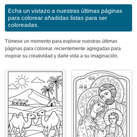
Echa un vistazo a nuestras últimas páginas
para colorear añadidas listas para ser
coloreadas.
Tómese un momento para explorar nuestras últimas
páginas para colorear, recientemente agregadas para
inspirar su creatividad y darle vida a su imaginación.