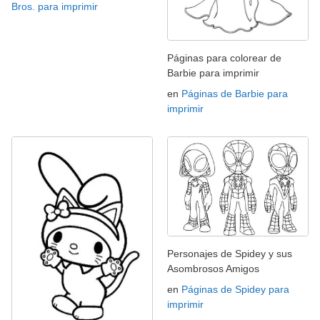
Bros. para imprimir
Páginas para colorear de
Barbie para imprimir
en
Páginas de Barbie para
imprimir
Personajes de Spidey y sus
Asombrosos Amigos
en
Páginas de Spidey para
imprimir