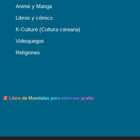
Anime y Manga
Libros y cómics
K-Culture (Cultura coreana)
Videojuegos
Religiones
📘 Libro de Mandalas para colorear gratis