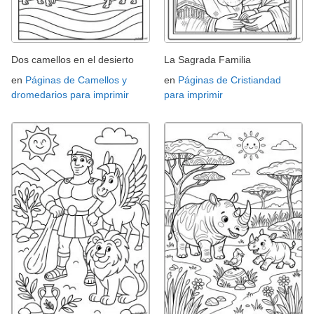
Dos camellos en el desierto
La Sagrada Familia
en
Páginas de Camellos y
en
Páginas de Cristiandad
dromedarios para imprimir
para imprimir