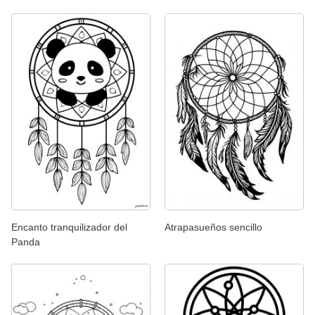
Encanto tranquilizador del
Atrapasueños sencillo
Panda