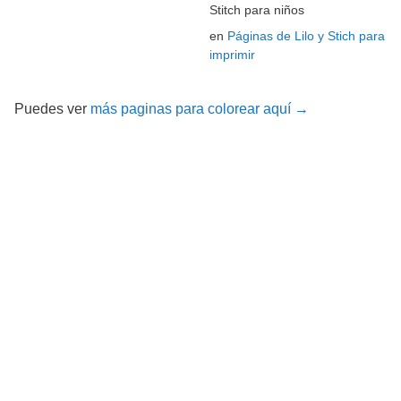
Stitch para niños
en
Páginas de Lilo y Stich para
imprimir
Puedes ver
más paginas para colorear aquí →