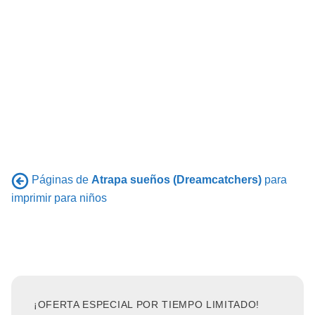
Páginas de
Atrapa sueños (Dreamcatchers)
para
imprimir para niños
¡OFERTA ESPECIAL POR TIEMPO LIMITADO!