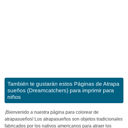
También te gustarán estos
Páginas de Atrapa
sueños (Dreamcatchers) para imprimir para
niños
¡Bienvenido a nuestra página para colorear de
atrapasueños! Los atrapasueños son objetos tradicionales
fabricados por los nativos americanos para atraer los