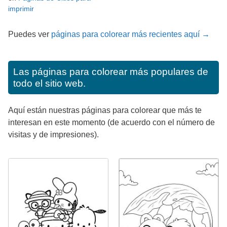
imprimir
Puedes ver
páginas para colorear más recientes aquí →
Las páginas para colorear más populares de
todo el sitio web.
Aquí están nuestras páginas para colorear que más te
interesan en este momento (de acuerdo con el número de
visitas y de impresiones).