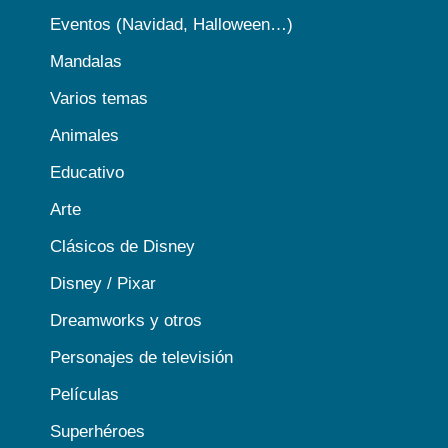
Eventos (Navidad, Halloween…)
Mandalas
Varios temas
Animales
Educativo
Arte
Clásicos de Disney
Disney / Pixar
Dreamworks y otros
Personajes de televisión
Películas
Superhéroes