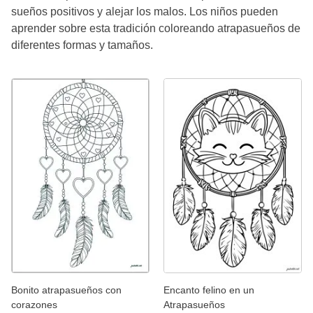
sueños positivos y alejar los malos. Los niños pueden
aprender sobre esta tradición coloreando atrapasueños de
diferentes formas y tamaños.
Bonito atrapasueños con
Encanto felino en un
corazones
Atrapasueños