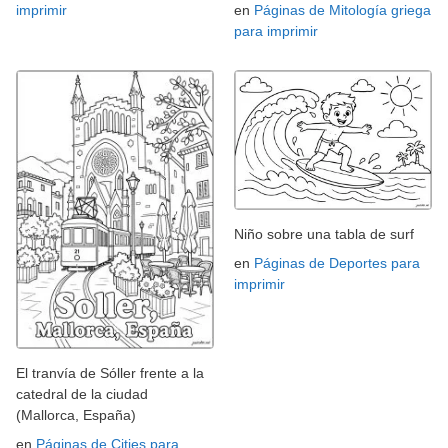
imprimir
en
Páginas de Mitología griega
para imprimir
Niño sobre una tabla de surf
en
Páginas de Deportes para
imprimir
El tranvía de Sóller frente a la
catedral de la ciudad
(Mallorca, España)
en
Páginas de Cities para