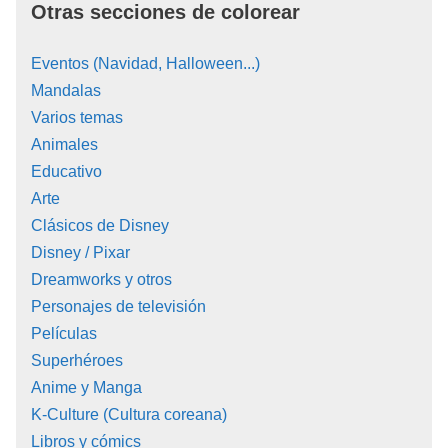
Otras secciones de colorear
Eventos (Navidad, Halloween...)
Mandalas
Varios temas
Animales
Educativo
Arte
Clásicos de Disney
Disney / Pixar
Dreamworks y otros
Personajes de televisión
Películas
Superhéroes
Anime y Manga
K-Culture (Cultura coreana)
Libros y cómics