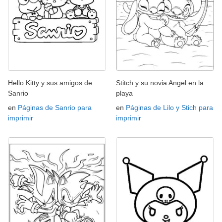
Hello Kitty y sus amigos de
Stitch y su novia Angel en la
Sanrio
playa
en
Páginas de Sanrio para
en
Páginas de Lilo y Stich para
imprimir
imprimir