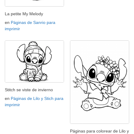
La petite My Melody
en
Páginas de Sanrio para
imprimir
Stitch se viste de invierno
en
Páginas de Lilo y Stich para
imprimir
Páginas para colorear de Lilo y