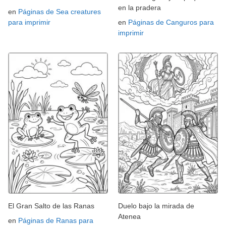
en la pradera
en
Páginas de Sea creatures
para imprimir
en
Páginas de Canguros para
imprimir
El Gran Salto de las Ranas
Duelo bajo la mirada de
Atenea
en
Páginas de Ranas para