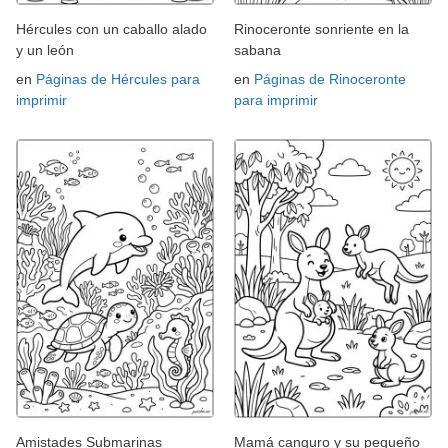
Hércules con un caballo alado
Rinoceronte sonriente en la
y un león
sabana
en
Páginas de Hércules para
en
Páginas de Rinoceronte
imprimir
para imprimir
Amistades Submarinas
Mamá canguro y su pequeño