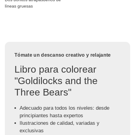
líneas gruesas
Tómate un descanso creativo y relajante
Libro para colorear
"Goldilocks and the
Three Bears"
Adecuado para todos los niveles: desde
principiantes hasta expertos
Ilustraciones de calidad, variadas y
exclusivas