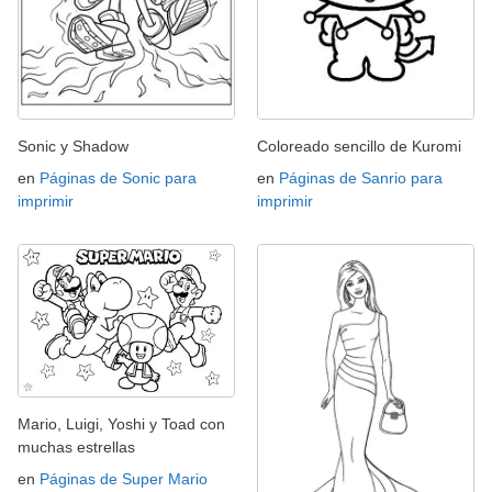
Sonic y Shadow
Coloreado sencillo de Kuromi
en
Páginas de Sonic para
en
Páginas de Sanrio para
imprimir
imprimir
Mario, Luigi, Yoshi y Toad con
muchas estrellas
en
Páginas de Super Mario