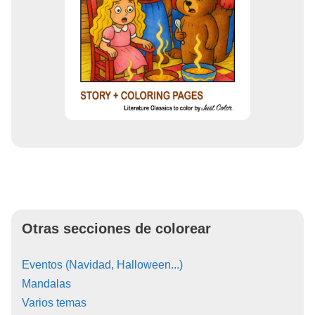
Otras secciones de colorear
Eventos (Navidad, Halloween...)
Mandalas
Varios temas