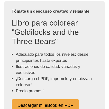
Tómate un descanso creativo y relajante
Libro para colorear
"Goldilocks and the
Three Bears"
Adecuado para todos los niveles: desde
principiantes hasta expertos
Ilustraciones de calidad, variadas y
exclusivas
¡Descarga el PDF, imprímelo y empieza a
colorear!
Precio promo: !
Descargar mi eBook en PDF