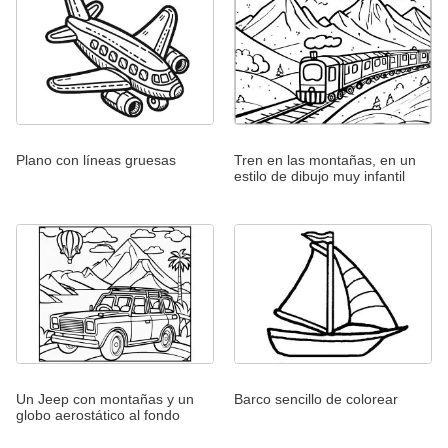
Plano con líneas gruesas
Tren en las montañas, en un
estilo de dibujo muy infantil
Un Jeep con montañas y un
Barco sencillo de colorear
globo aerostático al fondo