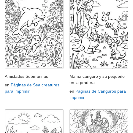
Amistades Submarinas
Mamá canguro y su pequeño
en la pradera
en
Páginas de Sea creatures
para imprimir
en
Páginas de Canguros para
imprimir