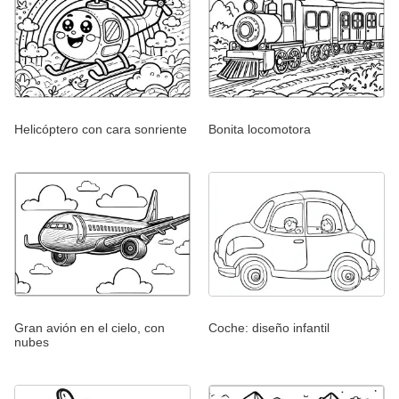
Helicóptero con cara sonriente
Bonita locomotora
Gran avión en el cielo, con
Coche: diseño infantil
nubes