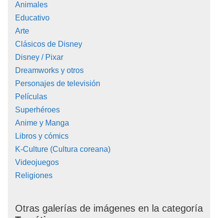
Animales
Educativo
Arte
Clásicos de Disney
Disney / Pixar
Dreamworks y otros
Personajes de televisión
Películas
Superhéroes
Anime y Manga
Libros y cómics
K-Culture (Cultura coreana)
Videojuegos
Religiones
Otras galerías de imágenes en la categoría