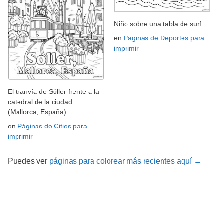
Niño sobre una tabla de surf
en
Páginas de Deportes para
imprimir
El tranvía de Sóller frente a la
catedral de la ciudad
(Mallorca, España)
en
Páginas de Cities para
imprimir
Puedes ver
páginas para colorear más recientes aquí →