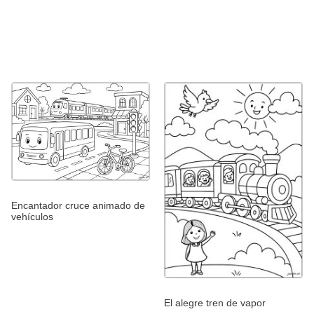
Encantador cruce animado de
vehículos
El alegre tren de vapor