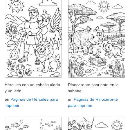
Hércules con un caballo alado
Rinoceronte sonriente en la
y un león
sabana
en
Páginas de Hércules para
en
Páginas de Rinoceronte
imprimir
para imprimir