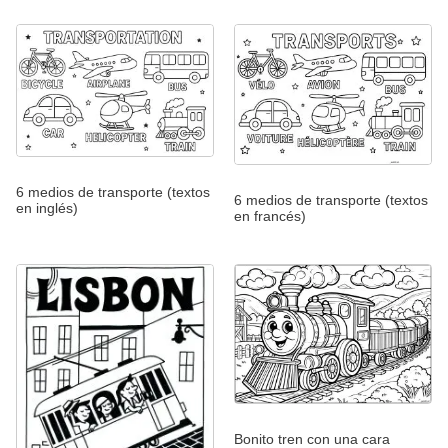
6 medios de transporte (textos
6 medios de transporte (textos
en inglés)
en francés)
Bonito tren con una cara