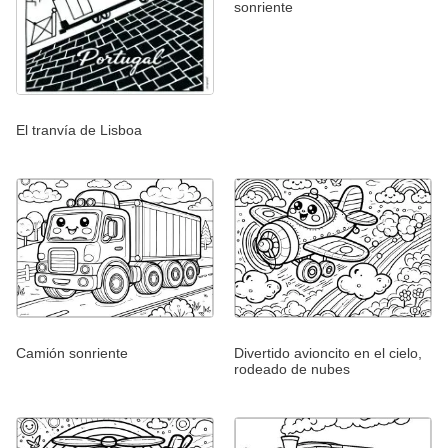
sonriente
El tranvía de Lisboa
Camión sonriente
Divertido avioncito en el cielo,
rodeado de nubes