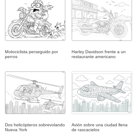
Motociclista perseguido por
Harley Davidson frente a un
perros
restaurante americano
Dos helicópteros sobrevolando
Avión sobre una ciudad llena
Nueva York
de rascacielos