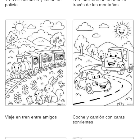
policía
través de las montañas
Viaje en tren entre amigos
Coche y camión con caras
sonrientes