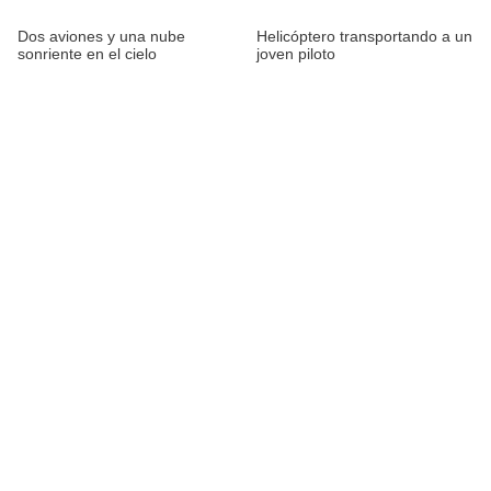
Dos aviones y una nube
Helicóptero transportando a un
sonriente en el cielo
joven piloto