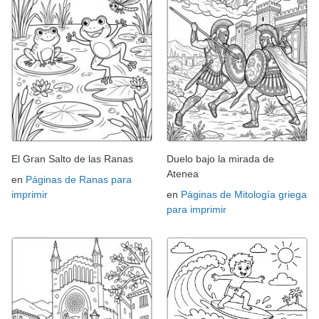
El Gran Salto de las Ranas
Duelo bajo la mirada de
Atenea
en
Páginas de Ranas para
imprimir
en
Páginas de Mitología griega
para imprimir