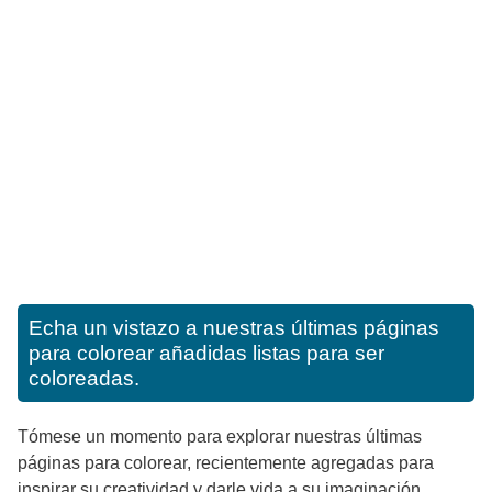
Echa un vistazo a nuestras últimas páginas
para colorear añadidas listas para ser
coloreadas.
Tómese un momento para explorar nuestras últimas
páginas para colorear, recientemente agregadas para
inspirar su creatividad y darle vida a su imaginación.