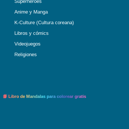
Superhéroes
Anime y Manga
K-Culture (Cultura coreana)
Libros y cómics
Videojuegos
Religiones
📘 Libro de Mandalas para colorear gratis