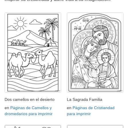
Dos camellos en el desierto
La Sagrada Familia
en
Páginas de Camellos y
en
Páginas de Cristiandad
dromedarios para imprimir
para imprimir