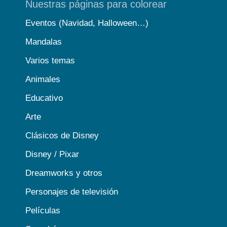
Nuestras páginas para colorear
Eventos (Navidad, Halloween…)
Mandalas
Varios temas
Animales
Educativo
Arte
Clásicos de Disney
Disney / Pixar
Dreamworks y otros
Personajes de televisión
Películas