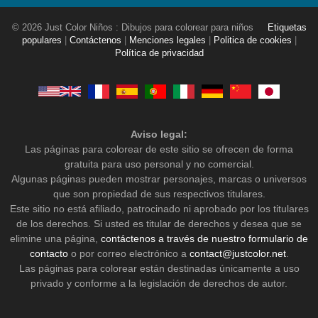
© 2026 Just Color Niños : Dibujos para colorear para niños
Etiquetas
populares
|
Contáctenos
|
Menciones legales
|
Politica de cookies
|
Política de privacidad
Aviso legal:
Las páginas para colorear de este sitio se ofrecen de forma
gratuita para uso personal y no comercial.
Algunas páginas pueden mostrar personajes, marcas o universos
que son propiedad de sus respectivos titulares.
Este sitio no está afiliado, patrocinado ni aprobado por los titulares
de los derechos. Si usted es titular de derechos y desea que se
elimine una página,
contáctenos a través de nuestro formulario de
contacto
o por correo electrónico a
contact@justcolor.net
.
Las páginas para colorear están destinadas únicamente a uso
privado y conforme a la legislación de derechos de autor.