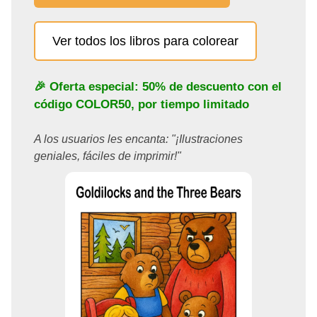
Ver todos los libros para colorear
🎉 Oferta especial: 50% de descuento con el
código
COLOR50
, por tiempo limitado
A los usuarios les encanta: "¡Ilustraciones
geniales, fáciles de imprimir!"