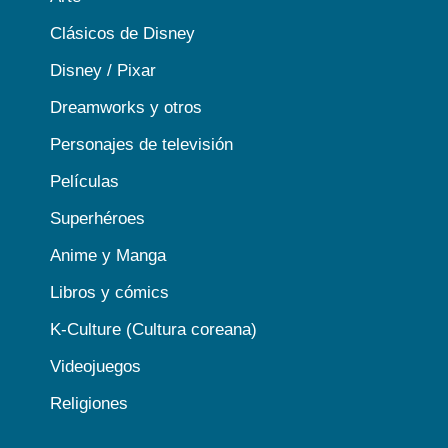
Clásicos de Disney
Disney / Pixar
Dreamworks y otros
Personajes de televisión
Películas
Superhéroes
Anime y Manga
Libros y cómics
K-Culture (Cultura coreana)
Videojuegos
Religiones