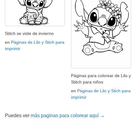
Stitch se viste de invierno
en
Páginas de Lilo y Stich para
imprimir
Páginas para colorear de Lilo y
Stitch para niños
en
Páginas de Lilo y Stich para
imprimir
Puedes ver
más paginas para colorear aquí →