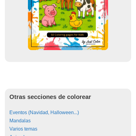
Otras secciones de colorear
Eventos (Navidad, Halloween...)
Mandalas
Varios temas