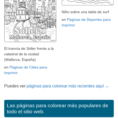
Niño sobre una tabla de surf
en
Páginas de Deportes para
imprimir
El tranvía de Sóller frente a la
catedral de la ciudad
(Mallorca, España)
en
Páginas de Cities para
imprimir
Puedes ver
páginas para colorear más recientes aquí →
Las páginas para colorear más populares de
todo el sitio web.