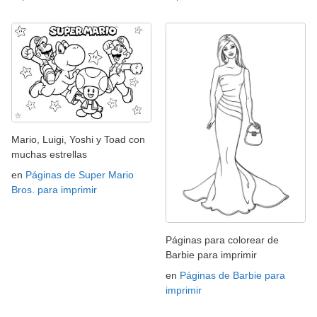
Mario, Luigi, Yoshi y Toad con
muchas estrellas
en
Páginas de Super Mario
Bros. para imprimir
Páginas para colorear de
Barbie para imprimir
en
Páginas de Barbie para
imprimir