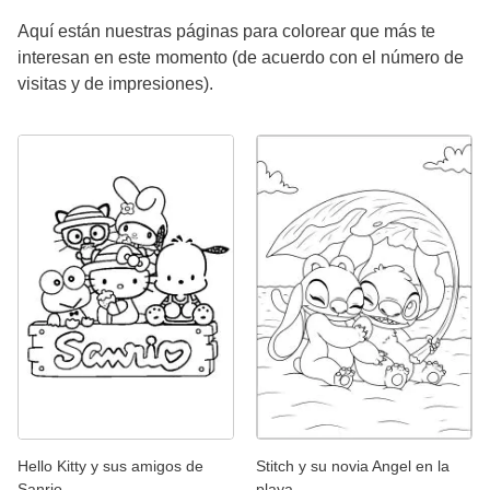
Aquí están nuestras páginas para colorear que más te
interesan en este momento (de acuerdo con el número de
visitas y de impresiones).
Hello Kitty y sus amigos de
Stitch y su novia Angel en la
Sanrio
playa