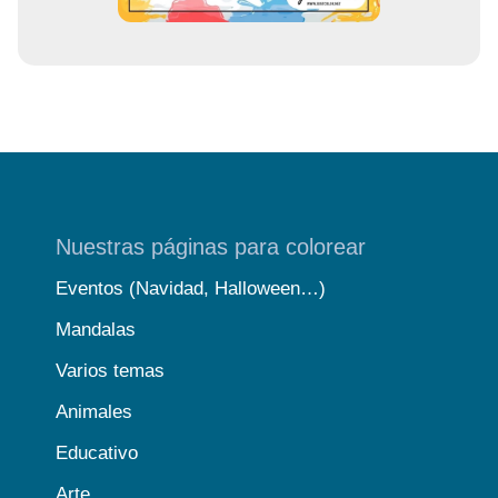
Nuestras páginas para colorear
Eventos (Navidad, Halloween…)
Mandalas
Varios temas
Animales
Educativo
Arte