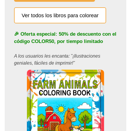
Ver todos los libros para colorear
🎉 Oferta especial: 50% de descuento con el
código
COLOR50
, por tiempo limitado
A los usuarios les encanta: "¡Ilustraciones
geniales, fáciles de imprimir!"