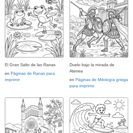
El Gran Salto de las Ranas
Duelo bajo la mirada de
Atenea
en
Páginas de Ranas para
imprimir
en
Páginas de Mitología griega
para imprimir