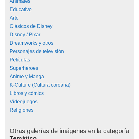
Animales
Educativo
Arte
Clásicos de Disney
Disney / Pixar
Dreamworks y otros
Personajes de televisión
Películas
Superhéroes
Anime y Manga
K-Culture (Cultura coreana)
Libros y cómics
Videojuegos
Religiones
Otras galerías de imágenes en la categoría
Temático