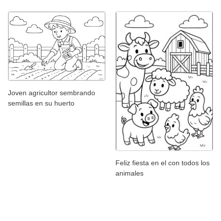
Joven agricultor sembrando
semillas en su huerto
Feliz fiesta en el con todos los
animales