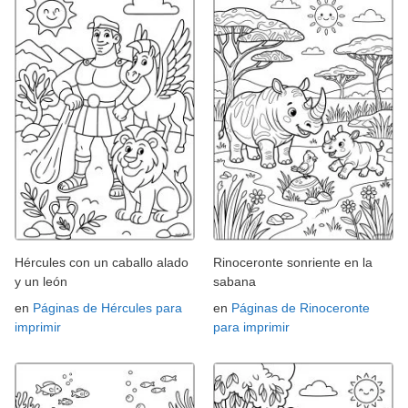
Hércules con un caballo alado
Rinoceronte sonriente en la
y un león
sabana
en
Páginas de Hércules para
en
Páginas de Rinoceronte
imprimir
para imprimir