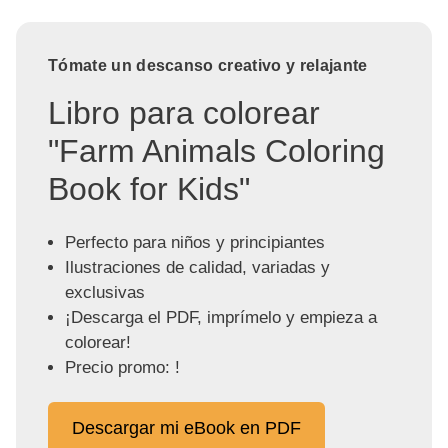
Tómate un descanso creativo y relajante
Libro para colorear
"Farm Animals Coloring
Book for Kids"
Perfecto para niños y principiantes
Ilustraciones de calidad, variadas y
exclusivas
¡Descarga el PDF, imprímelo y empieza a
colorear!
Precio promo: !
Descargar mi eBook en PDF