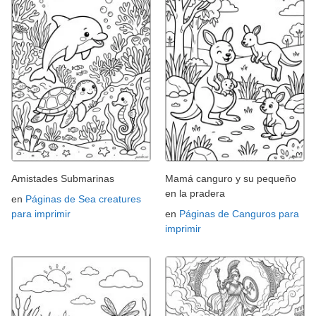
Amistades Submarinas
Mamá canguro y su pequeño
en la pradera
en
Páginas de Sea creatures
para imprimir
en
Páginas de Canguros para
imprimir