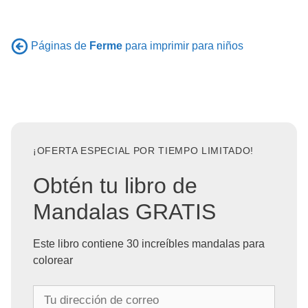
Páginas de
Ferme
para imprimir para niños
¡OFERTA ESPECIAL POR TIEMPO LIMITADO!
Obtén tu libro de
Mandalas GRATIS
Este libro contiene 30 increíbles mandalas para
colorear
T