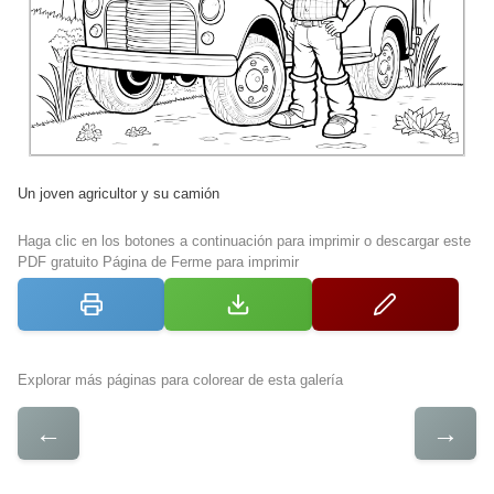
Un joven agricultor y su camión
Haga clic en los botones a continuación para imprimir o descargar este
PDF gratuito Página de Ferme para imprimir
Explorar más páginas para colorear de esta galería
←
→