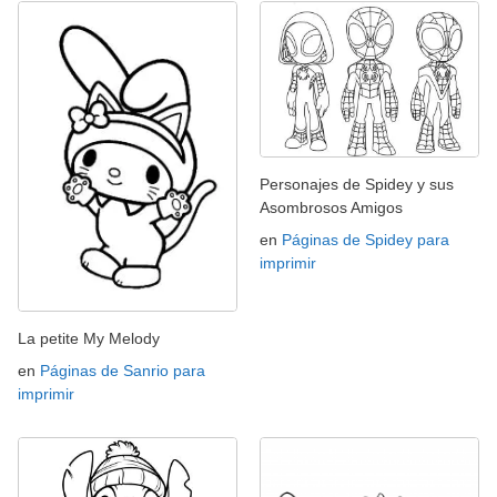
Personajes de Spidey y sus
Asombrosos Amigos
en
Páginas de Spidey para
imprimir
La petite My Melody
en
Páginas de Sanrio para
imprimir