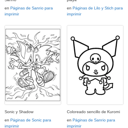
en
Páginas de Sanrio para
en
Páginas de Lilo y Stich para
imprimir
imprimir
Sonic y Shadow
Coloreado sencillo de Kuromi
en
Páginas de Sonic para
en
Páginas de Sanrio para
imprimir
imprimir