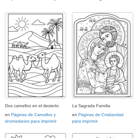
Dos camellos en el desierto
La Sagrada Familia
en
Páginas de Camellos y
en
Páginas de Cristiandad
dromedarios para imprimir
para imprimir