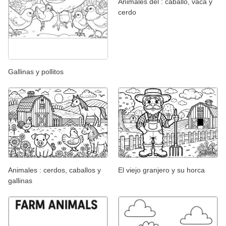
Animales del : caballo, vaca y
cerdo
Gallinas y pollitos
Animales : cerdos, caballos y
El viejo granjero y su horca
gallinas