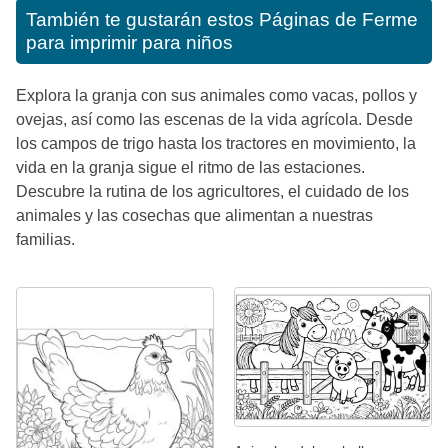
También te gustarán estos
Páginas de Ferme
para imprimir para niños
Explora la granja con sus animales como vacas, pollos y
ovejas, así como las escenas de la vida agrícola. Desde
los campos de trigo hasta los tractores en movimiento, la
vida en la granja sigue el ritmo de las estaciones.
Descubre la rutina de los agricultores, el cuidado de los
animales y las cosechas que alimentan a nuestras
familias.