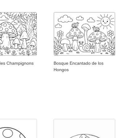
 des Champignons
Bosque Encantado de los
Hongos