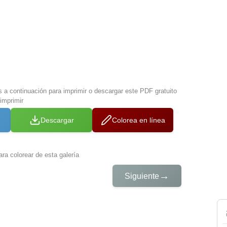
s a continuación para imprimir o descargar este PDF gratuito
imprimir
Descargar
Colorea en línea
ra colorear de esta galería
→
Siguiente