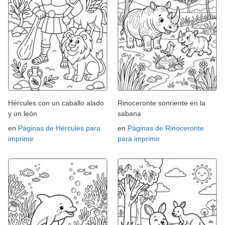
Hércules con un caballo alado
Rinoceronte sonriente en la
y un león
sabana
en
Páginas de Hércules para
en
Páginas de Rinoceronte
imprimir
para imprimir