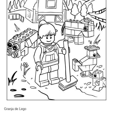
Granja de Lego