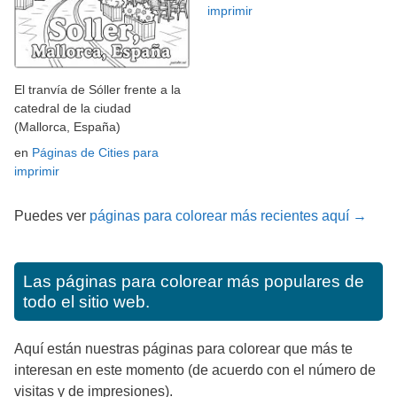
imprimir
El tranvía de Sóller frente a la
catedral de la ciudad
(Mallorca, España)
en
Páginas de Cities para
imprimir
Puedes ver
páginas para colorear más recientes aquí →
Las páginas para colorear más populares de
todo el sitio web.
Aquí están nuestras páginas para colorear que más te
interesan en este momento (de acuerdo con el número de
visitas y de impresiones).