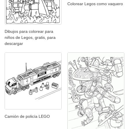
Colorear Legos como vaquero
Dibujos para colorear para
niños de Legos, gratis, para
descargar
Camión de policía LEGO