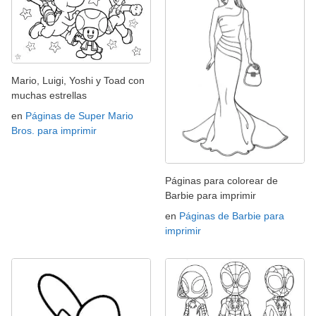
Mario, Luigi, Yoshi y Toad con
muchas estrellas
en
Páginas de Super Mario
Bros. para imprimir
Páginas para colorear de
Barbie para imprimir
en
Páginas de Barbie para
imprimir