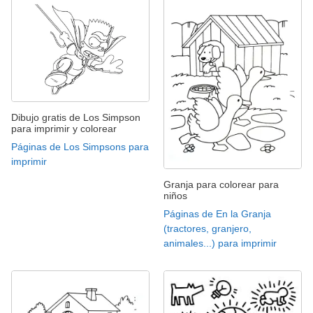
Dibujo gratis de Los Simpson
para imprimir y colorear
Páginas de Los Simpsons para
imprimir
Granja para colorear para
niños
Páginas de En la Granja
(tractores, granjero,
animales...) para imprimir