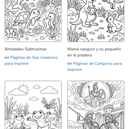
Amistades Submarinas
Mamá canguro y su pequeño
en la pradera
en
Páginas de Sea creatures
para imprimir
en
Páginas de Canguros para
imprimir