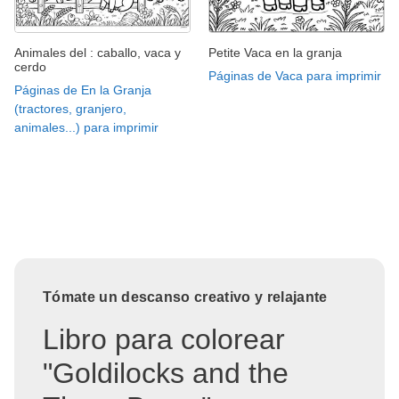
Animales del : caballo, vaca y
Petite Vaca en la granja
cerdo
Páginas de Vaca para imprimir
Páginas de En la Granja
(tractores, granjero,
animales...) para imprimir
Tómate un descanso creativo y relajante
Libro para colorear
"Goldilocks and the