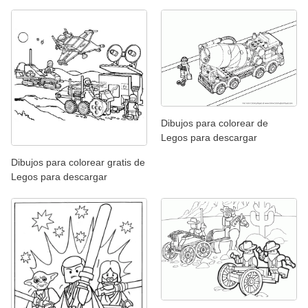
Dibujos para colorear de
Legos para descargar
Dibujos para colorear gratis de
Legos para descargar