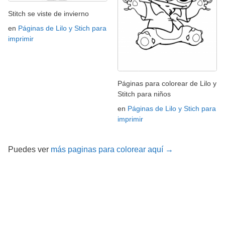
Stitch se viste de invierno
en
Páginas de Lilo y Stich para
imprimir
Páginas para colorear de Lilo y
Stitch para niños
en
Páginas de Lilo y Stich para
imprimir
Puedes ver
más paginas para colorear aquí →