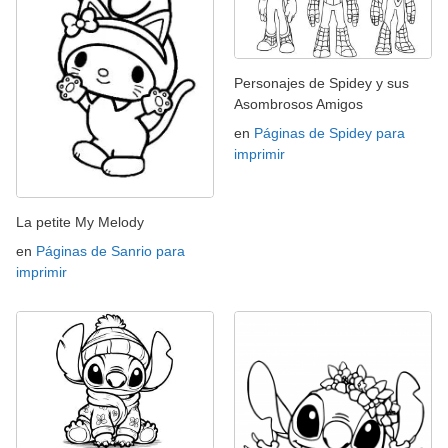
Personajes de Spidey y sus
Asombrosos Amigos
en
Páginas de Spidey para
imprimir
La petite My Melody
en
Páginas de Sanrio para
imprimir