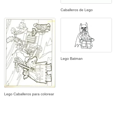
Caballeros de Lego
Lego Batman
Lego Caballeros para colorear