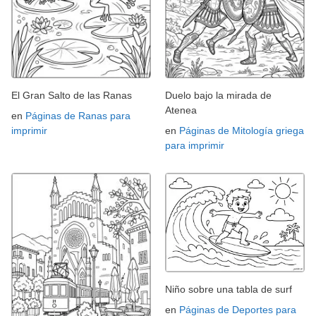
El Gran Salto de las Ranas
Duelo bajo la mirada de
Atenea
en
Páginas de Ranas para
imprimir
en
Páginas de Mitología griega
para imprimir
Niño sobre una tabla de surf
en
Páginas de Deportes para