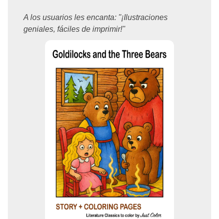
A los usuarios les encanta: "¡Ilustraciones
geniales, fáciles de imprimir!"