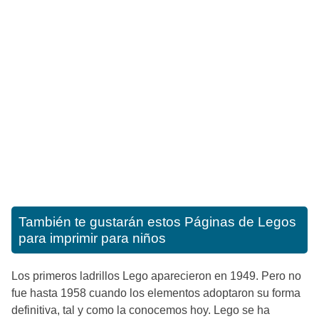
También te gustarán estos
Páginas de Legos
para imprimir para niños
Los primeros ladrillos Lego aparecieron en 1949. Pero no
fue hasta 1958 cuando los elementos adoptaron su forma
definitiva, tal y como la conocemos hoy. Lego se ha