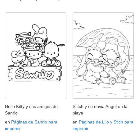
Hello Kitty y sus amigos de
Stitch y su novia Angel en la
Sanrio
playa
en
Páginas de Sanrio para
en
Páginas de Lilo y Stich para
imprimir
imprimir