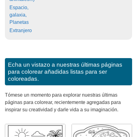
Espacio,
galaxia,
Planetas
Extranjero
Echa un vistazo a nuestras últimas páginas
para colorear añadidas listas para ser
coloreadas.
Tómese un momento para explorar nuestras últimas
páginas para colorear, recientemente agregadas para
inspirar su creatividad y darle vida a su imaginación.