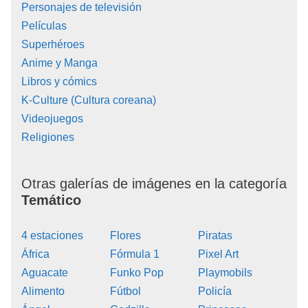
Personajes de televisión
Películas
Superhéroes
Anime y Manga
Libros y cómics
K-Culture (Cultura coreana)
Videojuegos
Religiones
Otras galerías de imágenes en la categoría
Temático
4 estaciones
Flores
Piratas
África
Fórmula 1
Pixel Art
Aguacate
Funko Pop
Playmobils
Alimento
Fútbol
Policía