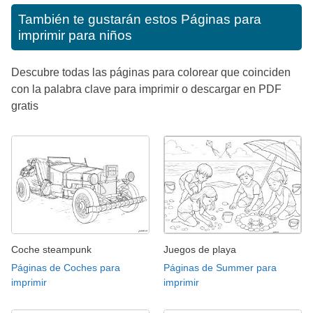
También te gustarán estos
Páginas para
imprimir para niños
Descubre todas las páginas para colorear que coinciden
con la palabra clave para imprimir o descargar en PDF
gratis
Coche steampunk
Juegos de playa
Páginas de Coches para
Páginas de Summer para
imprimir
imprimir