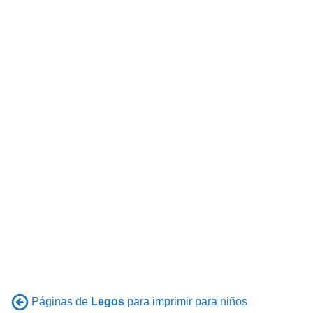
Páginas de
Legos
para imprimir para niños