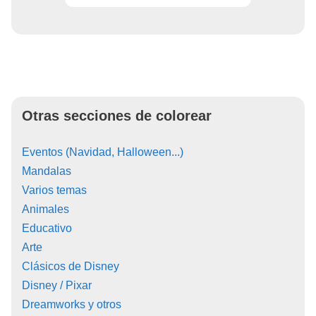
Otras secciones de colorear
Eventos (Navidad, Halloween...)
Mandalas
Varios temas
Animales
Educativo
Arte
Clásicos de Disney
Disney / Pixar
Dreamworks y otros