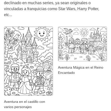
declinado en muchas series, ya sean originales o
vinculadas a franquicias como Star Wars, Harry Potter,
etc...
Aventura Mágica en el Reino
Encantado
Aventura en el castillo con
varios personajes