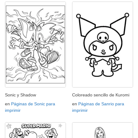
Sonic y Shadow
Coloreado sencillo de Kuromi
en
Páginas de Sonic para
en
Páginas de Sanrio para
imprimir
imprimir