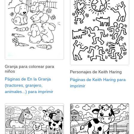
Granja para colorear para
niños
Personajes de Keith Haring
Páginas de En la Granja
Páginas de Keith Haring para
(tractores, granjero,
imprimir
animales...) para imprimir