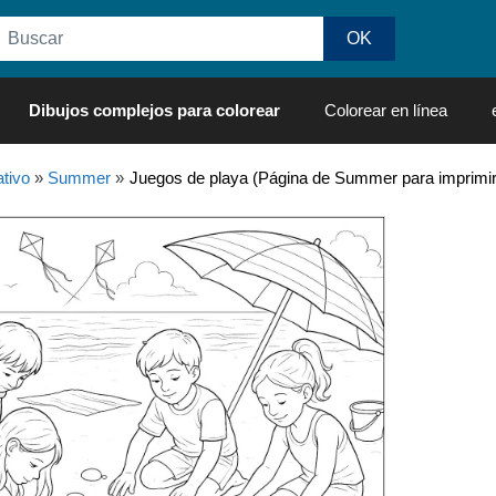
Dibujos complejos para colorear
Colorear en línea
tivo
»
Summer
»
Juegos de playa (Página de Summer para imprimir