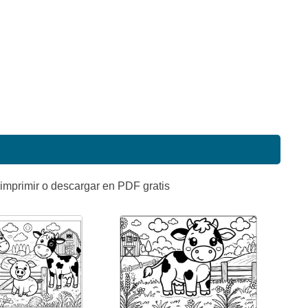
 imprimir o descargar en PDF gratis