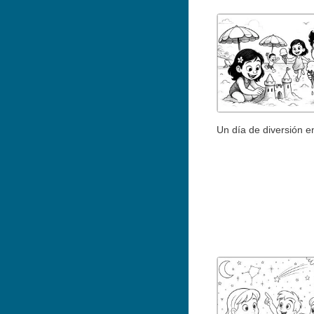
Un día de diversión en