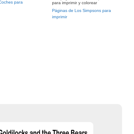
Coches para
para imprimir y colorear
Páginas de Los Simpsons para
imprimir