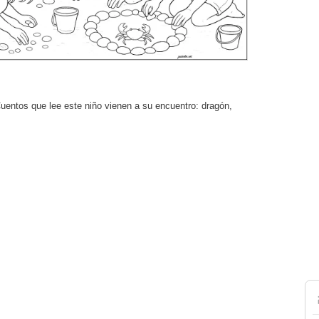
uentos que lee este niño vienen a su encuentro: dragón,