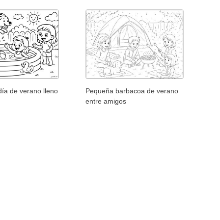
ía de verano lleno
Pequeña barbacoa de verano
entre amigos