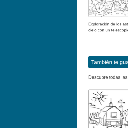
Exploración de los ast
cielo con un telescopi
También te gu
Descubre todas las 