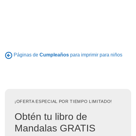
Páginas de
Cumpleaños
para imprimir para niños
¡OFERTA ESPECIAL POR TIEMPO LIMITADO!
Obtén tu libro de
Mandalas GRATIS