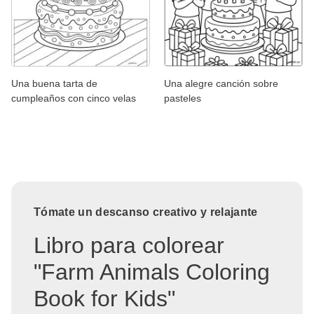
Una buena tarta de
Una alegre canción sobre
cumpleaños con cinco velas
pasteles
Tómate un descanso creativo y relajante
Libro para colorear
"Farm Animals Coloring
Book for Kids"