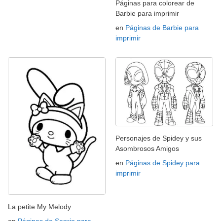
Páginas para colorear de
Barbie para imprimir
en
Páginas de Barbie para
imprimir
Personajes de Spidey y sus
Asombrosos Amigos
en
Páginas de Spidey para
imprimir
La petite My Melody
en
Páginas de Sanrio para