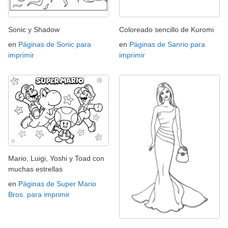
Sonic y Shadow
Coloreado sencillo de Kuromi
en
Páginas de Sonic para
en
Páginas de Sanrio para
imprimir
imprimir
Mario, Luigi, Yoshi y Toad con
muchas estrellas
en
Páginas de Super Mario
Bros. para imprimir