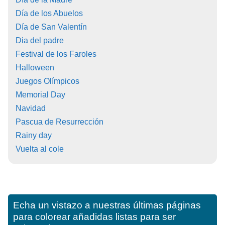
Día de los Abuelos
Día de San Valentín
Dia del padre
Festival de los Faroles
Halloween
Juegos Olímpicos
Memorial Day
Navidad
Pascua de Resurrección
Rainy day
Vuelta al cole
Echa un vistazo a nuestras últimas páginas
para colorear añadidas listas para ser