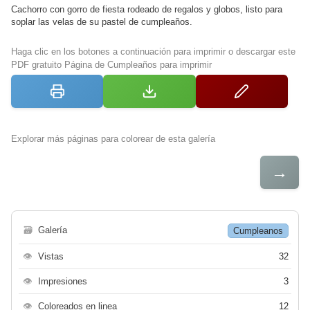
Cachorro con gorro de fiesta rodeado de regalos y globos, listo para
soplar las velas de su pastel de cumpleaños.
Haga clic en los botones a continuación para imprimir o descargar este
PDF gratuito Página de Cumpleaños para imprimir
Explorar más páginas para colorear de esta galería
→
🗃
Galería
Cumpleanos
👁
Vistas
32
👁
Impresiones
3
👁
Coloreados en linea
12