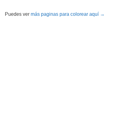
Puedes ver
más paginas para colorear aquí →