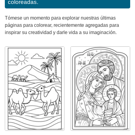
coloreadas.
Tómese un momento para explorar nuestras últimas
páginas para colorear, recientemente agregadas para
inspirar su creatividad y darle vida a su imaginación.