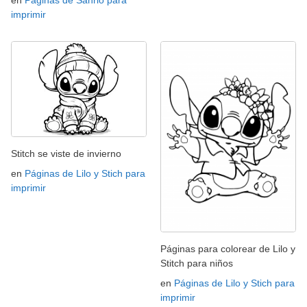
imprimir
Stitch se viste de invierno
en
Páginas de Lilo y Stich para
imprimir
Páginas para colorear de Lilo y
Stitch para niños
en
Páginas de Lilo y Stich para
imprimir