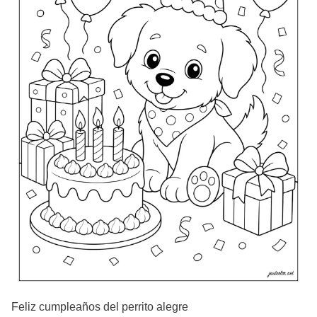
Feliz cumpleaños del perrito alegre