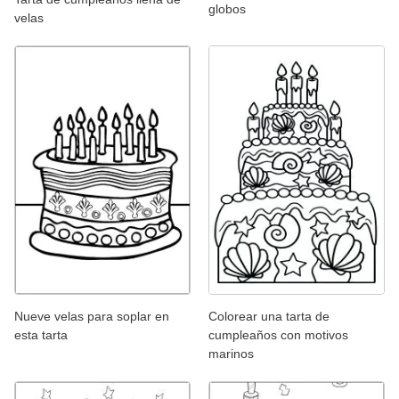
globos
velas
Nueve velas para soplar en
Colorear una tarta de
esta tarta
cumpleaños con motivos
marinos