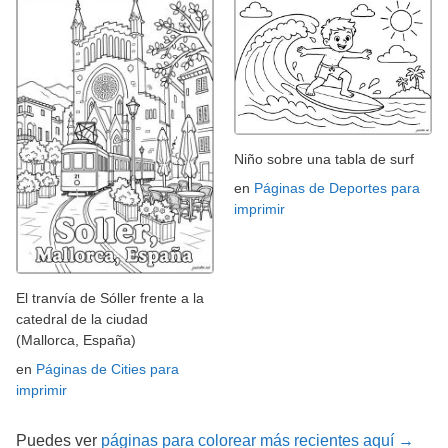
Niño sobre una tabla de surf
en
Páginas de Deportes para
imprimir
El tranvía de Sóller frente a la
catedral de la ciudad
(Mallorca, España)
en
Páginas de Cities para
imprimir
Puedes ver
páginas para colorear más recientes aquí →