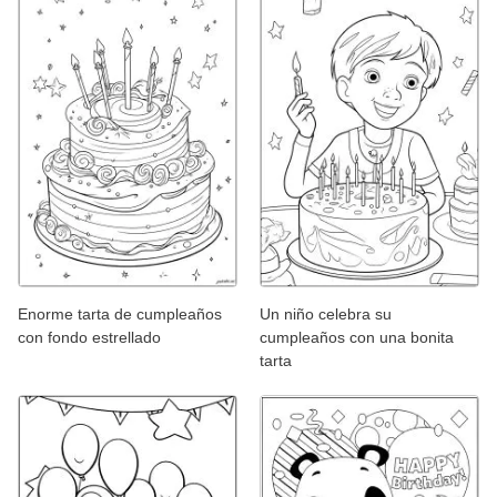
Enorme tarta de cumpleaños
Un niño celebra su
con fondo estrellado
cumpleaños con una bonita
tarta