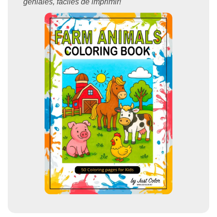
geniales, fáciles de imprimir!"