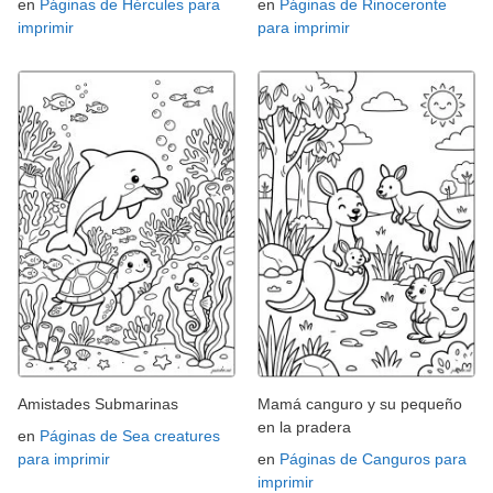
en
Páginas de Hércules para
en
Páginas de Rinoceronte
imprimir
para imprimir
Amistades Submarinas
Mamá canguro y su pequeño
en la pradera
en
Páginas de Sea creatures
para imprimir
en
Páginas de Canguros para
imprimir