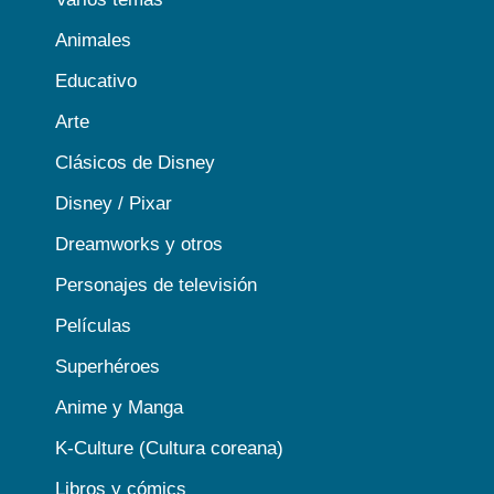
Animales
Educativo
Arte
Clásicos de Disney
Disney / Pixar
Dreamworks y otros
Personajes de televisión
Películas
Superhéroes
Anime y Manga
K-Culture (Cultura coreana)
Libros y cómics