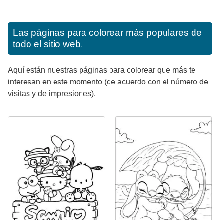
Las páginas para colorear más populares de
todo el sitio web.
Aquí están nuestras páginas para colorear que más te
interesan en este momento (de acuerdo con el número de
visitas y de impresiones).