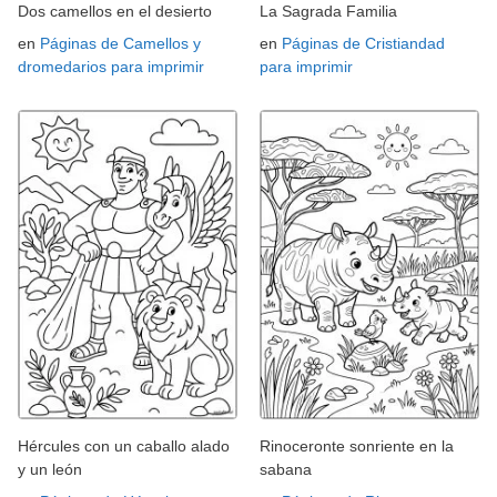
Dos camellos en el desierto
La Sagrada Familia
en
Páginas de Camellos y
en
Páginas de Cristiandad
dromedarios para imprimir
para imprimir
Hércules con un caballo alado
Rinoceronte sonriente en la
y un león
sabana