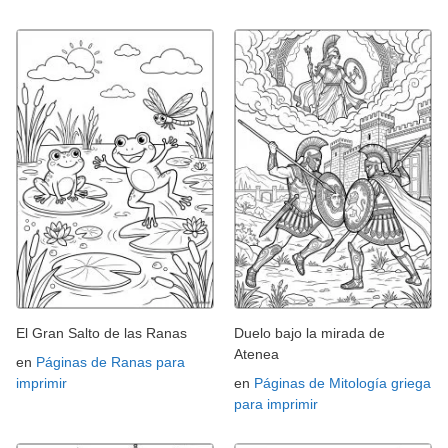
El Gran Salto de las Ranas
Duelo bajo la mirada de
Atenea
en
Páginas de Ranas para
imprimir
en
Páginas de Mitología griega
para imprimir