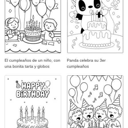
El cumpleaños de un niño, con
Panda celebra su 3er
una bonita tarta y globos
cumpleaños