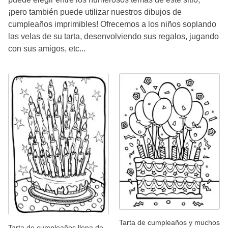
¡pero también puede utilizar nuestros dibujos de
cumpleaños imprimibles! Ofrecemos a los niños soplando
las velas de su tarta, desenvolviendo sus regalos, jugando
con sus amigos, etc...
Tarta de cumpleaños y muchos
Tarta de cumpleaños llena de