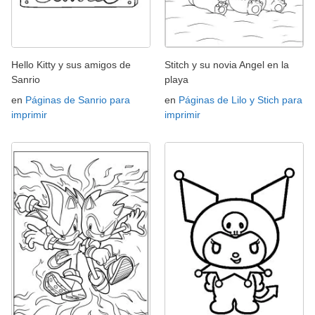
Hello Kitty y sus amigos de
Stitch y su novia Angel en la
Sanrio
playa
en
Páginas de Sanrio para
en
Páginas de Lilo y Stich para
imprimir
imprimir