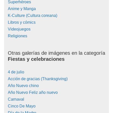
Superhéroes
Anime y Manga
K-Culture (Cultura coreana)
Libros y cómics
Videojuegos
Religiones
Otras galerías de imágenes en la categoría
Fiestas y celebraciones
4 de julio
Acción de gracias (Thanksgiving)
Año Nuevo chino
Año Nuevo Feliz año nuevo
Carnaval
Cinco De Mayo
Día de la Madre