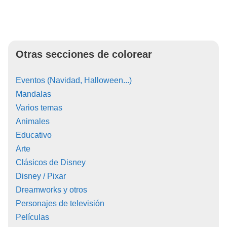
Otras secciones de colorear
Eventos (Navidad, Halloween...)
Mandalas
Varios temas
Animales
Educativo
Arte
Clásicos de Disney
Disney / Pixar
Dreamworks y otros
Personajes de televisión
Películas