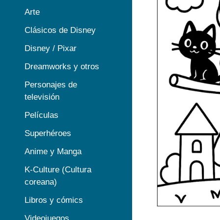
Arte
Clásicos de Disney
Disney / Pixar
Dreamworks y otros
Personajes de
televisión
Películas
Superhéroes
Anime y Manga
K-Culture (Cultura
coreana)
Libros y cómics
Videojuegos