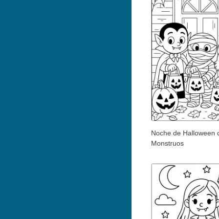
Noche de Halloween c
Monstruos