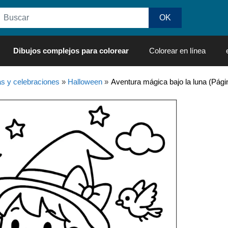
Dibujos complejos para colorear
Colorear en línea
as y celebraciones
»
Halloween
»
Aventura mágica bajo la luna (Pági