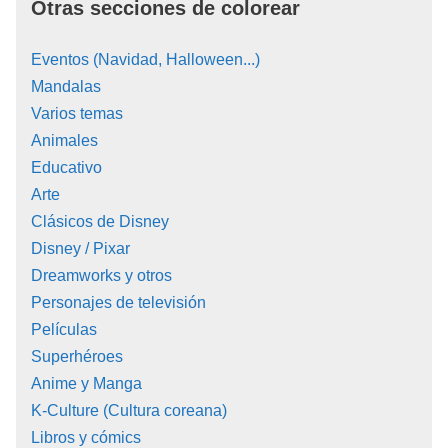
Otras secciones de colorear
Eventos (Navidad, Halloween...)
Mandalas
Varios temas
Animales
Educativo
Arte
Clásicos de Disney
Disney / Pixar
Dreamworks y otros
Personajes de televisión
Películas
Superhéroes
Anime y Manga
K-Culture (Cultura coreana)
Libros y cómics