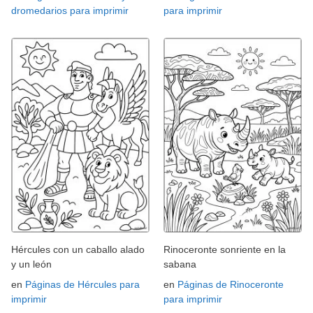
dromedarios para imprimir
para imprimir
Hércules con un caballo alado
Rinoceronte sonriente en la
y un león
sabana
en
Páginas de Hércules para
en
Páginas de Rinoceronte
imprimir
para imprimir