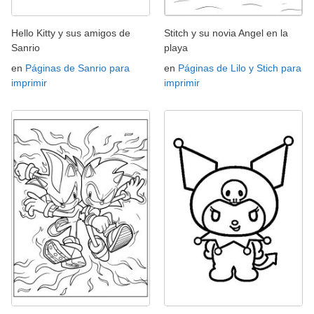
Hello Kitty y sus amigos de
Stitch y su novia Angel en la
Sanrio
playa
en
Páginas de Sanrio para
en
Páginas de Lilo y Stich para
imprimir
imprimir