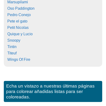
Marsupilami
Oso Paddington
Pedro Conejo
Pete el gato
Petit Nicolas
Quique y Lucio
Snoopy
Tintin
Titeuf
Wings Of Fire
Echa un vistazo a nuestras últimas páginas
para colorear añadidas listas para ser
coloreadas.