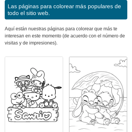
Las páginas para colorear más populares de
todo el sitio web.
Aquí están nuestras páginas para colorear que más te
interesan en este momento (de acuerdo con el número de
visitas y de impresiones).