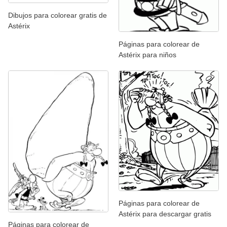
Dibujos para colorear gratis de
Astérix
Páginas para colorear de
Astérix para niños
Páginas para colorear de
Astérix para descargar gratis
Páginas para colorear de