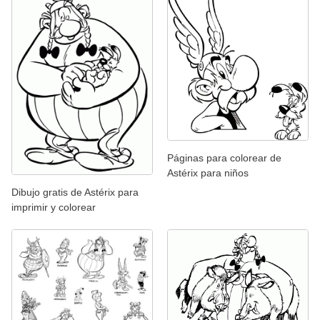
Páginas para colorear de
Astérix para niños
Dibujo gratis de Astérix para
imprimir y colorear