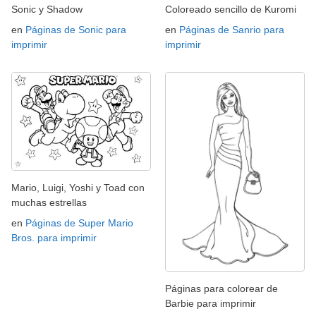
Sonic y Shadow
Coloreado sencillo de Kuromi
en
Páginas de Sonic para
en
Páginas de Sanrio para
imprimir
imprimir
Mario, Luigi, Yoshi y Toad con
muchas estrellas
en
Páginas de Super Mario
Bros. para imprimir
Páginas para colorear de
Barbie para imprimir