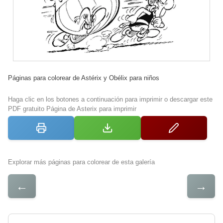
Páginas para colorear de Astérix y Obélix para niños
Haga clic en los botones a continuación para imprimir o descargar este
PDF gratuito Página de Asterix para imprimir
Explorar más páginas para colorear de esta galería
←
→