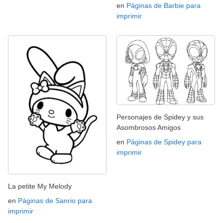
en
Páginas de Barbie para
imprimir
Personajes de Spidey y sus
Asombrosos Amigos
en
Páginas de Spidey para
imprimir
La petite My Melody
en
Páginas de Sanrio para
imprimir