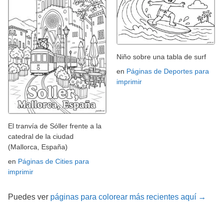
Niño sobre una tabla de surf
en
Páginas de Deportes para
imprimir
El tranvía de Sóller frente a la
catedral de la ciudad
(Mallorca, España)
en
Páginas de Cities para
imprimir
Puedes ver
páginas para colorear más recientes aquí →