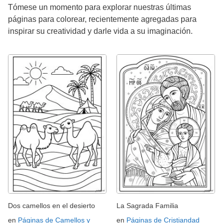
Tómese un momento para explorar nuestras últimas
páginas para colorear, recientemente agregadas para
inspirar su creatividad y darle vida a su imaginación.
Dos camellos en el desierto
La Sagrada Familia
en
Páginas de Camellos y
en
Páginas de Cristiandad