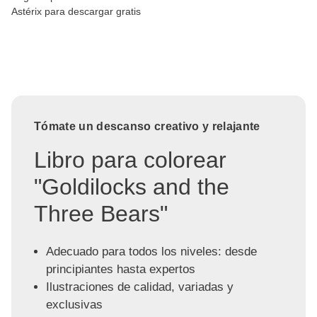
Astérix para descargar gratis
Tómate un descanso creativo y relajante
Libro para colorear
"Goldilocks and the
Three Bears"
Adecuado para todos los niveles: desde
principiantes hasta expertos
Ilustraciones de calidad, variadas y
exclusivas