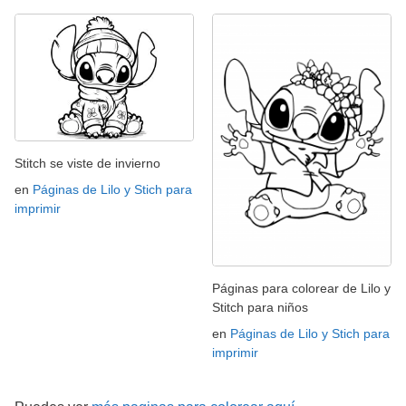
Stitch se viste de invierno
en
Páginas de Lilo y Stich para
imprimir
Páginas para colorear de Lilo y
Stitch para niños
en
Páginas de Lilo y Stich para
imprimir