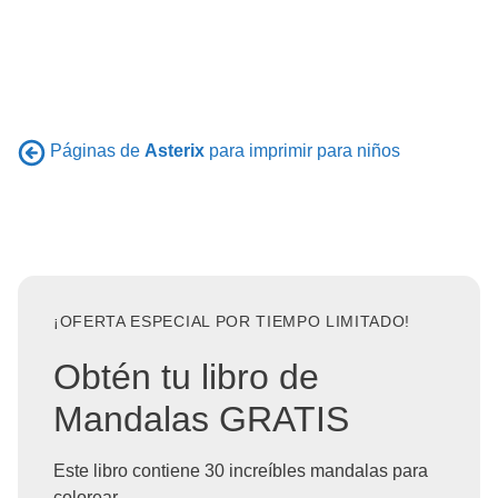
Páginas de
Asterix
para imprimir para niños
¡OFERTA ESPECIAL POR TIEMPO LIMITADO!
Obtén tu libro de
Mandalas GRATIS
Este libro contiene 30 increíbles mandalas para
colorear