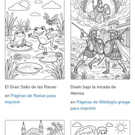
El Gran Salto de las Ranas
Duelo bajo la mirada de
Atenea
en
Páginas de Ranas para
imprimir
en
Páginas de Mitología griega
para imprimir