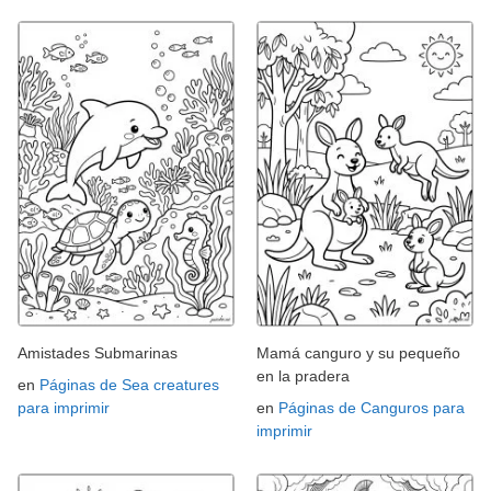
Amistades Submarinas
Mamá canguro y su pequeño
en la pradera
en
Páginas de Sea creatures
para imprimir
en
Páginas de Canguros para
imprimir