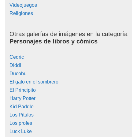
Videojuegos
Religiones
Otras galerías de imágenes en la categoría
Personajes de libros y cómics
Cedric
Diddl
Ducobu
El gato en el sombrero
El Principito
Harry Potter
Kid Paddle
Los Pitufos
Los profes
Luck Luke