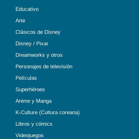
Educativo
Arte
Clásicos de Disney
Disney / Pixar
Dreamworks y otros
Personajes de televisión
Películas
Superhéroes
Anime y Manga
K-Culture (Cultura coreana)
Libros y cómics
Videojuegos