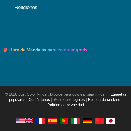
Religiones
📘 Libro de Mandalas para colorear gratis
© 2026 Just Color Niños : Dibujos para colorear para niños
Etiquetas
populares
|
Contáctenos
|
Menciones legales
|
Politica de cookies
|
Política de privacidad