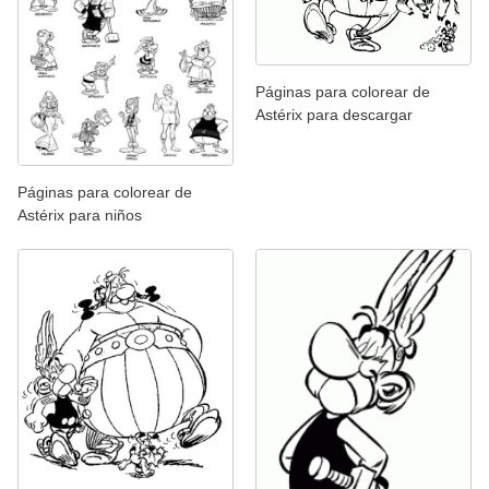
Páginas para colorear de
Astérix para descargar
Páginas para colorear de
Astérix para niños