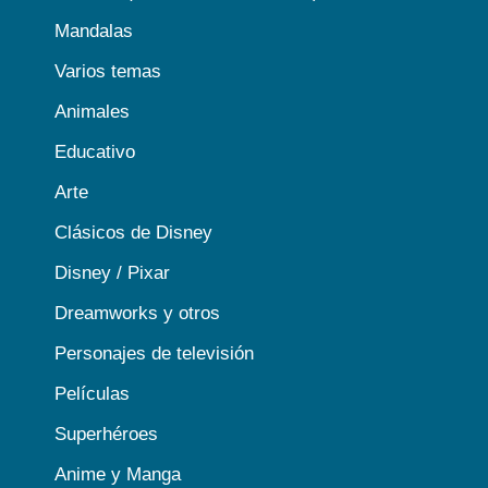
Mandalas
Varios temas
Animales
Educativo
Arte
Clásicos de Disney
Disney / Pixar
Dreamworks y otros
Personajes de televisión
Películas
Superhéroes
Anime y Manga