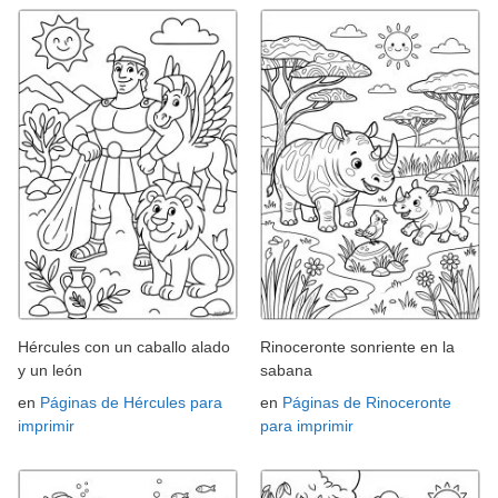
Hércules con un caballo alado
Rinoceronte sonriente en la
y un león
sabana
en
Páginas de Hércules para
en
Páginas de Rinoceronte
imprimir
para imprimir