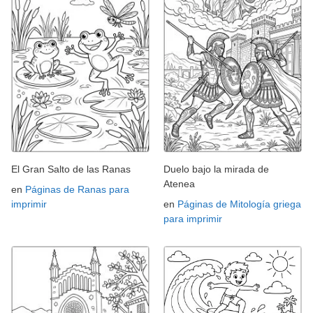
El Gran Salto de las Ranas
Duelo bajo la mirada de
Atenea
en
Páginas de Ranas para
imprimir
en
Páginas de Mitología griega
para imprimir