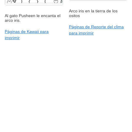
Arco iris en la tierra de los
ositos
Al gato Pusheen le encanta el
arco iris.
Páginas de Reporte del clima
Páginas de Kawaii para
para imprimir
imprimir