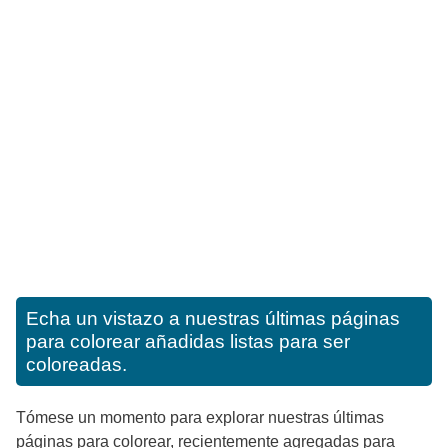
Echa un vistazo a nuestras últimas páginas
para colorear añadidas listas para ser
coloreadas.
Tómese un momento para explorar nuestras últimas
páginas para colorear, recientemente agregadas para