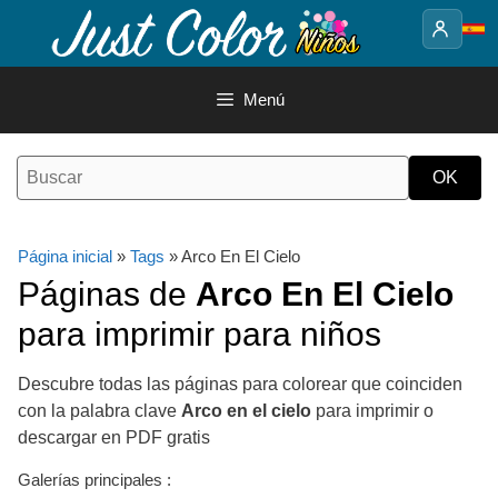
Saltar
al
contenido
Menú
Página inicial
»
Tags
» Arco En El Cielo
Páginas de
Arco En El Cielo
para imprimir para niños
Descubre todas las páginas para colorear que coinciden
con la palabra clave
Arco en el cielo
para imprimir o
descargar en PDF gratis
Galerías principales :