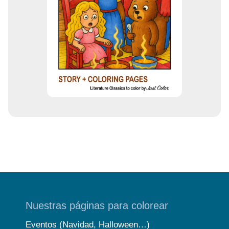
Nuestras páginas para colorear
Eventos (Navidad, Halloween…)