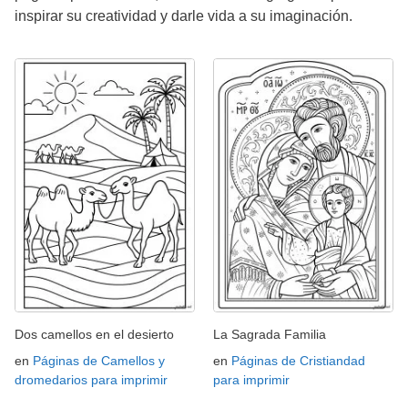
inspirar su creatividad y darle vida a su imaginación.
Dos camellos en el desierto
La Sagrada Familia
en
Páginas de Camellos y
en
Páginas de Cristiandad
dromedarios para imprimir
para imprimir