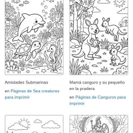
Amistades Submarinas
Mamá canguro y su pequeño
en la pradera
en
Páginas de Sea creatures
para imprimir
en
Páginas de Canguros para
imprimir