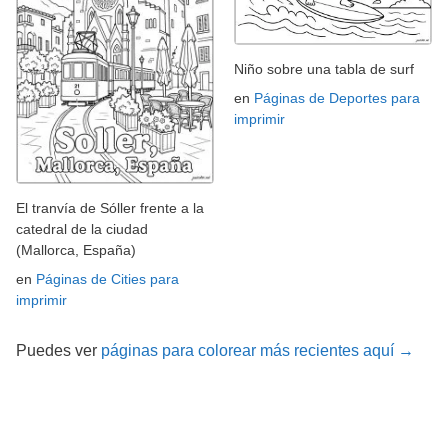
Niño sobre una tabla de surf
en
Páginas de Deportes para
imprimir
El tranvía de Sóller frente a la
catedral de la ciudad
(Mallorca, España)
en
Páginas de Cities para
imprimir
Puedes ver
páginas para colorear más recientes aquí →