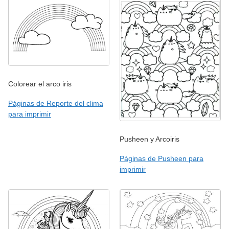
Colorear el arco iris
Páginas de Reporte del clima
para imprimir
Pusheen y Arcoiris
Páginas de Pusheen para
imprimir