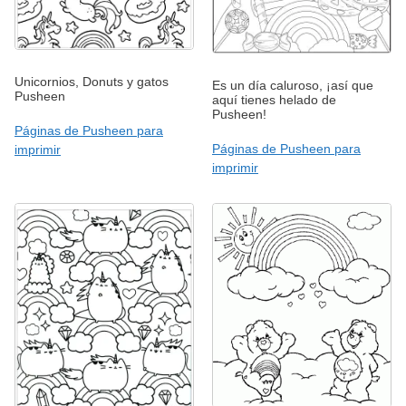
Unicornios, Donuts y gatos
Es un día caluroso, ¡así que
Pusheen
aquí tienes helado de
Pusheen!
Páginas de Pusheen para
Páginas de Pusheen para
imprimir
imprimir