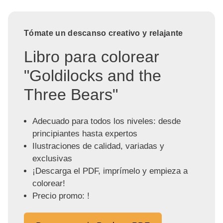
Tómate un descanso creativo y relajante
Libro para colorear
"Goldilocks and the
Three Bears"
Adecuado para todos los niveles: desde
principiantes hasta expertos
Ilustraciones de calidad, variadas y
exclusivas
¡Descarga el PDF, imprímelo y empieza a
colorear!
Precio promo: !