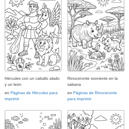
Hércules con un caballo alado
Rinoceronte sonriente en la
y un león
sabana
en
Páginas de Hércules para
en
Páginas de Rinoceronte
imprimir
para imprimir