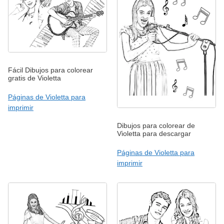
Fácil Dibujos para colorear
gratis de Violetta
Páginas de Violetta para
imprimir
Dibujos para colorear de
Violetta para descargar
Páginas de Violetta para
imprimir