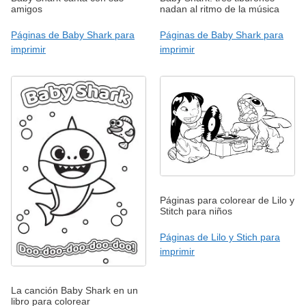
amigos
nadan al ritmo de la música
Páginas de Baby Shark para
Páginas de Baby Shark para
imprimir
imprimir
Páginas para colorear de Lilo y
Stitch para niños
Páginas de Lilo y Stich para
imprimir
La canción Baby Shark en un
libro para colorear