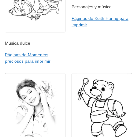
Personajes y música
Páginas de Keith Haring para
imprimir
Música dulce
Páginas de Momentos
preciosos para imprimir