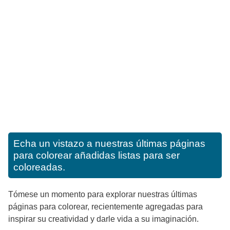
Echa un vistazo a nuestras últimas páginas
para colorear añadidas listas para ser
coloreadas.
Tómese un momento para explorar nuestras últimas
páginas para colorear, recientemente agregadas para
inspirar su creatividad y darle vida a su imaginación.