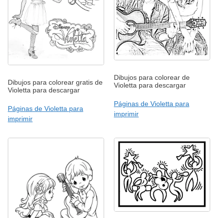
Dibujos para colorear de
Dibujos para colorear gratis de
Violetta para descargar
Violetta para descargar
Páginas de Violetta para
Páginas de Violetta para
imprimir
imprimir