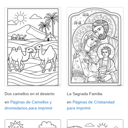
Dos camellos en el desierto
La Sagrada Familia
en
Páginas de Camellos y
en
Páginas de Cristiandad
dromedarios para imprimir
para imprimir