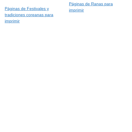
Páginas de Ranas para
Páginas de Festivales y
imprimir
tradiciones coreanas para
imprimir