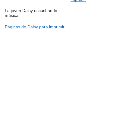
La joven Daisy escuchando
música
Páginas de Daisy para imprimir