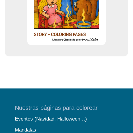
Nuestras páginas para colorear
Eventos (Navidad, Halloween…)
Mandalas