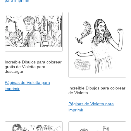
para imprimir
Increíble Dibujos para colorear
gratis de Violetta para
descargar
Páginas de Violetta para
Increíble Dibujos para colorear
imprimir
de Violetta
Páginas de Violetta para
imprimir