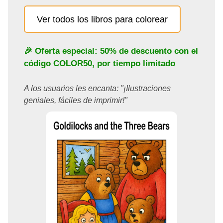
Ver todos los libros para colorear
🎉 Oferta especial: 50% de descuento con el
código
COLOR50
, por tiempo limitado
A los usuarios les encanta: "¡Ilustraciones
geniales, fáciles de imprimir!"