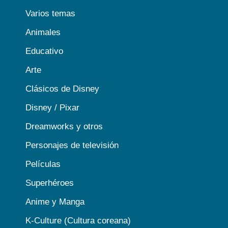
Varios temas
Animales
Educativo
Arte
Clásicos de Disney
Disney / Pixar
Dreamworks y otros
Personajes de televisión
Películas
Superhéroes
Anime y Manga
K-Culture (Cultura coreana)