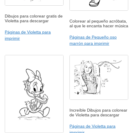
Dibujos para colorear gratis de
Violetta para descargar
Colorear al pequeño acróbata,
al que le encanta hacer música
Páginas de Violetta para
Páginas de Pequeño oso
imprimir
marrón para imprimir
Increíble Dibujos para colorear
de Violetta para descargar
Páginas de Violetta para
imprimir