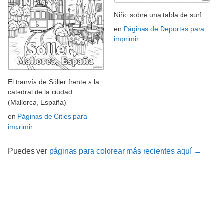
Niño sobre una tabla de surf
en
Páginas de Deportes para
imprimir
El tranvía de Sóller frente a la
catedral de la ciudad
(Mallorca, España)
en
Páginas de Cities para
imprimir
Puedes ver
páginas para colorear más recientes aquí →