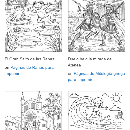
El Gran Salto de las Ranas
Duelo bajo la mirada de
Atenea
en
Páginas de Ranas para
imprimir
en
Páginas de Mitología griega
para imprimir