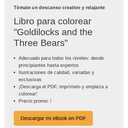
Tómate un descanso creativo y relajante
Libro para colorear
"Goldilocks and the
Three Bears"
Adecuado para todos los niveles: desde
principiantes hasta expertos
Ilustraciones de calidad, variadas y
exclusivas
¡Descarga el PDF, imprímelo y empieza a
colorear!
Precio promo: !
Descargar mi eBook en PDF