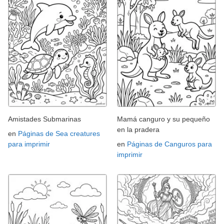
Amistades Submarinas
Mamá canguro y su pequeño
en la pradera
en
Páginas de Sea creatures
para imprimir
en
Páginas de Canguros para
imprimir