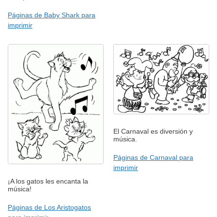
Páginas de Baby Shark para
imprimir
El Carnaval es diversión y
música.
Páginas de Carnaval para
imprimir
¡A los gatos les encanta la
música!
Páginas de Los Aristogatos