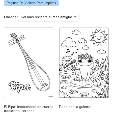
Páginas De Violetta Para Imprimir
Ordenar
El Bipa: Instrumento de cuerda
Rana con la guitarra
tradicional coreano