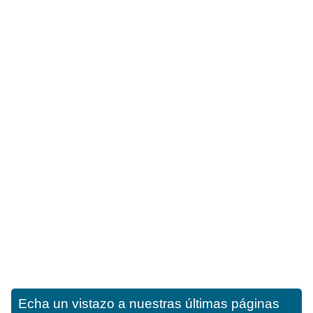
Echa un vistazo a nuestras últimas páginas