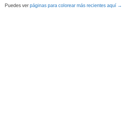
Puedes ver
páginas para colorear más recientes aquí →