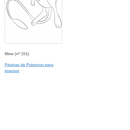
Mew (nº 151)
Páginas de Pokemon para
imprimir