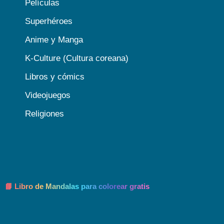
Películas
Superhéroes
Anime y Manga
K-Culture (Cultura coreana)
Libros y cómics
Videojuegos
Religiones
📘 Libro de Mandalas para colorear gratis