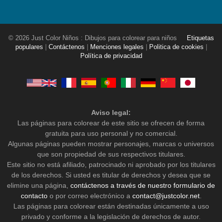
© 2026 Just Color Niños : Dibujos para colorear para niños
Etiquetas
populares
|
Contáctenos
|
Menciones legales
|
Politica de cookies
|
Política de privacidad
Aviso legal:
Las páginas para colorear de este sitio se ofrecen de forma
gratuita para uso personal y no comercial.
Algunas páginas pueden mostrar personajes, marcas o universos
que son propiedad de sus respectivos titulares.
Este sitio no está afiliado, patrocinado ni aprobado por los titulares
de los derechos. Si usted es titular de derechos y desea que se
elimine una página,
contáctenos a través de nuestro formulario de
contacto
o por correo electrónico a
contact@justcolor.net
.
Las páginas para colorear están destinadas únicamente a uso
privado y conforme a la legislación de derechos de autor.