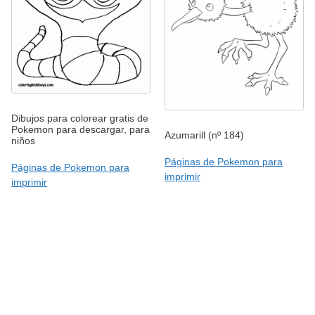
Dibujos para colorear gratis de
Pokemon para descargar, para
Azumarill (nº 184)
niños
Páginas de Pokemon para
Páginas de Pokemon para
imprimir
imprimir