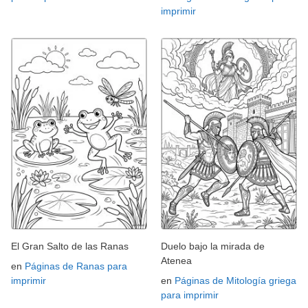
imprimir
El Gran Salto de las Ranas
Duelo bajo la mirada de
Atenea
en
Páginas de Ranas para
imprimir
en
Páginas de Mitología griega
para imprimir