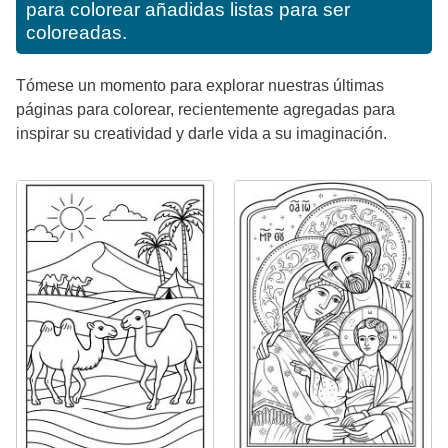
para colorear añadidas listas para ser
coloreadas.
Tómese un momento para explorar nuestras últimas
páginas para colorear, recientemente agregadas para
inspirar su creatividad y darle vida a su imaginación.