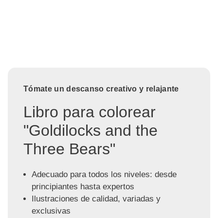
Tómate un descanso creativo y relajante
Libro para colorear
"Goldilocks and the
Three Bears"
Adecuado para todos los niveles: desde
principiantes hasta expertos
Ilustraciones de calidad, variadas y
exclusivas