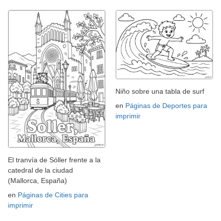
Niño sobre una tabla de surf
en
Páginas de Deportes para
imprimir
El tranvía de Sóller frente a la
catedral de la ciudad
(Mallorca, España)
en
Páginas de Cities para
imprimir