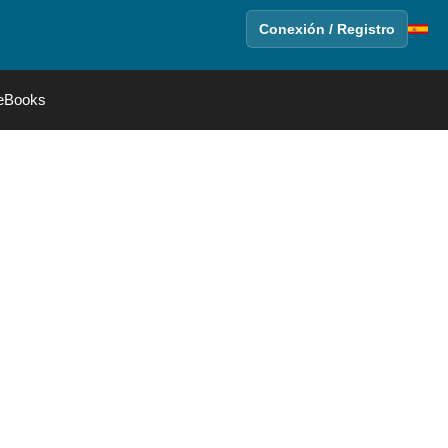
Conexión / Registro
eBooks