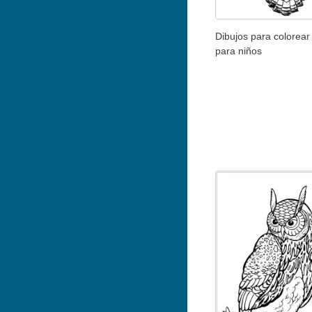
Dibujos para colorea
para niños