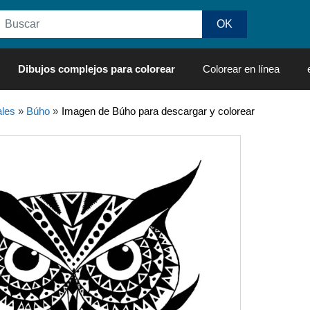
Dibujos complejos para colorear
Colorear en línea
les
»
Búho
»
Imagen de Búho para descargar y colorear