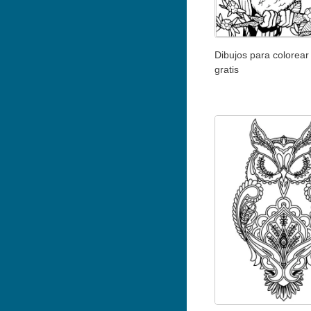
Dibujos para colorea
gratis