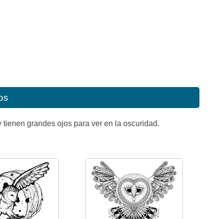
os
tienen grandes ojos para ver en la oscuridad.