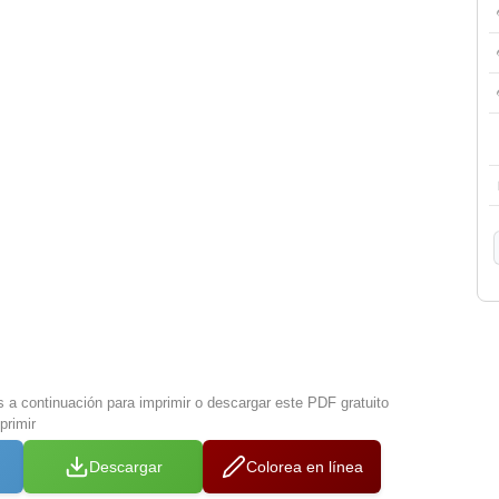
s a continuación para imprimir o descargar este PDF gratuito
primir
Descargar
Colorea en línea