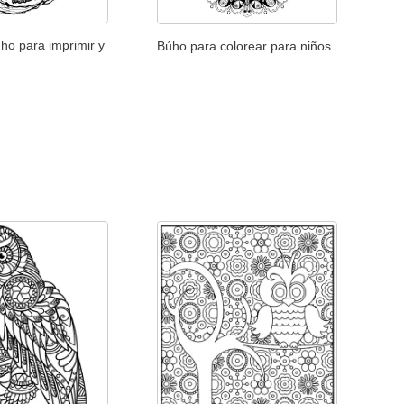
ho para imprimir y
Búho para colorear para niños