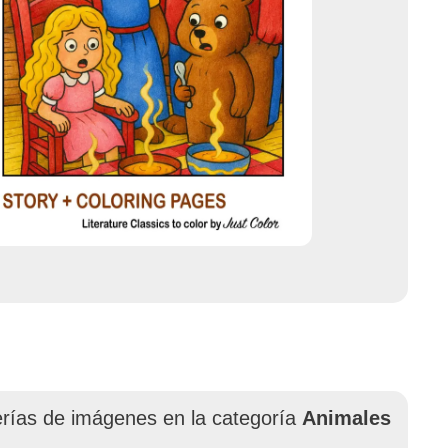
erías de imágenes en la categoría
Animales