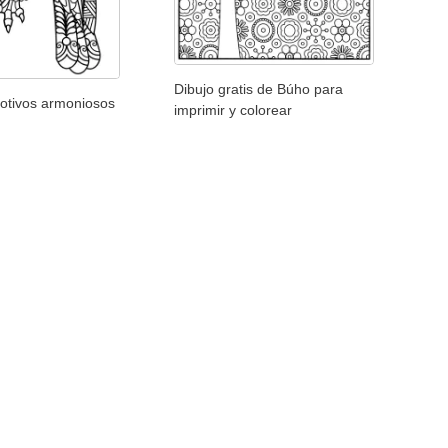
Dibujo gratis de Búho para
otivos armoniosos
imprimir y colorear