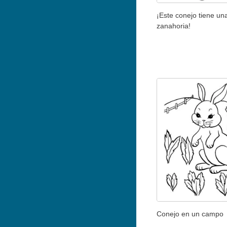
¡Este conejo tiene un
zanahoria!
Conejo en un campo