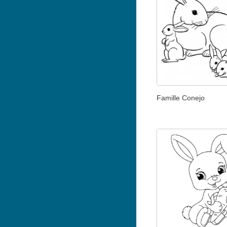
Famille Conejo