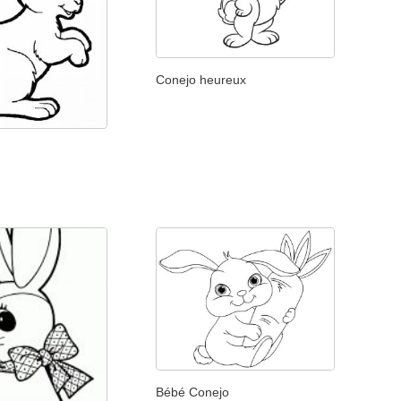
Conejo heureux
Bébé Conejo