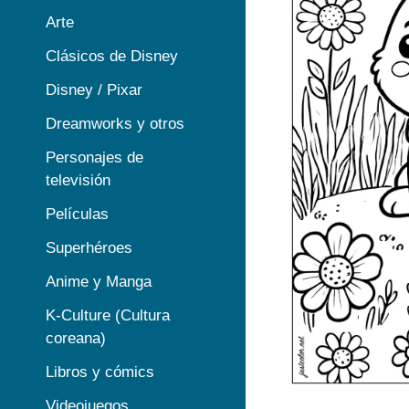
Arte
Clásicos de Disney
Disney / Pixar
Dreamworks y otros
Personajes de
televisión
Películas
Superhéroes
Anime y Manga
K-Culture (Cultura
coreana)
Libros y cómics
Videojuegos