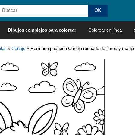
Dibujos complejos para colorear
Colorear en línea
les
»
Conejo
»
Hermoso pequeño Conejo rodeado de flores y maripo