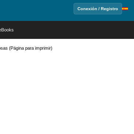
Conexión / Registro
eBooks
sas (Página para imprimir)