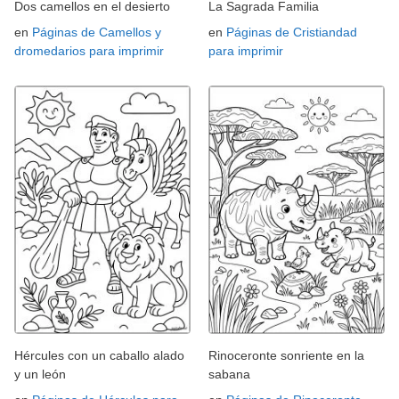
Dos camellos en el desierto
La Sagrada Familia
en
Páginas de Camellos y
en
Páginas de Cristiandad
dromedarios para imprimir
para imprimir
Hércules con un caballo alado
Rinoceronte sonriente en la
y un león
sabana