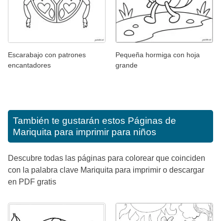
Escarabajo con patrones
Pequeña hormiga con hoja
encantadores
grande
También te gustarán estos
Páginas de
Mariquita para imprimir para niños
Descubre todas las páginas para colorear que coinciden
con la palabra clave Mariquita para imprimir o descargar
en PDF gratis