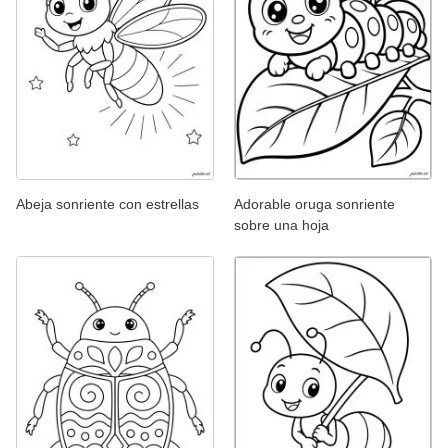
Abeja sonriente con estrellas
Adorable oruga sonriente
sobre una hoja