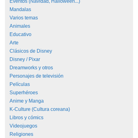
Eventos (Navidad, Halloween...)
Mandalas
Varios temas
Animales
Educativo
Arte
Clásicos de Disney
Disney / Pixar
Dreamworks y otros
Personajes de televisión
Películas
Superhéroes
Anime y Manga
K-Culture (Cultura coreana)
Libros y cómics
Videojuegos
Religiones