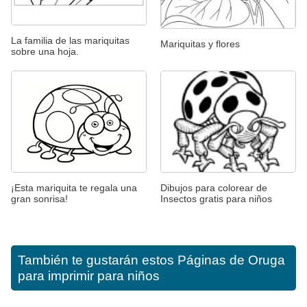
La familia de las mariquitas
Mariquitas y flores
sobre una hoja.
¡Esta mariquita te regala una
Dibujos para colorear de
gran sonrisa!
Insectos gratis para niños
También te gustarán estos
Páginas de Oruga
para imprimir para niños