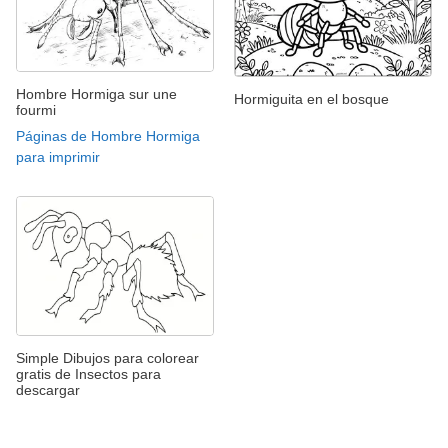
Hombre Hormiga sur une
Hormiguita en el bosque
fourmi
Páginas de Hombre Hormiga
para imprimir
Simple Dibujos para colorear
gratis de Insectos para
descargar