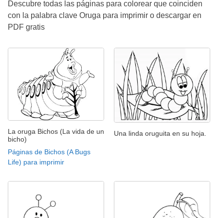
Descubre todas las páginas para colorear que coinciden
con la palabra clave Oruga para imprimir o descargar en
PDF gratis
La oruga Bichos (La vida de un
Una linda oruguita en su hoja.
bicho)
Páginas de Bichos (A Bugs
Life) para imprimir