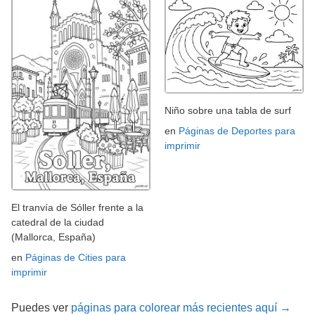
Niño sobre una tabla de surf
en
Páginas de Deportes para
imprimir
El tranvía de Sóller frente a la
catedral de la ciudad
(Mallorca, España)
en
Páginas de Cities para
imprimir
Puedes ver
páginas para colorear más recientes aquí →