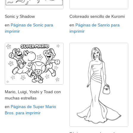
Sonic y Shadow
Coloreado sencillo de Kuromi
en
Páginas de Sonic para
en
Páginas de Sanrio para
imprimir
imprimir
Mario, Luigi, Yoshi y Toad con
muchas estrellas
en
Páginas de Super Mario
Bros. para imprimir