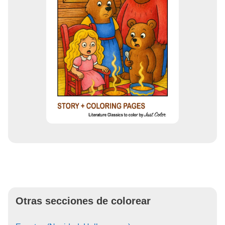
Otras secciones de colorear