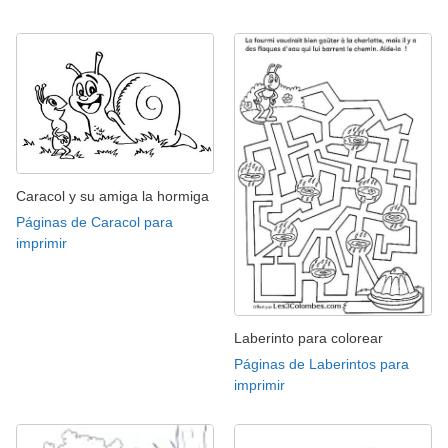
Caracol y su amiga la hormiga
Páginas de Caracol para
imprimir
Laberinto para colorear
Páginas de Laberintos para
imprimir