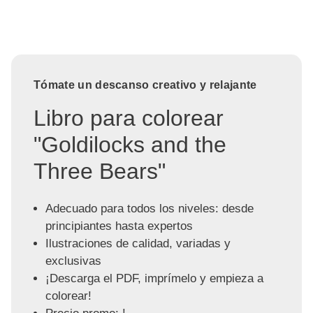
Tómate un descanso creativo y relajante
Libro para colorear
"Goldilocks and the
Three Bears"
Adecuado para todos los niveles: desde
principiantes hasta expertos
Ilustraciones de calidad, variadas y
exclusivas
¡Descarga el PDF, imprímelo y empieza a
colorear!