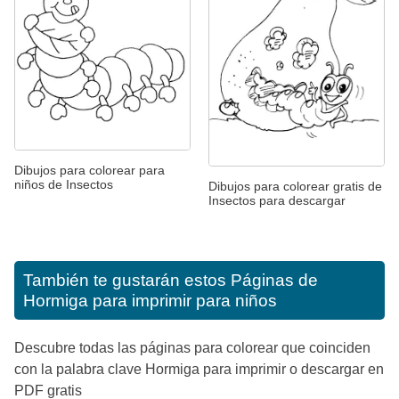
Dibujos para colorear para
niños de Insectos
Dibujos para colorear gratis de
Insectos para descargar
También te gustarán estos
Páginas de
Hormiga para imprimir para niños
Descubre todas las páginas para colorear que coinciden
con la palabra clave Hormiga para imprimir o descargar en
PDF gratis