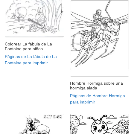
Colorear La fábula de La
Fontaine para niños
Páginas de La fábula de La
Fontaine para imprimir
Hombre Hormiga sobre una
hormiga alada
Páginas de Hombre Hormiga
para imprimir