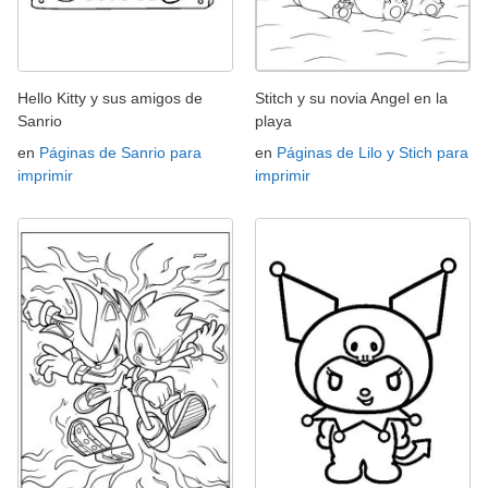
Hello Kitty y sus amigos de
Stitch y su novia Angel en la
Sanrio
playa
en
Páginas de Sanrio para
en
Páginas de Lilo y Stich para
imprimir
imprimir