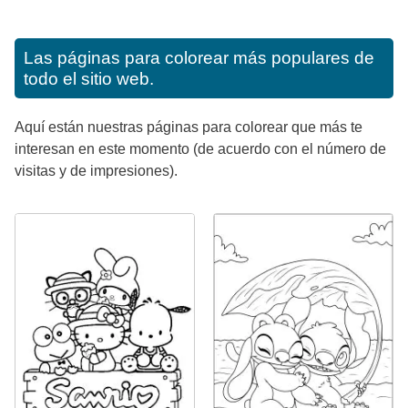
Las páginas para colorear más populares de
todo el sitio web.
Aquí están nuestras páginas para colorear que más te
interesan en este momento (de acuerdo con el número de
visitas y de impresiones).