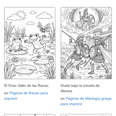
El Gran Salto de las Ranas
Duelo bajo la mirada de
Atenea
en
Páginas de Ranas para
imprimir
en
Páginas de Mitología griega
para imprimir