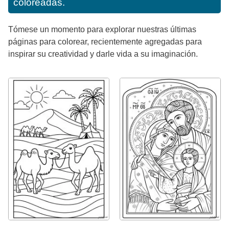
coloreadas.
Tómese un momento para explorar nuestras últimas
páginas para colorear, recientemente agregadas para
inspirar su creatividad y darle vida a su imaginación.