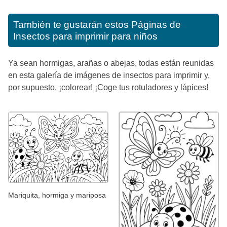
También te gustarán estos
Páginas de
Insectos para imprimir para niños
Ya sean hormigas, arañas o abejas, todas están reunidas
en esta galería de imágenes de insectos para imprimir y,
por supuesto, ¡colorear! ¡Coge tus rotuladores y lápices!
Mariquita, hormiga y mariposa