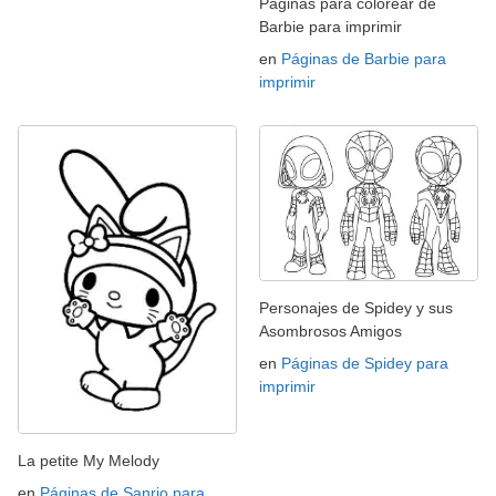
Páginas para colorear de
Barbie para imprimir
en
Páginas de Barbie para
imprimir
Personajes de Spidey y sus
Asombrosos Amigos
en
Páginas de Spidey para
imprimir
La petite My Melody
en
Páginas de Sanrio para