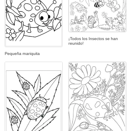
¡Todos los Insectos se han
reunido!
Pequeña mariquita