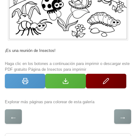
¡Es una reunión de Insectos!
Haga clic en los botones a continuación para imprimir o descargar este
PDF gratuito Página de Insectos para imprimir
Explorar más páginas para colorear de esta galería
←
→