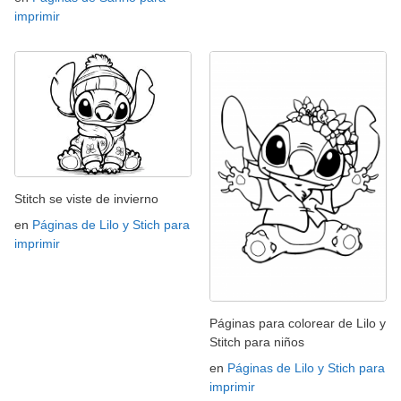
imprimir
Stitch se viste de invierno
en
Páginas de Lilo y Stich para
imprimir
Páginas para colorear de Lilo y
Stitch para niños
en
Páginas de Lilo y Stich para
imprimir