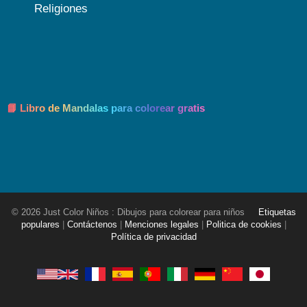
Religiones
📘 Libro de Mandalas para colorear gratis
© 2026 Just Color Niños : Dibujos para colorear para niños
Etiquetas
populares
|
Contáctenos
|
Menciones legales
|
Politica de cookies
|
Política de privacidad