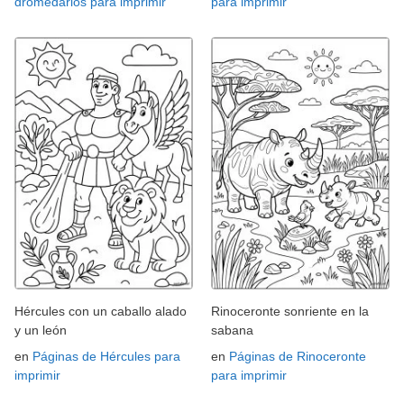
dromedarios para imprimir
para imprimir
Hércules con un caballo alado
Rinoceronte sonriente en la
y un león
sabana
en
Páginas de Hércules para
en
Páginas de Rinoceronte
imprimir
para imprimir