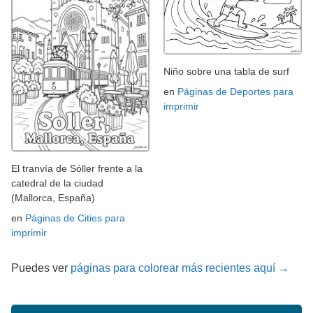
Niño sobre una tabla de surf
en
Páginas de Deportes para
imprimir
El tranvía de Sóller frente a la
catedral de la ciudad
(Mallorca, España)
en
Páginas de Cities para
imprimir
Puedes ver
páginas para colorear más recientes aquí →