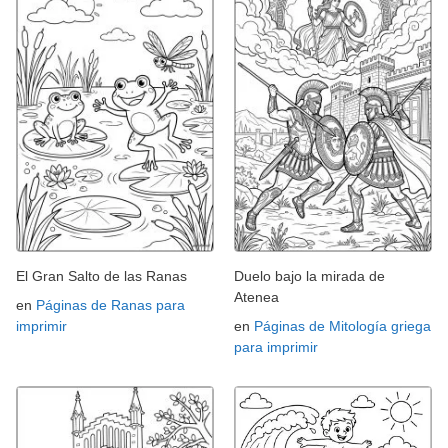
El Gran Salto de las Ranas
Duelo bajo la mirada de
Atenea
en
Páginas de Ranas para
imprimir
en
Páginas de Mitología griega
para imprimir