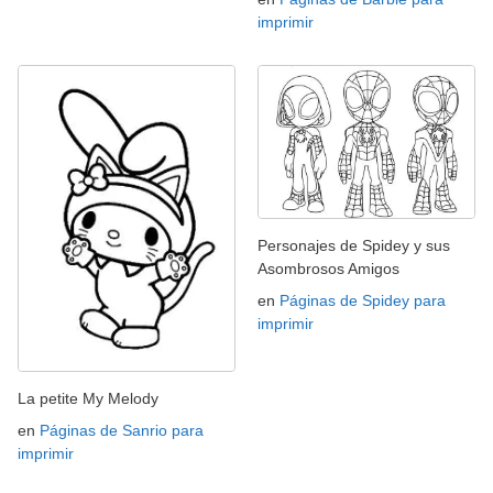
imprimir
Personajes de Spidey y sus
Asombrosos Amigos
en
Páginas de Spidey para
imprimir
La petite My Melody
en
Páginas de Sanrio para
imprimir