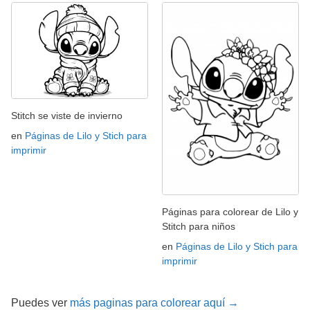
Stitch se viste de invierno
en
Páginas de Lilo y Stich para
imprimir
Páginas para colorear de Lilo y
Stitch para niños
en
Páginas de Lilo y Stich para
imprimir
Puedes ver
más paginas para colorear aquí →