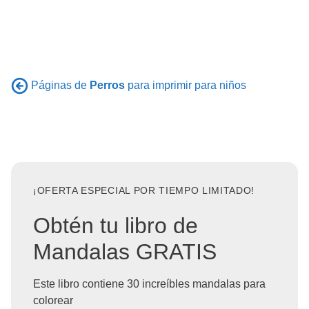
Páginas de
Perros
para imprimir para niños
¡OFERTA ESPECIAL POR TIEMPO LIMITADO!
Obtén tu libro de
Mandalas GRATIS
Este libro contiene 30 increíbles mandalas para
colorear