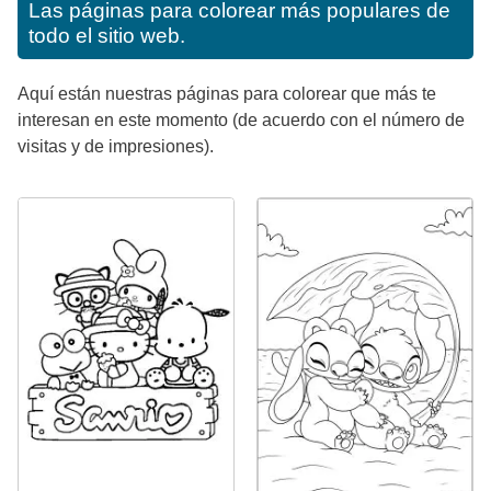
Las páginas para colorear más populares de
todo el sitio web.
Aquí están nuestras páginas para colorear que más te
interesan en este momento (de acuerdo con el número de
visitas y de impresiones).