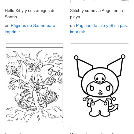
Hello Kitty y sus amigos de
Stitch y su novia Angel en la
Sanrio
playa
en
Páginas de Sanrio para
en
Páginas de Lilo y Stich para
imprimir
imprimir