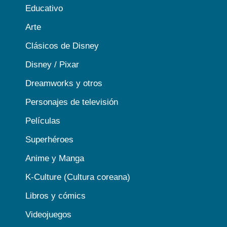
Educativo
Arte
Clásicos de Disney
Disney / Pixar
Dreamworks y otros
Personajes de televisión
Películas
Superhéroes
Anime y Manga
K-Culture (Cultura coreana)
Libros y cómics
Videojuegos