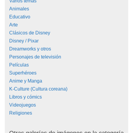
Varios temas
Animales
Educativo
Arte
Clásicos de Disney
Disney / Pixar
Dreamworks y otros
Personajes de televisión
Películas
Superhéroes
Anime y Manga
K-Culture (Cultura coreana)
Libros y cómics
Videojuegos
Religiones