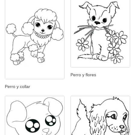
Perro y flores
Perro y collar