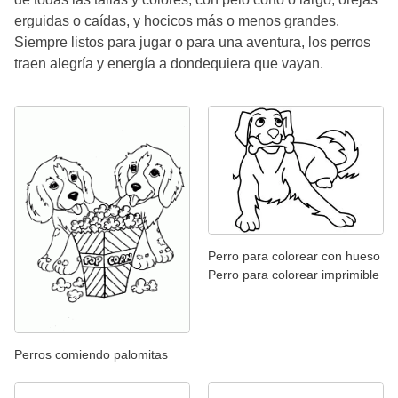
erguidas o caídas, y hocicos más o menos grandes.
Siempre listos para jugar o para una aventura, los perros
traen alegría y energía a dondequiera que vayan.
Perro para colorear con hueso
Perro para colorear imprimible
Perros comiendo palomitas