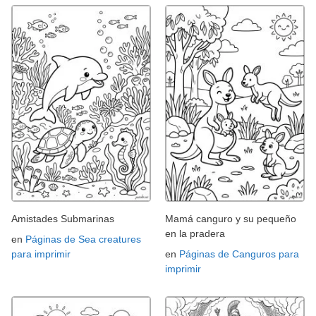
Amistades Submarinas
Mamá canguro y su pequeño
en la pradera
en
Páginas de Sea creatures
para imprimir
en
Páginas de Canguros para
imprimir