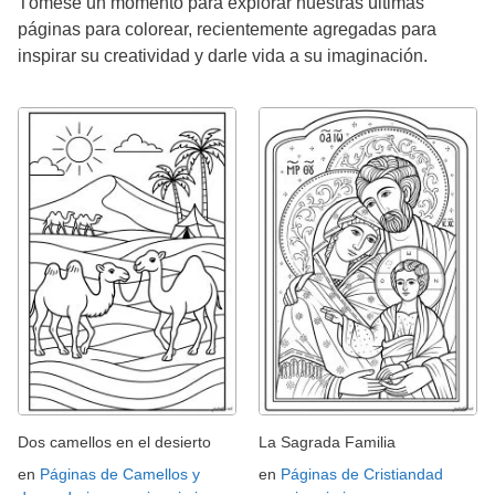
Tómese un momento para explorar nuestras últimas
páginas para colorear, recientemente agregadas para
inspirar su creatividad y darle vida a su imaginación.
Dos camellos en el desierto
La Sagrada Familia
en
Páginas de Camellos y
en
Páginas de Cristiandad