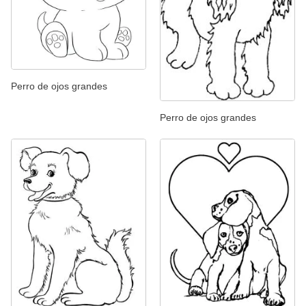
Perro de ojos grandes
Perro de ojos grandes