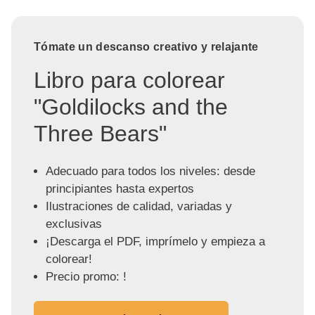
Tómate un descanso creativo y relajante
Libro para colorear
"Goldilocks and the
Three Bears"
Adecuado para todos los niveles: desde
principiantes hasta expertos
Ilustraciones de calidad, variadas y
exclusivas
¡Descarga el PDF, imprímelo y empieza a
colorear!
Precio promo: !