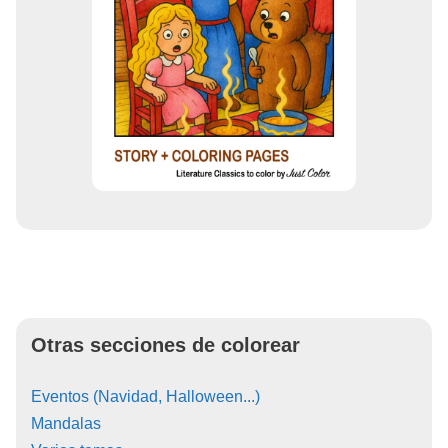
Otras secciones de colorear
Eventos (Navidad, Halloween...)
Mandalas