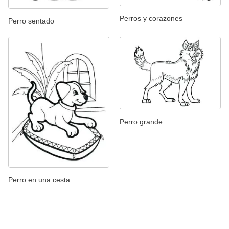
Perros y corazones
Perro sentado
Perro grande
Perro en una cesta