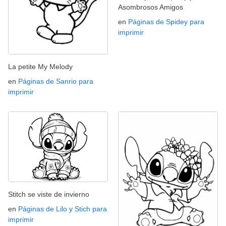
Asombrosos Amigos
en
Páginas de Spidey para
imprimir
La petite My Melody
en
Páginas de Sanrio para
imprimir
Stitch se viste de invierno
en
Páginas de Lilo y Stich para
imprimir