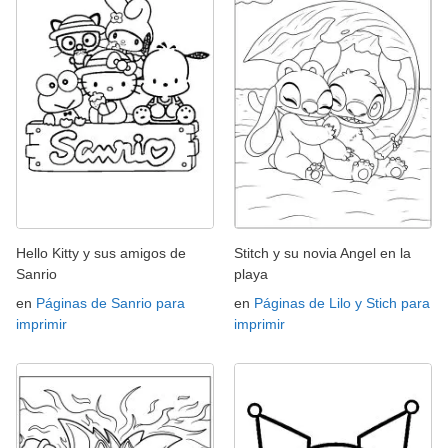
Hello Kitty y sus amigos de
Stitch y su novia Angel en la
Sanrio
playa
en
Páginas de Sanrio para
en
Páginas de Lilo y Stich para
imprimir
imprimir