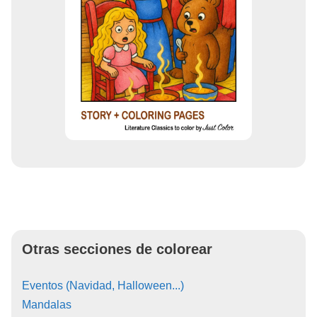
Otras secciones de colorear
Eventos (Navidad, Halloween...)
Mandalas