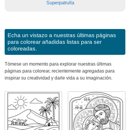
Superpatrulla
Echa un vistazo a nuestras últimas páginas
para colorear añadidas listas para ser
coloreadas.
Tómese un momento para explorar nuestras últimas
páginas para colorear, recientemente agregadas para
inspirar su creatividad y darle vida a su imaginación.