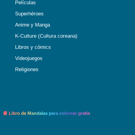
Películas
Superhéroes
Anime y Manga
K-Culture (Cultura coreana)
Libros y cómics
Videojuegos
Religiones
📘 Libro de Mandalas para colorear gratis