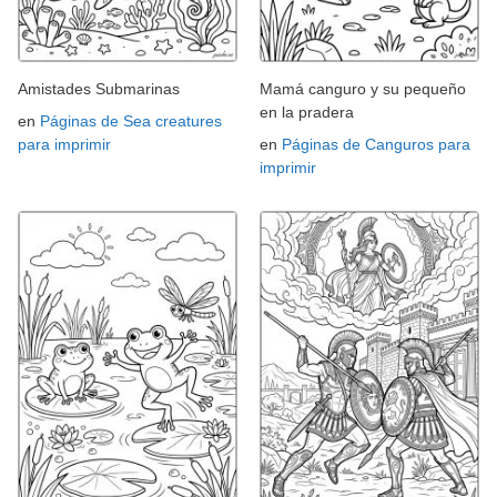
Amistades Submarinas
Mamá canguro y su pequeño
en la pradera
en
Páginas de Sea creatures
para imprimir
en
Páginas de Canguros para
imprimir