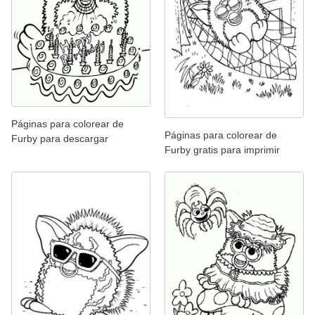
Páginas para colorear de
Páginas para colorear de
Furby para descargar
Furby gratis para imprimir