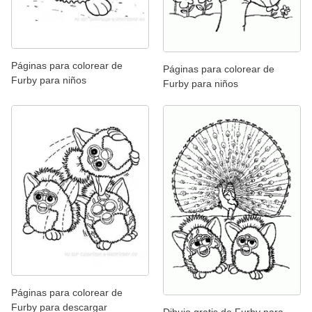
Páginas para colorear de
Páginas para colorear de
Furby para niños
Furby para niños
Páginas para colorear de
Furby para descargar