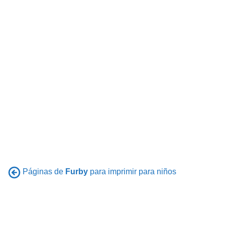
Páginas de
Furby
para imprimir para niños