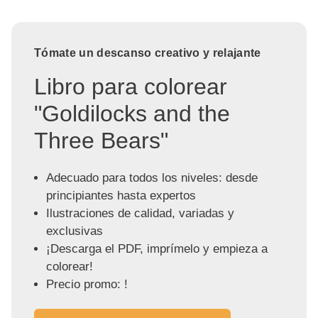
Tómate un descanso creativo y relajante
Libro para colorear
"Goldilocks and the
Three Bears"
Adecuado para todos los niveles: desde
principiantes hasta expertos
Ilustraciones de calidad, variadas y
exclusivas
¡Descarga el PDF, imprímelo y empieza a
colorear!
Precio promo: !