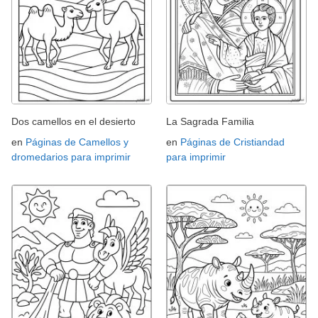
Dos camellos en el desierto
La Sagrada Familia
en
Páginas de Camellos y
en
Páginas de Cristiandad
dromedarios para imprimir
para imprimir