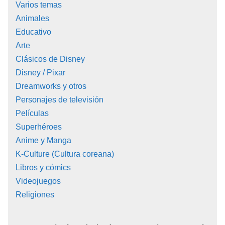
Varios temas
Animales
Educativo
Arte
Clásicos de Disney
Disney / Pixar
Dreamworks y otros
Personajes de televisión
Películas
Superhéroes
Anime y Manga
K-Culture (Cultura coreana)
Libros y cómics
Videojuegos
Religiones