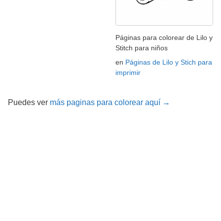
Páginas para colorear de Lilo y
Stitch para niños
en
Páginas de Lilo y Stich para
imprimir
Puedes ver
más paginas para colorear aquí →