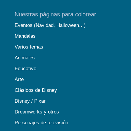
Nuestras páginas para colorear
Eventos (Navidad, Halloween…)
Mandalas
Varios temas
Animales
Educativo
Arte
Clásicos de Disney
Disney / Pixar
Dreamworks y otros
Personajes de televisión