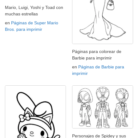
Mario, Luigi, Yoshi y Toad con
muchas estrellas
en
Páginas de Super Mario
Bros. para imprimir
Páginas para colorear de
Barbie para imprimir
en
Páginas de Barbie para
imprimir
Personajes de Spidey y sus