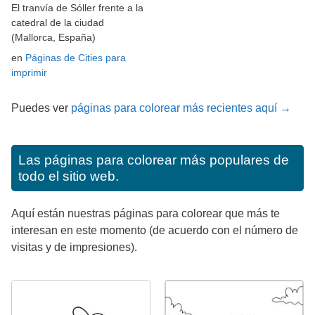
El tranvía de Sóller frente a la
catedral de la ciudad
(Mallorca, España)
en
Páginas de Cities para
imprimir
Puedes ver
páginas para colorear más recientes aquí →
Las páginas para colorear más populares de
todo el sitio web.
Aquí están nuestras páginas para colorear que más te
interesan en este momento (de acuerdo con el número de
visitas y de impresiones).