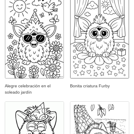
Alegre celebración en el
Bonita criatura Furby
soleado jardín