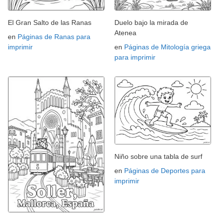
El Gran Salto de las Ranas
Duelo bajo la mirada de
Atenea
en
Páginas de Ranas para
imprimir
en
Páginas de Mitología griega
para imprimir
Niño sobre una tabla de surf
en
Páginas de Deportes para
imprimir