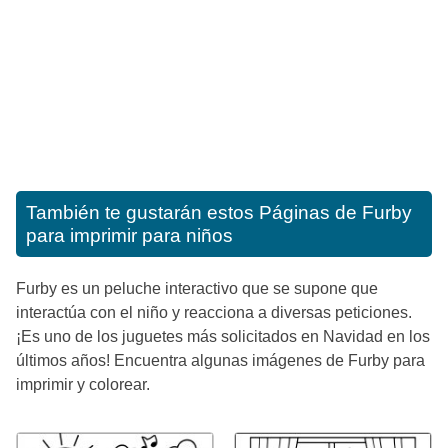
También te gustarán estos
Páginas de Furby
para imprimir para niños
Furby es un peluche interactivo que se supone que
interactúa con el niño y reacciona a diversas peticiones.
¡Es uno de los juguetes más solicitados en Navidad en los
últimos años! Encuentra algunas imágenes de Furby para
imprimir y colorear.