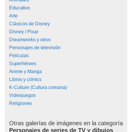
Educativo
Arte
Clásicos de Disney
Disney / Pixar
Dreamworks y otros
Personajes de televisión
Películas
Superhéroes
Anime y Manga
Libros y cómics
K-Culture (Cultura coreana)
Videojuegos
Religiones
Otras galerías de imágenes en la categoría
Personajes de series de TV y dibujos