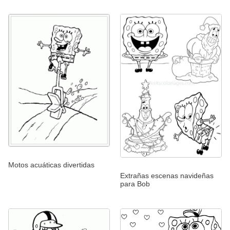
Motos acuáticas divertidas
Extrañas escenas navideñas
para Bob