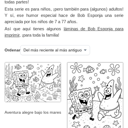
todas partes!
Esta serie es para niños, ¡pero también para (algunos) adultos!
Y sí, ese humor especial hace de Bob Esponja una serie
apreciada por los niños de 7 a 77 años.
Así que aquí tienes algunos
láminas de Bob Esponja para
imprimir
, ¡para toda la familia!
Ordenar
Aventura alegre bajo los mares