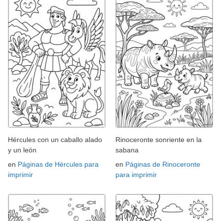
Hércules con un caballo alado
Rinoceronte sonriente en la
y un león
sabana
en
Páginas de Hércules para
en
Páginas de Rinoceronte
imprimir
para imprimir