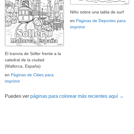
Niño sobre una tabla de surf
en
Páginas de Deportes para
imprimir
El tranvía de Sóller frente a la
catedral de la ciudad
(Mallorca, España)
en
Páginas de Cities para
imprimir
Puedes ver
páginas para colorear más recientes aquí →