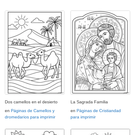
Dos camellos en el desierto
La Sagrada Familia
en
Páginas de Camellos y
en
Páginas de Cristiandad
dromedarios para imprimir
para imprimir