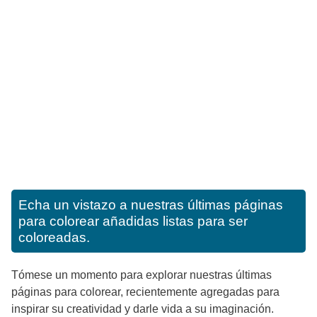
Echa un vistazo a nuestras últimas páginas
para colorear añadidas listas para ser
coloreadas.
Tómese un momento para explorar nuestras últimas
páginas para colorear, recientemente agregadas para
inspirar su creatividad y darle vida a su imaginación.