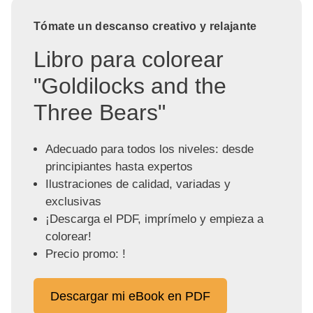
Tómate un descanso creativo y relajante
Libro para colorear
"Goldilocks and the
Three Bears"
Adecuado para todos los niveles: desde
principiantes hasta expertos
Ilustraciones de calidad, variadas y
exclusivas
¡Descarga el PDF, imprímelo y empieza a
colorear!
Precio promo: !
Descargar mi eBook en PDF