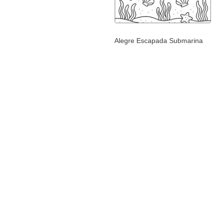
Alegre Escapada Submarina