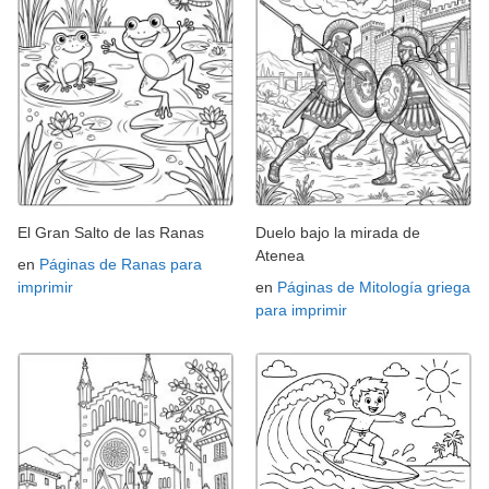
El Gran Salto de las Ranas
Duelo bajo la mirada de
Atenea
en
Páginas de Ranas para
imprimir
en
Páginas de Mitología griega
para imprimir