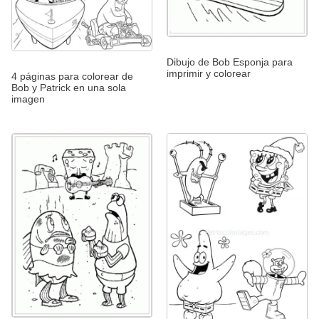
Dibujo de Bob Esponja para
imprimir y colorear
4 páginas para colorear de
Bob y Patrick en una sola
imagen