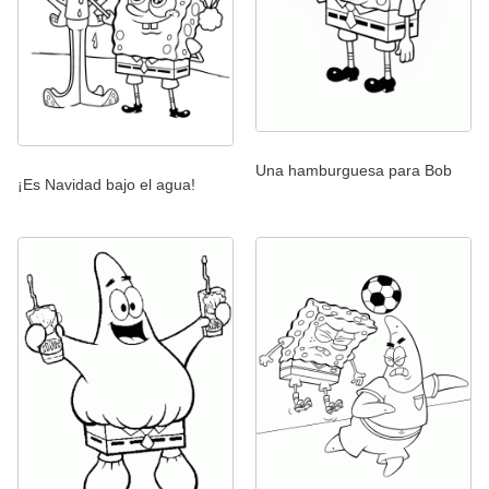
Una hamburguesa para Bob
¡Es Navidad bajo el agua!