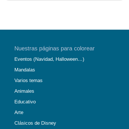
Nuestras páginas para colorear
Eventos (Navidad, Halloween…)
Mandalas
Varios temas
Animales
Educativo
Arte
Clásicos de Disney