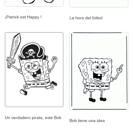
¡Patrick est Happy !
La hora del fútbol
Un verdadero pirata, este Bob
Bob tiene una idea