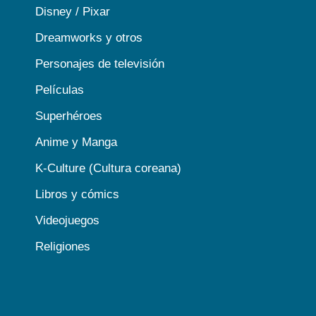
Disney / Pixar
Dreamworks y otros
Personajes de televisión
Películas
Superhéroes
Anime y Manga
K-Culture (Cultura coreana)
Libros y cómics
Videojuegos
Religiones