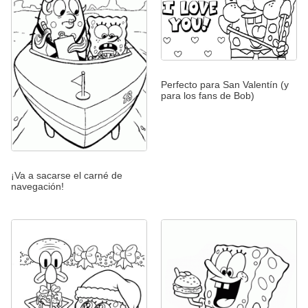
Perfecto para San Valentín (y
para los fans de Bob)
¡Va a sacarse el carné de
navegación!