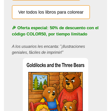
Ver todos los libros para colorear
🎉 Oferta especial: 50% de descuento con el
código
COLOR50
, por tiempo limitado
A los usuarios les encanta: "¡Ilustraciones
geniales, fáciles de imprimir!"