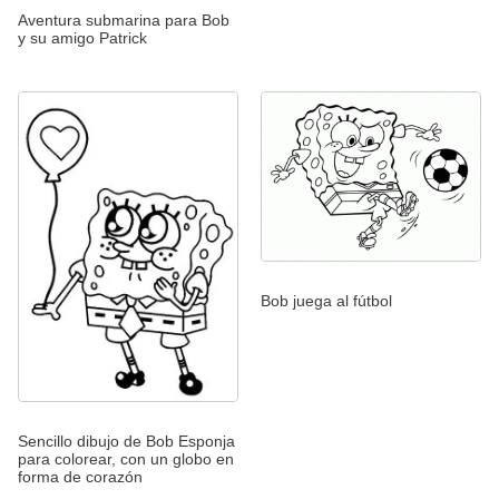
Aventura submarina para Bob
y su amigo Patrick
Bob juega al fútbol
Sencillo dibujo de Bob Esponja
para colorear, con un globo en
forma de corazón