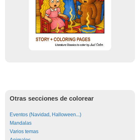
Otras secciones de colorear
Eventos (Navidad, Halloween...)
Mandalas
Varios temas
Animales