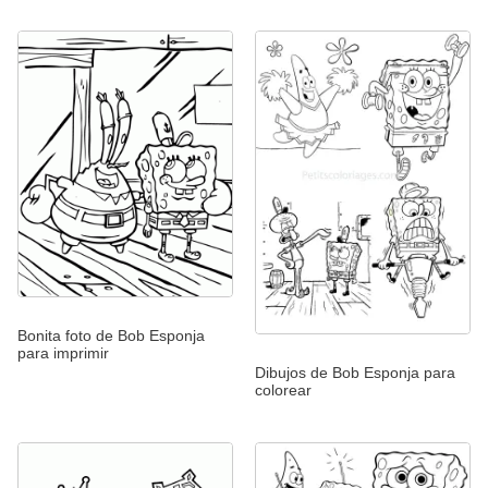
Bonita foto de Bob Esponja
para imprimir
Dibujos de Bob Esponja para
colorear