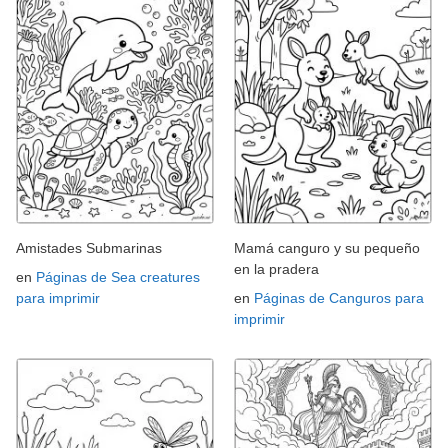
Amistades Submarinas
Mamá canguro y su pequeño
en la pradera
en
Páginas de Sea creatures
para imprimir
en
Páginas de Canguros para
imprimir