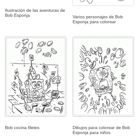
Ilustración de las aventuras de
Bob Esponja
Varios personajes de Bob
Esponja para colorear
Bob cocina filetes
Dibujos para colorear de Bob
Esponja para niños