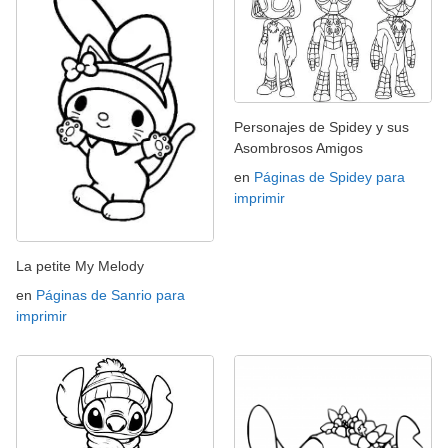
Personajes de Spidey y sus
Asombrosos Amigos
en
Páginas de Spidey para
imprimir
La petite My Melody
en
Páginas de Sanrio para
imprimir