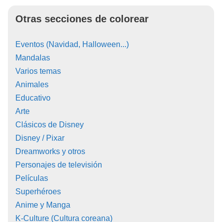
Otras secciones de colorear
Eventos (Navidad, Halloween...)
Mandalas
Varios temas
Animales
Educativo
Arte
Clásicos de Disney
Disney / Pixar
Dreamworks y otros
Personajes de televisión
Películas
Superhéroes
Anime y Manga
K-Culture (Cultura coreana)