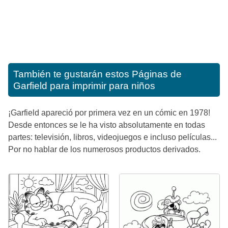
También te gustarán estos
Páginas de
Garfield para imprimir para niños
¡Garfield apareció por primera vez en un cómic en 1978!
Desde entonces se le ha visto absolutamente en todas
partes: televisión, libros, videojuegos e incluso películas...
Por no hablar de los numerosos productos derivados.