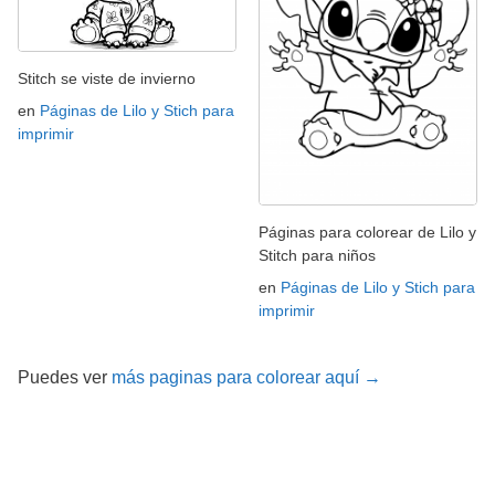
Stitch se viste de invierno
en
Páginas de Lilo y Stich para
imprimir
Páginas para colorear de Lilo y
Stitch para niños
en
Páginas de Lilo y Stich para
imprimir
Puedes ver
más paginas para colorear aquí →