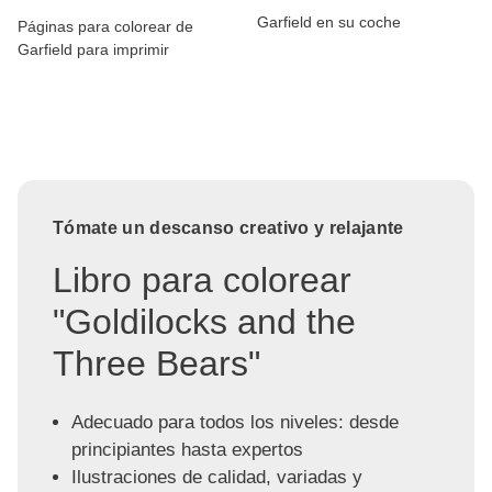
Garfield en su coche
Páginas para colorear de
Garfield para imprimir
Tómate un descanso creativo y relajante
Libro para colorear
"Goldilocks and the
Three Bears"
Adecuado para todos los niveles: desde
principiantes hasta expertos
Ilustraciones de calidad, variadas y