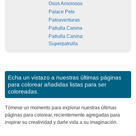
Osos Amorosos
Palace Pets
Patoaventuras
Patrulla Canina
Patrulla Canina:
Superpatrulla
Echa un vistazo a nuestras últimas páginas
para colorear añadidas listas para ser
coloreadas.
Tómese un momento para explorar nuestras últimas
páginas para colorear, recientemente agregadas para
inspirar su creatividad y darle vida a su imaginación.