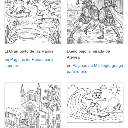
El Gran Salto de las Ranas
Duelo bajo la mirada de
Atenea
en
Páginas de Ranas para
imprimir
en
Páginas de Mitología griega
para imprimir