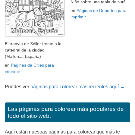
Niño sobre una tabla de surf
en
Páginas de Deportes para
imprimir
El tranvía de Sóller frente a la
catedral de la ciudad
(Mallorca, España)
en
Páginas de Cities para
imprimir
Puedes ver
páginas para colorear más recientes aquí →
Las páginas para colorear más populares de
todo el sitio web.
Aquí están nuestras páginas para colorear que más te