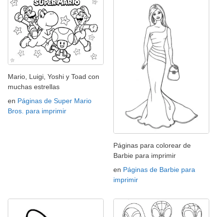
Mario, Luigi, Yoshi y Toad con
muchas estrellas
en
Páginas de Super Mario
Bros. para imprimir
Páginas para colorear de
Barbie para imprimir
en
Páginas de Barbie para
imprimir