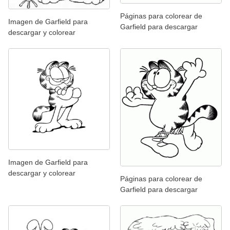
Páginas para colorear de
Imagen de Garfield para
Garfield para descargar
descargar y colorear
Imagen de Garfield para
descargar y colorear
Páginas para colorear de
Garfield para descargar