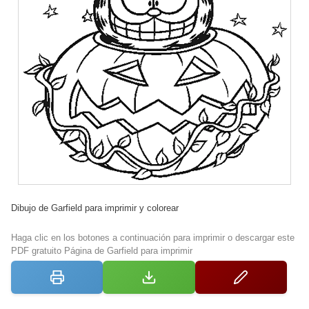
Dibujo de Garfield para imprimir y colorear
Haga clic en los botones a continuación para imprimir o descargar este
PDF gratuito Página de Garfield para imprimir