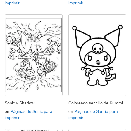
imprimir
imprimir
Sonic y Shadow
Coloreado sencillo de Kuromi
en
Páginas de Sonic para
en
Páginas de Sanrio para
imprimir
imprimir