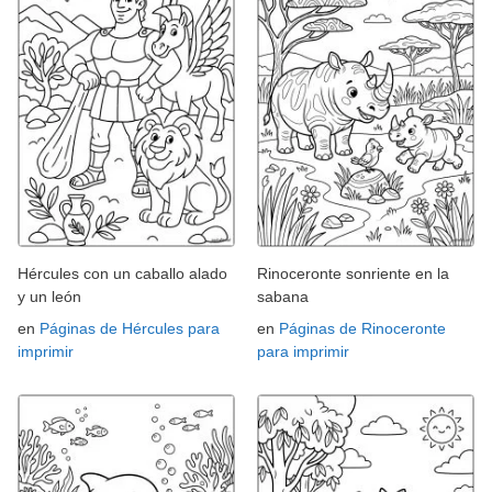
Hércules con un caballo alado
Rinoceronte sonriente en la
y un león
sabana
en
Páginas de Hércules para
en
Páginas de Rinoceronte
imprimir
para imprimir