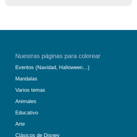
Nuestras páginas para colorear
Eventos (Navidad, Halloween…)
Mandalas
Varios temas
Animales
Educativo
Arte
Clásicos de Disney