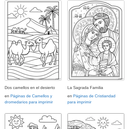
Dos camellos en el desierto
La Sagrada Familia
en
Páginas de Camellos y
en
Páginas de Cristiandad
dromedarios para imprimir
para imprimir