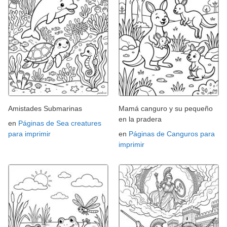
Amistades Submarinas
Mamá canguro y su pequeño
en la pradera
en
Páginas de Sea creatures
para imprimir
en
Páginas de Canguros para
imprimir