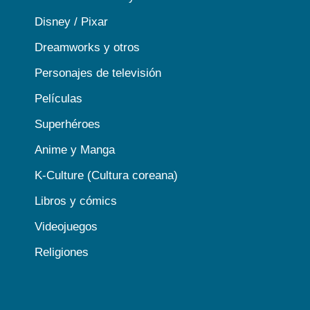
Disney / Pixar
Dreamworks y otros
Personajes de televisión
Películas
Superhéroes
Anime y Manga
K-Culture (Cultura coreana)
Libros y cómics
Videojuegos
Religiones