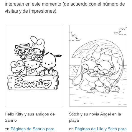
interesan en este momento (de acuerdo con el número de
visitas y de impresiones).
Hello Kitty y sus amigos de
Stitch y su novia Angel en la
Sanrio
playa
en
Páginas de Sanrio para
en
Páginas de Lilo y Stich para