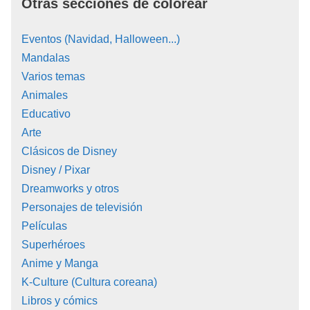
Otras secciones de colorear
Eventos (Navidad, Halloween...)
Mandalas
Varios temas
Animales
Educativo
Arte
Clásicos de Disney
Disney / Pixar
Dreamworks y otros
Personajes de televisión
Películas
Superhéroes
Anime y Manga
K-Culture (Cultura coreana)
Libros y cómics