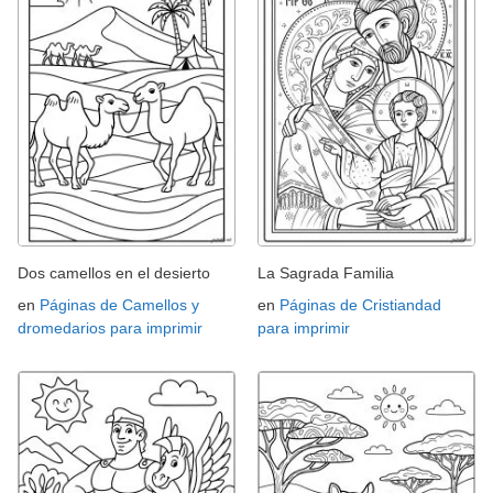
Dos camellos en el desierto
La Sagrada Familia
en
Páginas de Camellos y
en
Páginas de Cristiandad
dromedarios para imprimir
para imprimir