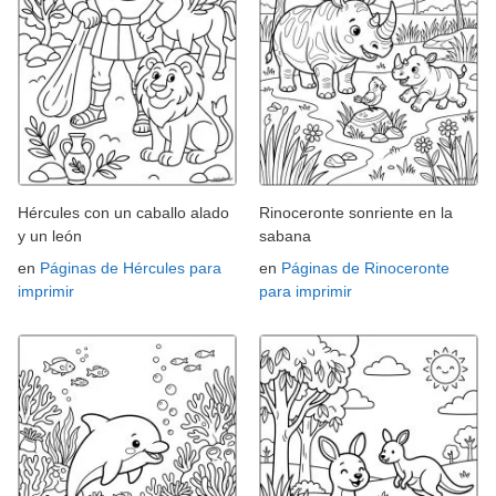
Hércules con un caballo alado
Rinoceronte sonriente en la
y un león
sabana
en
Páginas de Hércules para
en
Páginas de Rinoceronte
imprimir
para imprimir