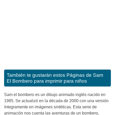
También te gustarán estos
Páginas de Sam
El Bombero para imprimir para niños
Sam el bombero es un dibujo animado inglés nacido en
1985. Se actualizó en la década de 2000 con una versión
íntegramente en imágenes sintéticas. Esta serie de
animación nos cuenta las aventuras de un bombero,