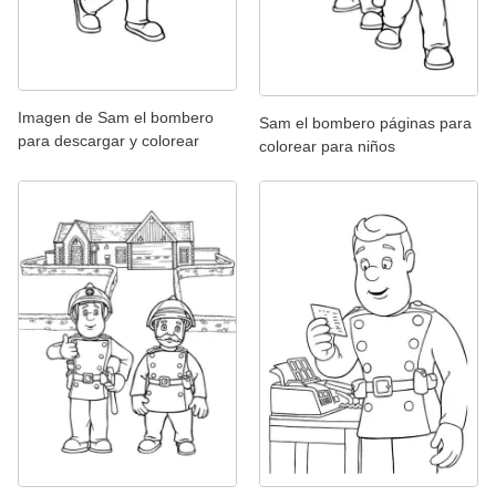
Imagen de Sam el bombero
Sam el bombero páginas para
para descargar y colorear
colorear para niños