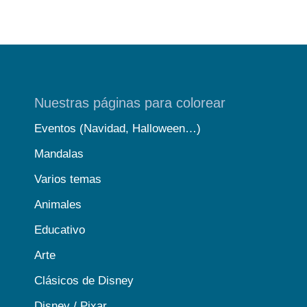
Nuestras páginas para colorear
Eventos (Navidad, Halloween…)
Mandalas
Varios temas
Animales
Educativo
Arte
Clásicos de Disney
Disney / Pixar