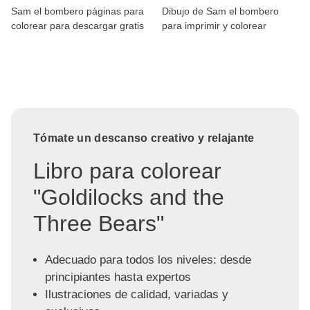
Sam el bombero páginas para
Dibujo de Sam el bombero
colorear para descargar gratis
para imprimir y colorear
Tómate un descanso creativo y relajante
Libro para colorear
"Goldilocks and the
Three Bears"
Adecuado para todos los niveles: desde
principiantes hasta expertos
Ilustraciones de calidad, variadas y