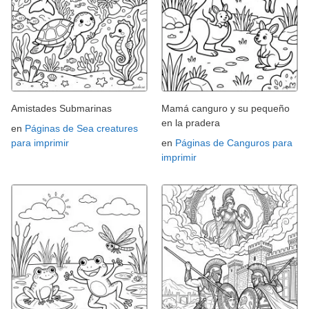
Amistades Submarinas
Mamá canguro y su pequeño
en la pradera
en
Páginas de Sea creatures
para imprimir
en
Páginas de Canguros para
imprimir