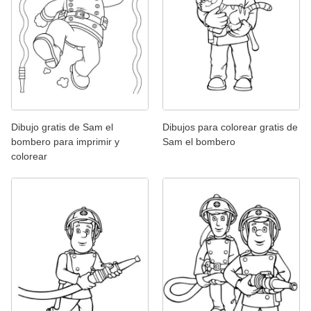
Dibujo gratis de Sam el
Dibujos para colorear gratis de
bombero para imprimir y
Sam el bombero
colorear