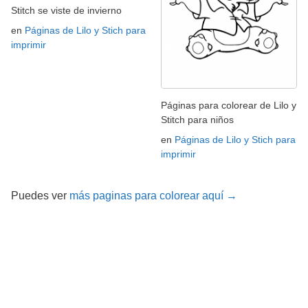
Stitch se viste de invierno
en
Páginas de Lilo y Stich para
imprimir
Páginas para colorear de Lilo y
Stitch para niños
en
Páginas de Lilo y Stich para
imprimir
Puedes ver
más paginas para colorear aquí →