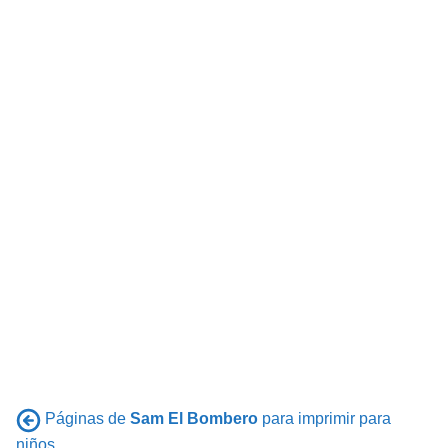
Páginas de
Sam El Bombero
para imprimir para
niños