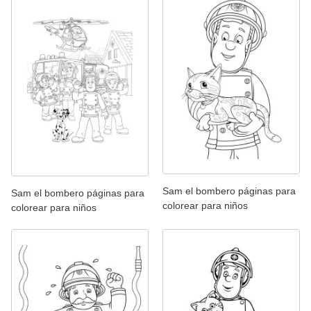
Sam el bombero páginas para
Sam el bombero páginas para
colorear para niños
colorear para niños