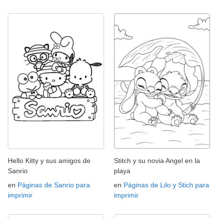
Hello Kitty y sus amigos de
Stitch y su novia Angel en la
Sanrio
playa
en
Páginas de Sanrio para
en
Páginas de Lilo y Stich para
imprimir
imprimir