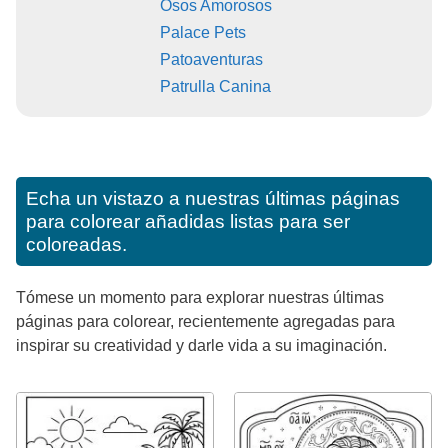
Osos Amorosos
Palace Pets
Patoaventuras
Patrulla Canina
Echa un vistazo a nuestras últimas páginas
para colorear añadidas listas para ser
coloreadas.
Tómese un momento para explorar nuestras últimas
páginas para colorear, recientemente agregadas para
inspirar su creatividad y darle vida a su imaginación.