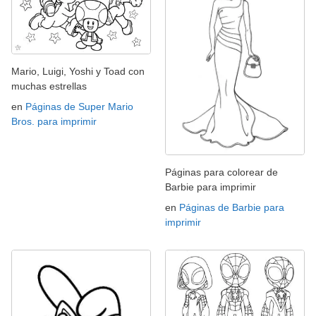
Mario, Luigi, Yoshi y Toad con
muchas estrellas
en
Páginas de Super Mario
Bros. para imprimir
Páginas para colorear de
Barbie para imprimir
en
Páginas de Barbie para
imprimir