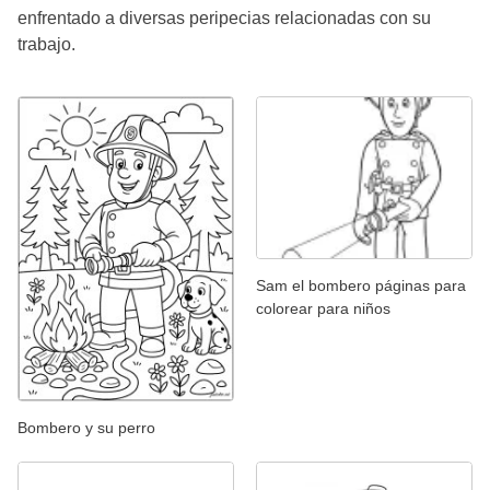
enfrentado a diversas peripecias relacionadas con su
trabajo.
Sam el bombero páginas para
colorear para niños
Bombero y su perro