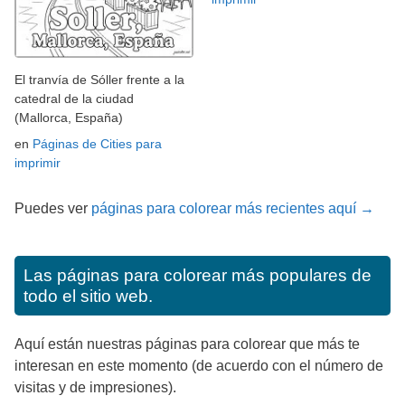
El tranvía de Sóller frente a la
catedral de la ciudad
(Mallorca, España)
en
Páginas de Cities para
imprimir
Puedes ver
páginas para colorear más recientes aquí →
Las páginas para colorear más populares de
todo el sitio web.
Aquí están nuestras páginas para colorear que más te
interesan en este momento (de acuerdo con el número de
visitas y de impresiones).