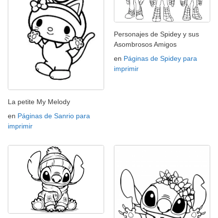
Personajes de Spidey y sus
Asombrosos Amigos
en
Páginas de Spidey para
imprimir
La petite My Melody
en
Páginas de Sanrio para
imprimir