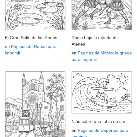
El Gran Salto de las Ranas
Duelo bajo la mirada de
Atenea
en
Páginas de Ranas para
imprimir
en
Páginas de Mitología griega
para imprimir
Niño sobre una tabla de surf
en
Páginas de Deportes para
imprimir