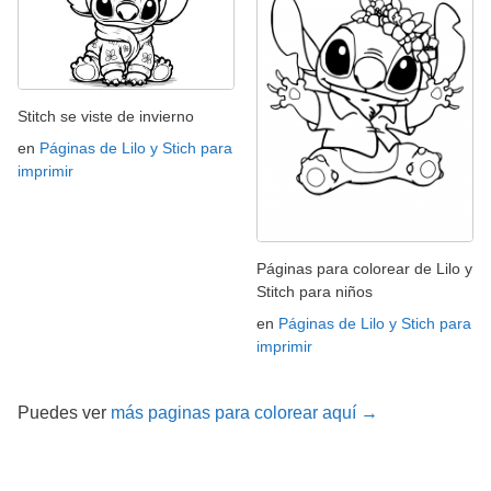
Stitch se viste de invierno
en
Páginas de Lilo y Stich para
imprimir
Páginas para colorear de Lilo y
Stitch para niños
en
Páginas de Lilo y Stich para
imprimir
Puedes ver
más paginas para colorear aquí →