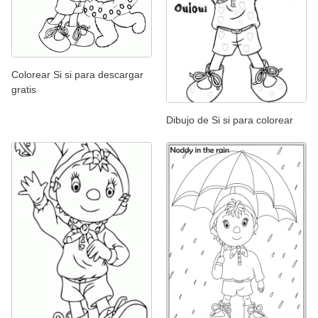
Colorear Si si para descargar
gratis
Dibujo de Si si para colorear