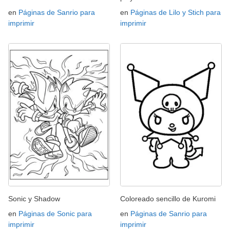
en
Páginas de Sanrio para
en
Páginas de Lilo y Stich para
imprimir
imprimir
Sonic y Shadow
Coloreado sencillo de Kuromi
en
Páginas de Sonic para
en
Páginas de Sanrio para
imprimir
imprimir