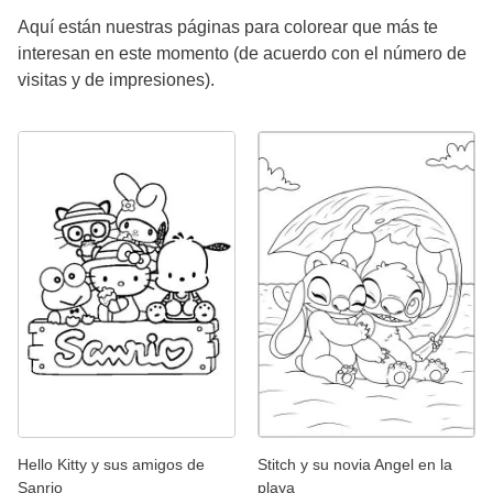
Aquí están nuestras páginas para colorear que más te
interesan en este momento (de acuerdo con el número de
visitas y de impresiones).
Hello Kitty y sus amigos de
Stitch y su novia Angel en la
Sanrio
playa