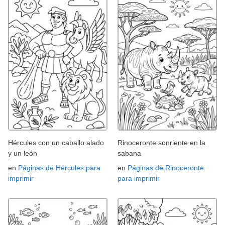
Hércules con un caballo alado
Rinoceronte sonriente en la
y un león
sabana
en
Páginas de Hércules para
en
Páginas de Rinoceronte
imprimir
para imprimir