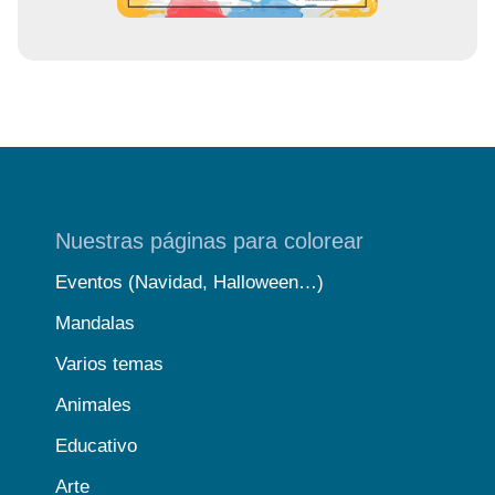
Nuestras páginas para colorear
Eventos (Navidad, Halloween…)
Mandalas
Varios temas
Animales
Educativo
Arte