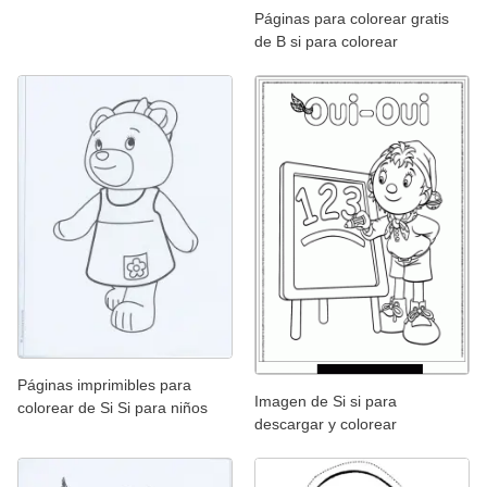
Páginas para colorear gratis
de B si para colorear
Páginas imprimibles para
Imagen de Si si para
colorear de Si Si para niños
descargar y colorear