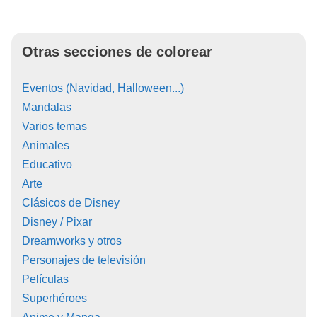
Otras secciones de colorear
Eventos (Navidad, Halloween...)
Mandalas
Varios temas
Animales
Educativo
Arte
Clásicos de Disney
Disney / Pixar
Dreamworks y otros
Personajes de televisión
Películas
Superhéroes