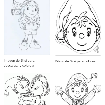
Imagen de Si si para
Dibujo de Si si para colorear
descargar y colorear