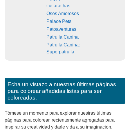
cucarachas
Osos Amorosos
Palace Pets
Patoaventuras
Patrulla Canina
Patrulla Canina:
Superpatrulla
Echa un vistazo a nuestras últimas páginas
para colorear añadidas listas para ser
coloreadas.
Tómese un momento para explorar nuestras últimas
páginas para colorear, recientemente agregadas para
inspirar su creatividad y darle vida a su imaginación.