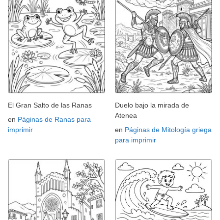
El Gran Salto de las Ranas
Duelo bajo la mirada de
Atenea
en
Páginas de Ranas para
imprimir
en
Páginas de Mitología griega
para imprimir