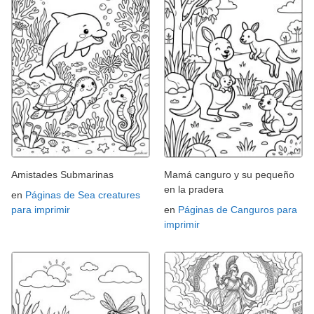
Amistades Submarinas
Mamá canguro y su pequeño
en la pradera
en
Páginas de Sea creatures
para imprimir
en
Páginas de Canguros para
imprimir