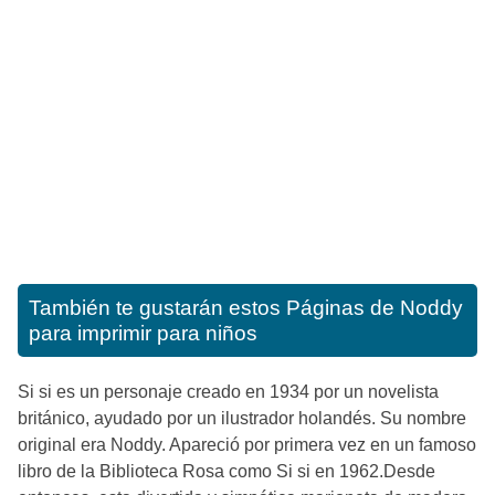
También te gustarán estos
Páginas de Noddy
para imprimir para niños
Si si es un personaje creado en 1934 por un novelista
británico, ayudado por un ilustrador holandés. Su nombre
original era Noddy. Apareció por primera vez en un famoso
libro de la Biblioteca Rosa como Si si en 1962.Desde