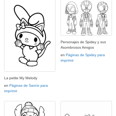
Personajes de Spidey y sus
Asombrosos Amigos
en
Páginas de Spidey para
imprimir
La petite My Melody
en
Páginas de Sanrio para
imprimir