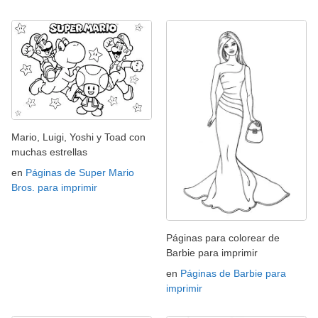
Mario, Luigi, Yoshi y Toad con
muchas estrellas
en
Páginas de Super Mario
Bros. para imprimir
Páginas para colorear de
Barbie para imprimir
en
Páginas de Barbie para
imprimir