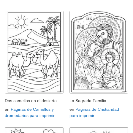
Dos camellos en el desierto
La Sagrada Familia
en
Páginas de Camellos y
en
Páginas de Cristiandad
dromedarios para imprimir
para imprimir