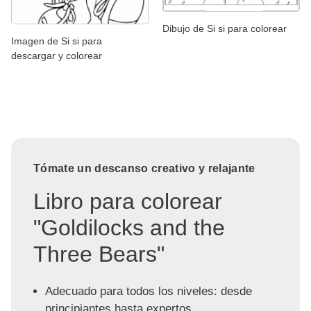
Dibujo de Si si para colorear
Imagen de Si si para
descargar y colorear
Tómate un descanso creativo y relajante
Libro para colorear
"Goldilocks and the
Three Bears"
Adecuado para todos los niveles: desde
principiantes hasta expertos