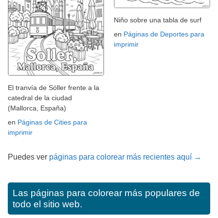
Niño sobre una tabla de surf
en
Páginas de Deportes para
imprimir
El tranvía de Sóller frente a la
catedral de la ciudad
(Mallorca, España)
en
Páginas de Cities para
imprimir
Puedes ver
páginas para colorear más recientes aquí →
Las páginas para colorear más populares de
todo el sitio web.