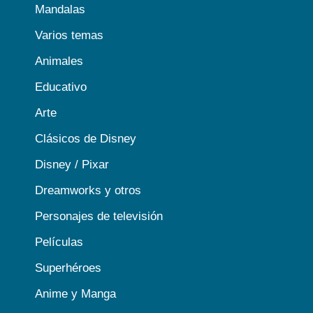
Mandalas
Varios temas
Animales
Educativo
Arte
Clásicos de Disney
Disney / Pixar
Dreamworks y otros
Personajes de televisión
Películas
Superhéroes
Anime y Manga