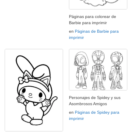
Páginas para colorear de
Barbie para imprimir
en
Páginas de Barbie para
imprimir
Personajes de Spidey y sus
Asombrosos Amigos
en
Páginas de Spidey para
imprimir