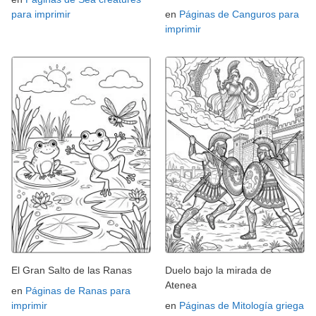
para imprimir
en
Páginas de Canguros para
imprimir
El Gran Salto de las Ranas
Duelo bajo la mirada de
Atenea
en
Páginas de Ranas para
imprimir
en
Páginas de Mitología griega