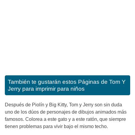
También te gustarán estos
Páginas de Tom Y
Jerry para imprimir para niños
Después de Piolín y Big Kitty, Tom y Jerry son sin duda
uno de los dúos de personajes de dibujos animados más
famosos. Colorea a este gato y a este ratón, que siempre
tienen problemas para vivir bajo el mismo techo.