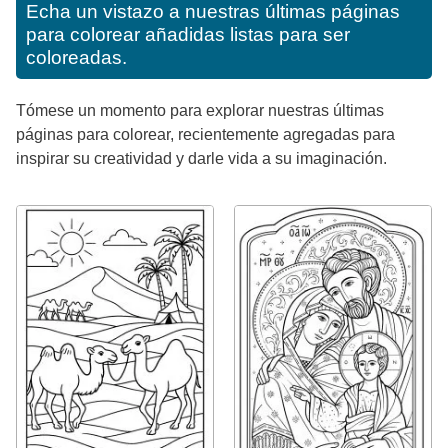
Echa un vistazo a nuestras últimas páginas
para colorear añadidas listas para ser
coloreadas.
Tómese un momento para explorar nuestras últimas
páginas para colorear, recientemente agregadas para
inspirar su creatividad y darle vida a su imaginación.