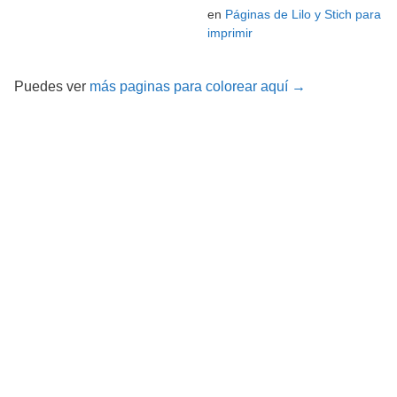
en
Páginas de Lilo y Stich para
imprimir
Puedes ver
más paginas para colorear aquí →