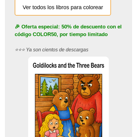
Ver todos los libros para colorear
🎉 Oferta especial: 50% de descuento con el
código
COLOR50
, por tiempo limitado
⭐️⭐️⭐️ Ya son cientos de descargas