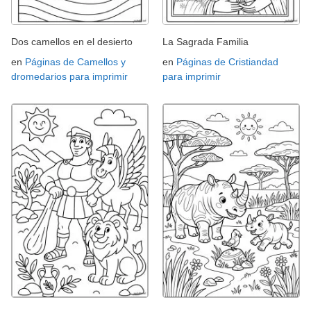
Dos camellos en el desierto
La Sagrada Familia
en
Páginas de Camellos y
en
Páginas de Cristiandad
dromedarios para imprimir
para imprimir