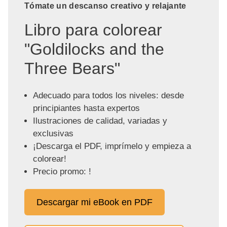
Tómate un descanso creativo y relajante
Libro para colorear
"Goldilocks and the
Three Bears"
Adecuado para todos los niveles: desde
principiantes hasta expertos
Ilustraciones de calidad, variadas y
exclusivas
¡Descarga el PDF, imprímelo y empieza a
colorear!
Precio promo: !
Descargar mi eBook en PDF