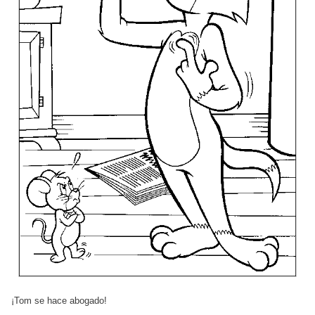
¡Tom se hace abogado!