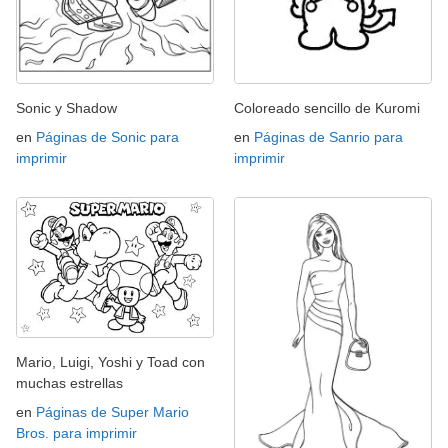
Sonic y Shadow
Coloreado sencillo de Kuromi
en
Páginas de Sonic para
en
Páginas de Sanrio para
imprimir
imprimir
Mario, Luigi, Yoshi y Toad con
muchas estrellas
en
Páginas de Super Mario
Bros. para imprimir