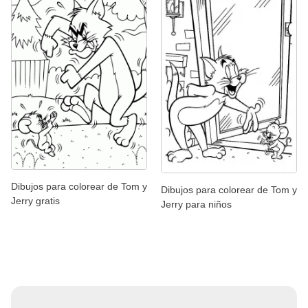
Dibujos para colorear de Tom y
Dibujos para colorear de Tom y
Jerry gratis
Jerry para niños