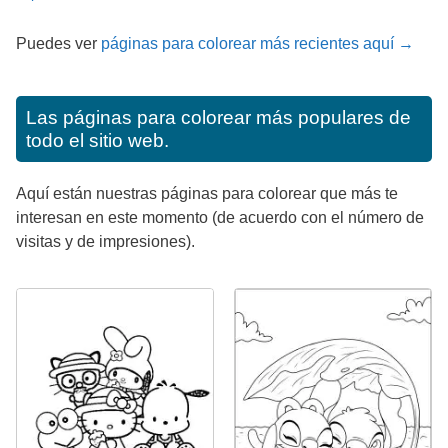
Puedes ver
páginas para colorear más recientes aquí →
Las páginas para colorear más populares de
todo el sitio web.
Aquí están nuestras páginas para colorear que más te
interesan en este momento (de acuerdo con el número de
visitas y de impresiones).