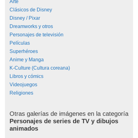
Arte
Clásicos de Disney
Disney / Pixar
Dreamworks y otros
Personajes de televisión
Películas
Superhéroes
Anime y Manga
K-Culture (Cultura coreana)
Libros y cómics
Videojuegos
Religiones
Otras galerías de imágenes en la categoría
Personajes de series de TV y dibujos
animados