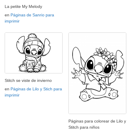
La petite My Melody
en
Páginas de Sanrio para
imprimir
Stitch se viste de invierno
en
Páginas de Lilo y Stich para
imprimir
Páginas para colorear de Lilo y
Stitch para niños