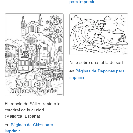
para imprimir
Niño sobre una tabla de surf
en
Páginas de Deportes para
imprimir
El tranvía de Sóller frente a la
catedral de la ciudad
(Mallorca, España)
en
Páginas de Cities para
imprimir