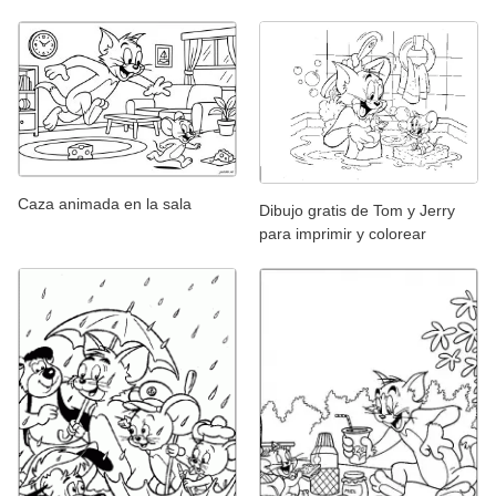
Caza animada en la sala
Dibujo gratis de Tom y Jerry
para imprimir y colorear