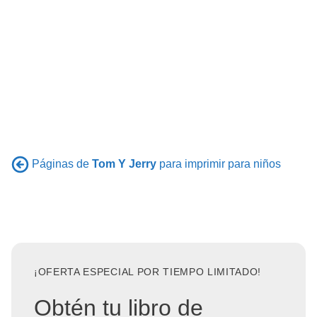
Páginas de
Tom Y Jerry
para imprimir para niños
¡OFERTA ESPECIAL POR TIEMPO LIMITADO!
Obtén tu libro de