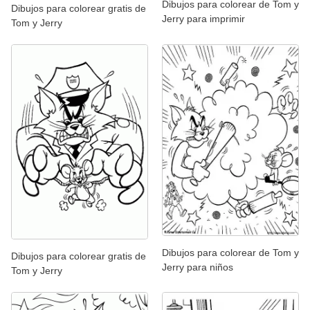
Dibujos para colorear de Tom y
Dibujos para colorear gratis de
Jerry para imprimir
Tom y Jerry
Dibujos para colorear de Tom y
Dibujos para colorear gratis de
Jerry para niños
Tom y Jerry