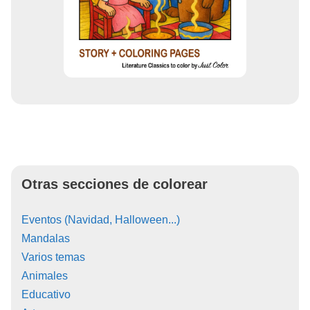
Otras secciones de colorear
Eventos (Navidad, Halloween...)
Mandalas
Varios temas
Animales
Educativo