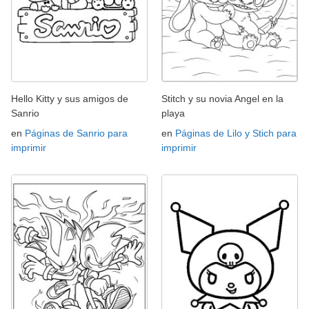
Hello Kitty y sus amigos de
Stitch y su novia Angel en la
Sanrio
playa
en
Páginas de Sanrio para
en
Páginas de Lilo y Stich para
imprimir
imprimir