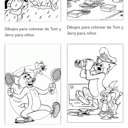
Dibujos para colorear de Tom y
Dibujos para colorear de Tom y
Jerry para niños
Jerry para niños