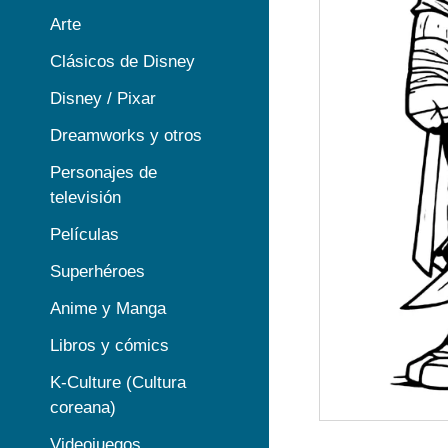
Arte
Clásicos de Disney
Disney / Pixar
Dreamworks y otros
Personajes de
televisión
Películas
Superhéroes
Anime y Manga
Libros y cómics
K-Culture (Cultura
coreana)
Videojuegos