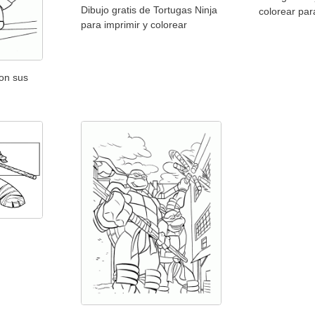
Dibujo gratis de Tortugas Ninja
colorear par
para imprimir y colorear
on sus