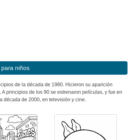
 para niños
cipios de la década de 1980. Hicieron su aparición
A principios de los 90 se estrenaron películas, y fue en
 década de 2000, en televisión y cine.