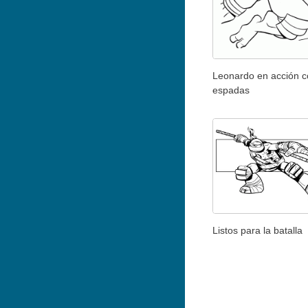
Leonardo en acción c
espadas
Listos para la batalla