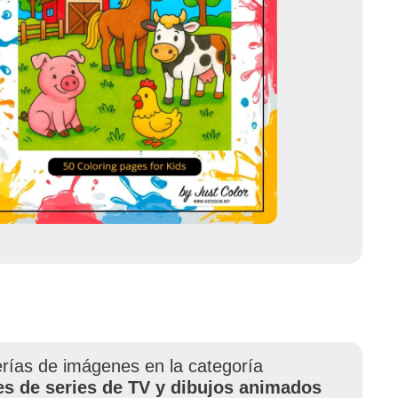
erías de imágenes en la categoría
es de series de TV y dibujos animados