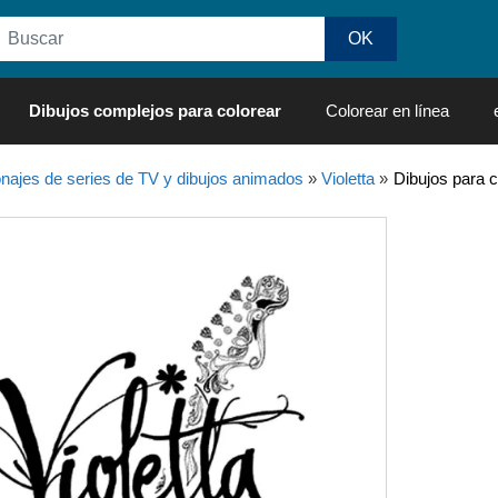
Dibujos complejos para colorear
Colorear en línea
najes de series de TV y dibujos animados
»
Violetta
»
Dibujos para c