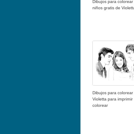
Dibujos para colorear
niños gratis de Violett
Dibujos para colorear
Violetta para imprimir
colorear