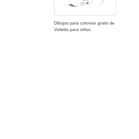
Dibujos para colorear gratis de
Violetta para niños