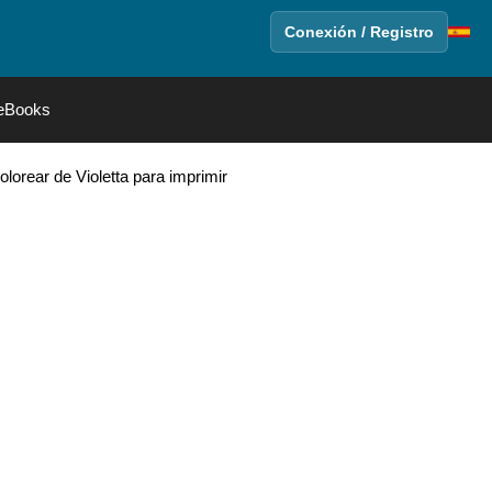
Conexión / Registro
eBooks
olorear de Violetta para imprimir