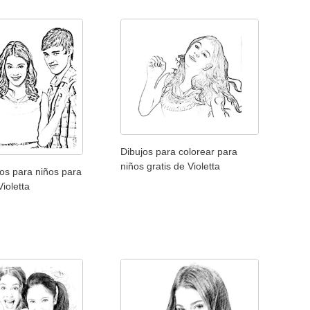
Dibujos para colorear para
niños gratis de Violetta
os para niños para
Violetta