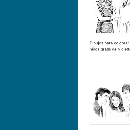
Dibujos para colorear
niños gratis de Violett