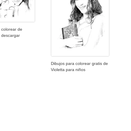
 colorear de
a descargar
Dibujos para colorear gratis de
Violetta para niños