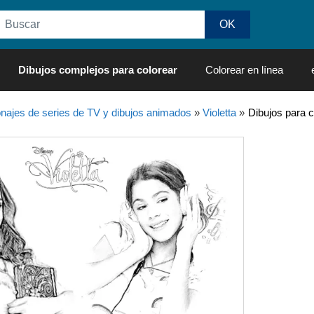
Dibujos complejos para colorear
Colorear en línea
najes de series de TV y dibujos animados
»
Violetta
»
Dibujos para c