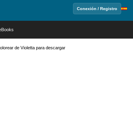
Conexión / Registro
eBooks
olorear de Violetta para descargar