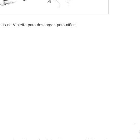
atis de Violetta para descargar, para niños