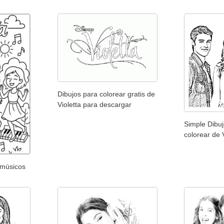
Dibujos para colorear gratis de
Violetta para descargar
Simple Dibuj
colorear de 
 músicos