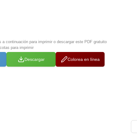
s a continuación para imprimir o descargar este PDF gratuito
otas para imprimir
Descargar
Colorea en línea