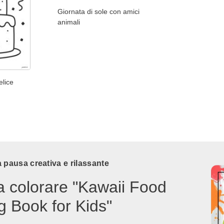
Giornata di sole con amici
animali
elice
 pausa creativa e rilassante
a colorare "Kawaii Food
g Book for Kids"