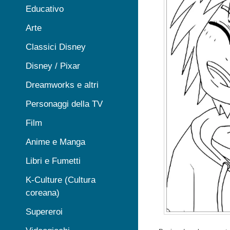
Educativo
Arte
Classici Disney
Disney / Pixar
Dreamworks e altri
Personaggi della TV
Film
Anime e Manga
Libri e Fumetti
K-Culture (Cultura
coreana)
Supereroi