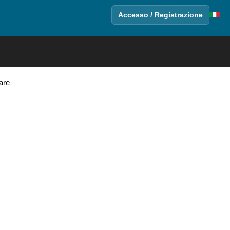
Accesso / Registrazione
are