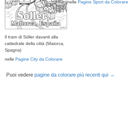
nelle
Pagine Sport da Colorare
Il tram di Sóller davanti alla
cattedrale della città (Maiorca,
Spagna)
nelle
Pagine City da Colorare
Puoi vedere
pagine da colorare più recenti qui →