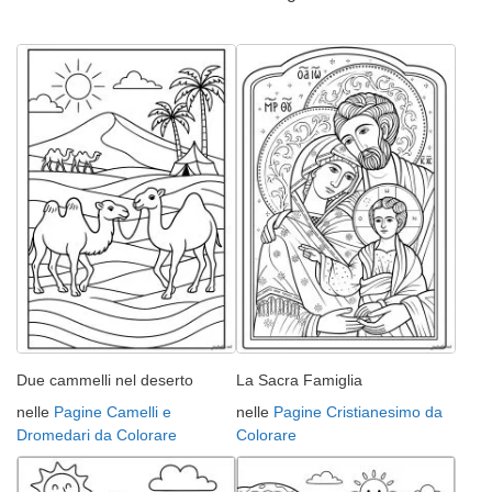
Due cammelli nel deserto
La Sacra Famiglia
nelle
Pagine Camelli e
nelle
Pagine Cristianesimo da
Dromedari da Colorare
Colorare