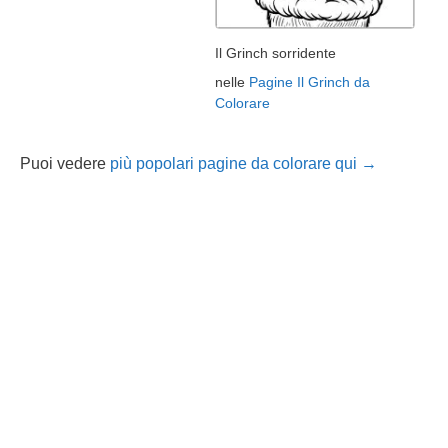
Il Grinch sorridente
nelle
Pagine Il Grinch da
Colorare
Puoi vedere
più popolari pagine da colorare qui →