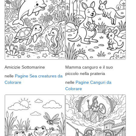
Amicizie Sottomarine
Mamma canguro e il suo
piccolo nella prateria
nelle
Pagine Sea creatures da
Colorare
nelle
Pagine Canguri da
Colorare