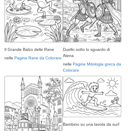
Il Grande Balzo delle Rane
Duello sotto lo sguardo di
Atena
nelle
Pagine Rane da Colorare
nelle
Pagine Mitologia greca da
Colorare
Bambino su una tavola da surf