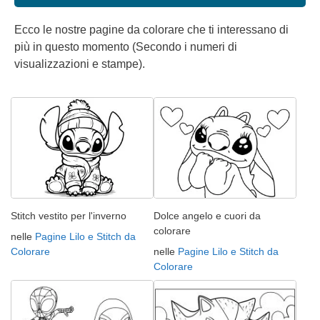
Ecco le nostre pagine da colorare che ti interessano di
più in questo momento (Secondo i numeri di
visualizzazioni e stampe).
Stitch vestito per l'inverno
Dolce angelo e cuori da
colorare
nelle
Pagine Lilo e Stitch da
Colorare
nelle
Pagine Lilo e Stitch da
Colorare