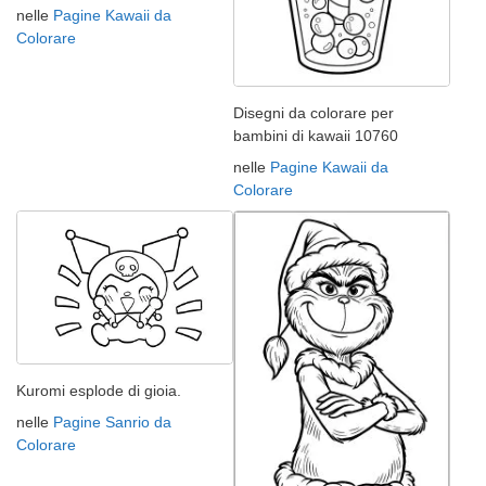
nelle
Pagine Kawaii da
Colorare
Disegni da colorare per
bambini di kawaii 10760
nelle
Pagine Kawaii da
Colorare
Kuromi esplode di gioia.
nelle
Pagine Sanrio da
Colorare