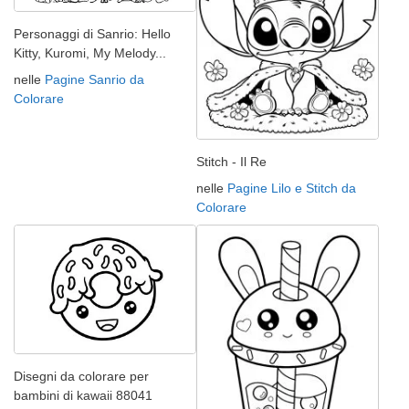
Personaggi di Sanrio: Hello
Kitty, Kuromi, My Melody...
nelle
Pagine Sanrio da
Colorare
Stitch - Il Re
nelle
Pagine Lilo e Stitch da
Colorare
Disegni da colorare per
bambini di kawaii 88041