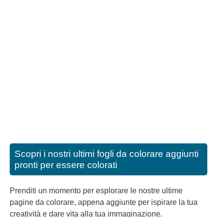
Scopri i nostri ultimi fogli da colorare aggiunti
pronti per essere colorati
Prenditi un momento per esplorare le nostre ultime
pagine da colorare, appena aggiunte per ispirare la tua
creatività e dare vita alla tua immaginazione.