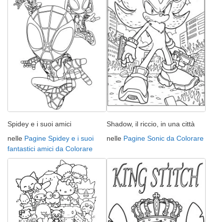
Spidey e i suoi amici
Shadow, il riccio, in una città
nelle
Pagine Spidey e i suoi
nelle
Pagine Sonic da Colorare
fantastici amici da Colorare