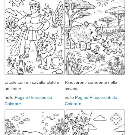
Ercole con un cavallo alato e
Rinoceronti sorridente nella
un leone
savana
nelle
Pagine Hercules da
nelle
Pagine Rinoceronti da
Colorare
Colorare