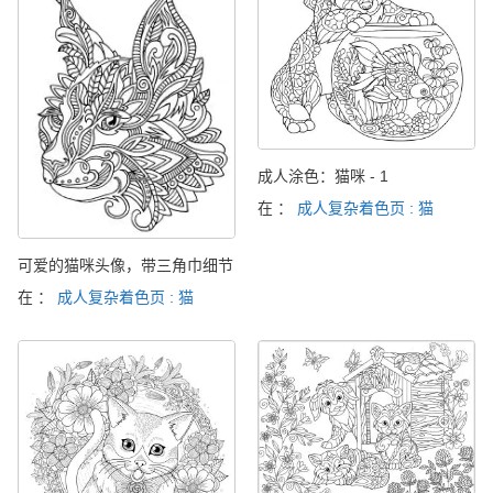
成人涂色：猫咪 - 1
在 ：
成人复杂着色页 : 猫
可爱的猫咪头像，带三角巾细节
在 ：
成人复杂着色页 : 猫