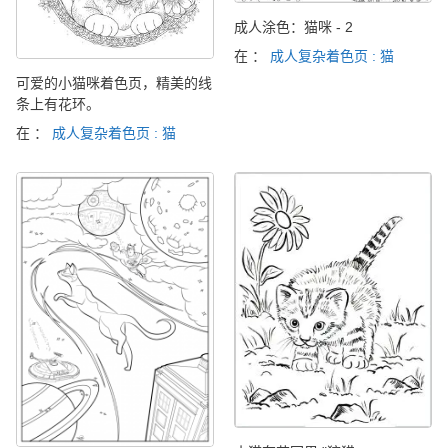
成人涂色：猫咪 - 2
在 ：
成人复杂着色页 : 猫
可爱的小猫咪着色页，精美的线
条上有花环。
在 ：
成人复杂着色页 : 猫