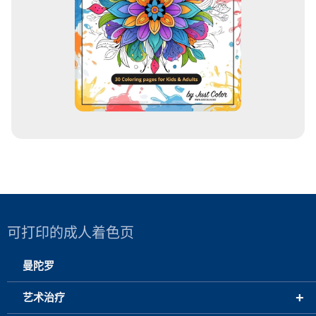
可打印的成人着色页
曼陀罗
+
艺术治疗