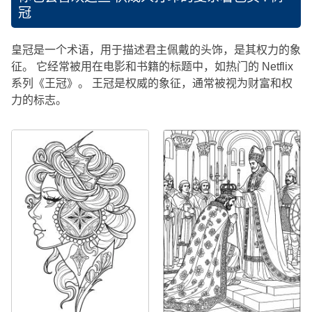
冠
皇冠是一个术语，用于描述君主佩戴的头饰，是其权力的象
征。 它经常被用在电影和书籍的标题中，如热门的 Netflix
系列《王冠》。 王冠是权威的象征，通常被视为财富和权
力的标志。