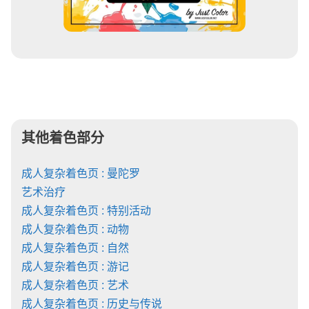
其他着色部分
成人复杂着色页 : 曼陀罗
艺术治疗
成人复杂着色页 : 特别活动
成人复杂着色页 : 动物
成人复杂着色页 : 自然
成人复杂着色页 : 游记
成人复杂着色页 : 艺术
成人复杂着色页 : 历史与传说