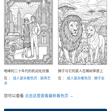
咆哮的二十年代的机动化优雅
狮子与它的家人在稀树草原上
在 ：
成人复杂着色页 : 装饰艺
在 ：
成人复杂着色页 : 狮子会
术
您可以查看
点击这里查看最新着色页 →