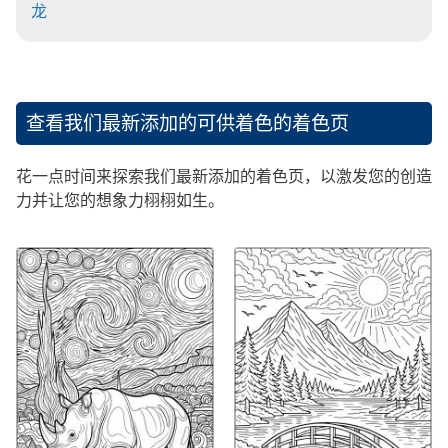
龙
查看我们最新添加的可供着色的着色页
花一点时间来探索我们最新添加的着色页，以激发您的创造
力并让您的想象力栩栩如生。