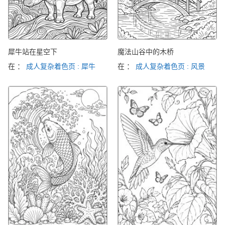
犀牛站在星空下
魔法山谷中的木桥
在 ：
成人复杂着色页 : 犀牛
在 ：
成人复杂着色页 : 风景