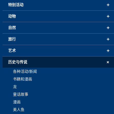
+
特别活动
+
动物
+
自然
+
旅行
+
艺术
+
历史与传说
各种活动/新闻
书籍和漫画
龙
童话故事
漫画
美人鱼