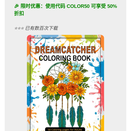
🎉 限时优惠：使用代码
COLOR50
可享受 50%
折扣
⭐️⭐️⭐️ 已有数百次下载