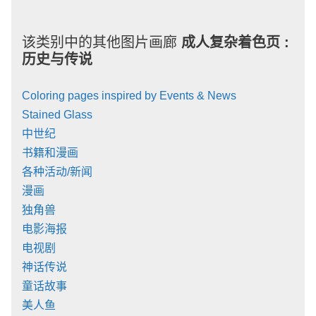
该类别中的其他图片画廊
成人复杂着色页 :
历史与传说
Coloring pages inspired by Events & News
Stained Glass
中世纪
书籍和漫画
各种活动/新闻
漫画
独角兽
电影海报
电视剧
神话传说
童话故事
美人鱼