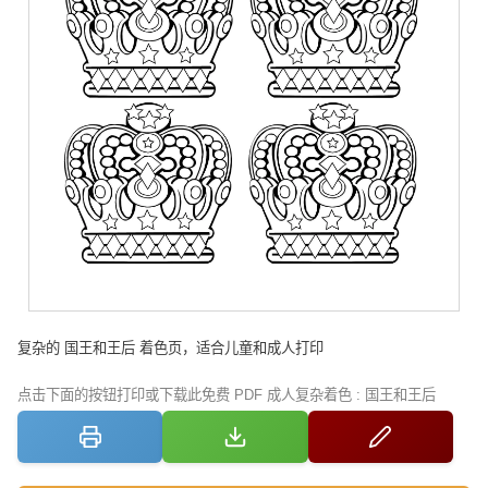
复杂的 国王和王后 着色页，适合儿童和成人打印
点击下面的按钮打印或下载此免费 PDF 成人复杂着色 : 国王和王后