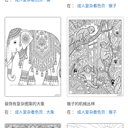
在 ：
成人复杂着色页 : 猴子
装饰有复杂图案的大象
猴子的机械丛林
在 ：
成人复杂着色页 : 大象
在 ：
成人复杂着色页 : 猴子