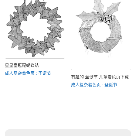
星星皇冠配蝴蝶结
成人复杂着色页 : 圣诞节
有趣的 圣诞节 儿童着色页下载
成人复杂着色页 : 圣诞节