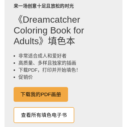
来一场创意十足且放松的时光
《Dreamcatcher
Coloring Book for
Adults》填色本
非常适合成人和爱好者
高质量、多样且独家的插画
下载PDF，打印并开始填色！
促销价
下载我的PDF画册
查看所有填色电子书