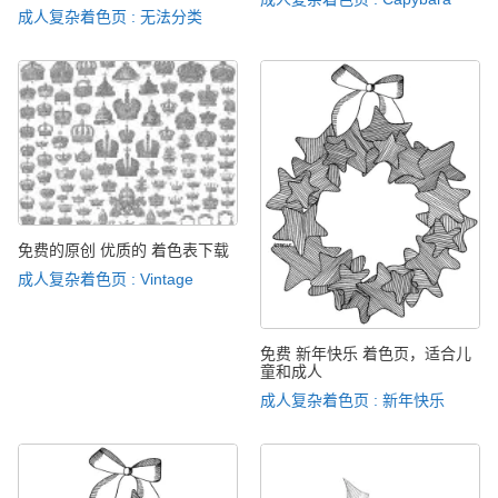
成人复杂着色页 : 无法分类
免费的原创 优质的 着色表下载
成人复杂着色页 : Vintage
免费 新年快乐 着色页，适合儿
童和成人
成人复杂着色页 : 新年快乐