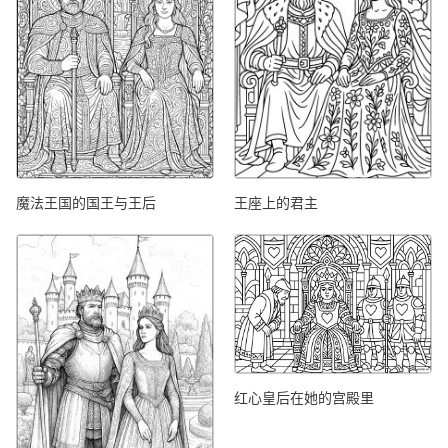
魔法王国的国王与王后
王座上的君主
红心皇后在她的宫殿里