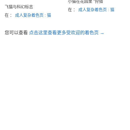
小猫在花园里 "狩猎
飞猫与科幻标志
在 ：
成人复杂着色页 : 猫
在 ：
成人复杂着色页 : 猫
您可以查看
点击这里查看更多受欢迎的着色页 →