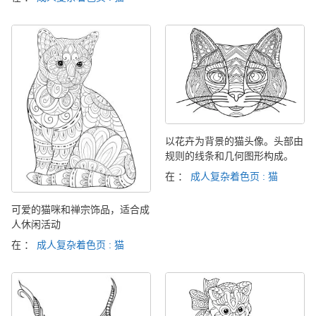
以花卉为背景的猫头像。头部由
规则的线条和几何图形构成。
在 ：
成人复杂着色页 : 猫
可爱的猫咪和禅宗饰品，适合成
人休闲活动
在 ：
成人复杂着色页 : 猫