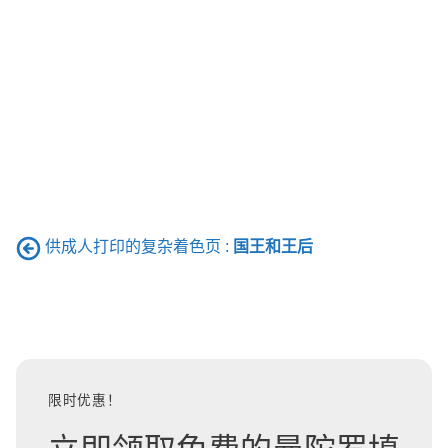
供成人打印的复杂着色页 :
国王和王后
限时优惠！